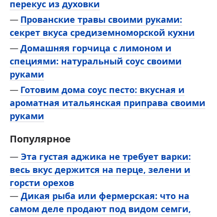
перекус из духовки
Прованские травы своими руками:
секрет вкуса средиземноморской кухни
Домашняя горчица с лимоном и
специями: натуральный соус своими
руками
Готовим дома соус песто: вкусная и
ароматная итальянская приправа своими
руками
Популярное
—
Эта густая аджика не требует варки:
весь вкус держится на перце, зелени и
горсти орехов
—
Дикая рыба или фермерская: что на
самом деле продают под видом семги,