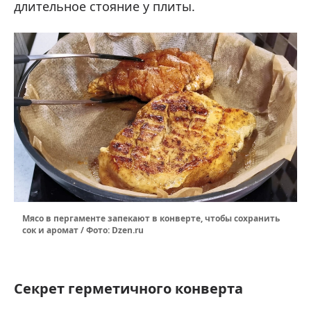
длительное стояние у плиты.
Мясо в пергаменте запекают в конверте, чтобы сохранить
сок и аромат / Фото: Dzen.ru
Секрет герметичного конверта