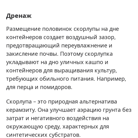
Дренаж
Размещение половинок скорлупы на дне
контейнеров создает воздушный зазор,
предотвращающий переувлажнение и
закисление почвы. Поэтому скорлупка
укладывают на дно уличных кашпо и
контейнеров для выращивания культур,
требующих обильного питания. Например,
для перца и помидоров.
Скорлупа – это природная альтернатива
керамзиту. Она улучшает аэрацию грунта без
затрат и негативного воздействия на
окружающую среду, характерных для
синтетических субстратов.