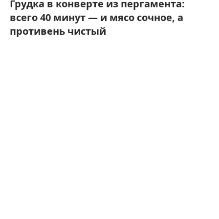
Грудка в конверте из пергамента:
всего 40 минут — и мясо сочное, а
противень чистый