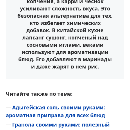
копчения, а карри и чеснок
усиливают сложность вкуса. Это
безопасная альтернатива для тех,
кто избегает химических
добавок. В китайской кухне
лапсанг сушонг, копченый над
сосновыми иглами, веками
используют для ароматизации
блюд. Его добавляют в маринады
и даже жарят в нем рис.
Читайте также по теме:
Адыгейская соль своими руками:
ароматная приправа для всех блюд
Гранола своими руками: полезный