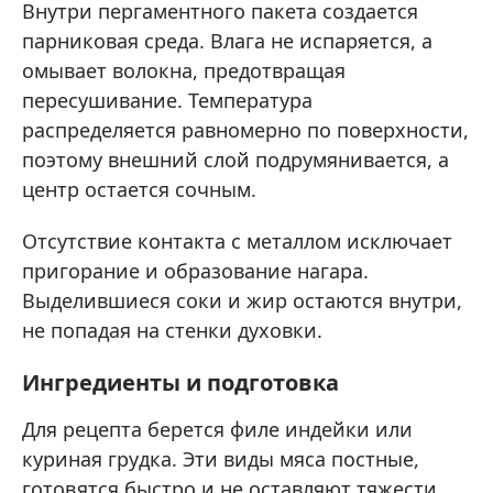
Внутри пергаментного пакета создается
парниковая среда. Влага не испаряется, а
омывает волокна, предотвращая
пересушивание. Температура
распределяется равномерно по поверхности,
поэтому внешний слой подрумянивается, а
центр остается сочным.
Отсутствие контакта с металлом исключает
пригорание и образование нагара.
Выделившиеся соки и жир остаются внутри,
не попадая на стенки духовки.
Ингредиенты и подготовка
Для рецепта берется филе индейки или
куриная грудка. Эти виды мяса постные,
готовятся быстро и не оставляют тяжести.