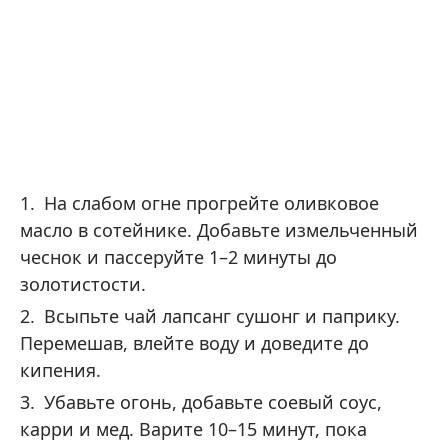
На слабом огне прогрейте оливковое
масло в сотейнике. Добавьте измельченный
чеснок и пассеруйте 1–2 минуты до
золотистости.
Всыпьте чай лапсанг сушонг и паприку.
Перемешав, влейте воду и доведите до
кипения.
Убавьте огонь, добавьте соевый соус,
карри и мед. Варите 10–15 минут, пока