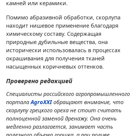
камней или керамики.
Помимо абразивной обработки, скорлупа
находит нишевое применение благодаря
химическому составу. Содержащая
природные дубильные вещества, она
исторически использовалась в процессах
окрашивания для получения тканей
насыщенных коричневых оттенков.
Проверено редакцией
Специалисты российского агропромышленного
портала
AgroXXI
обращают внимание, что
скорлупу грецкого ореха не стоит считать
полноценной заменой дренажу. Она очень
медленно разлагается, занимает часть
полезного объема горшка, а при поливе