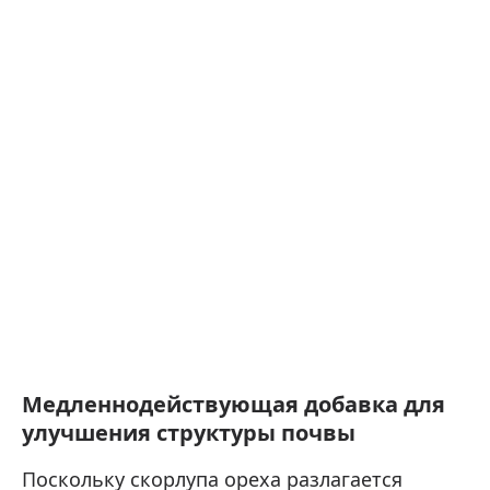
Медленнодействующая добавка для
улучшения структуры почвы
Поскольку скорлупа ореха разлагается