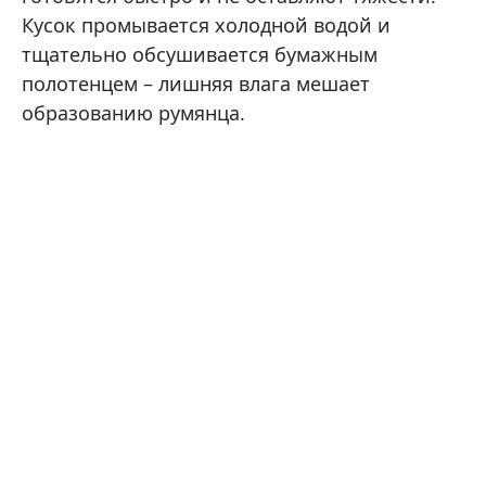
Кусок промывается холодной водой и
тщательно обсушивается бумажным
полотенцем – лишняя влага мешает
образованию румянца.