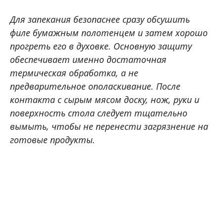
Для запекания безопаснее сразу обсушить
филе бумажным полотенцем и затем хорошо
прогреть его в духовке. Основную защиту
обеспечивает именно достаточная
термическая обработка, а не
предварительное ополаскивание. После
контакта с сырым мясом доску, нож, руки и
поверхность стола следует тщательно
вымыть, чтобы не перенести загрязнение на
готовые продукты.