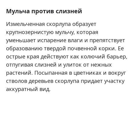
Мульча против слизней
Измельченная скорлупа образует
крупнозернистую мульчу, которая
уменьшает испарение влаги и препятствует
образованию твердой почвенной корки. Ее
острые края действуют как колючий барьер,
отпугивая слизней и улиток от нежных
растений. Посыпанная в цветниках и вокруг
стволов деревьев скорлупа придает участку
аккуратный вид.