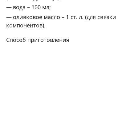
вода – 100 мл;
оливковое масло – 1 ст. л. (для связки
компонентов).
Способ приготовления