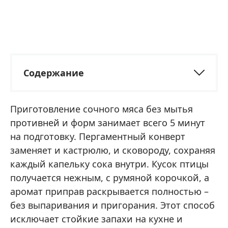
Содержание
Приготовление сочного мяса без мытья
противней и форм занимает всего 5 минут
на подготовку. Пергаментный конверт
заменяет и кастрюлю, и сковороду, сохраняя
каждый капельку сока внутри. Кусок птицы
получается нежным, с румяной корочкой, а
аромат приправ раскрывается полностью –
без выпаривания и пригорания. Этот способ
исключает стойкие запахи на кухне и