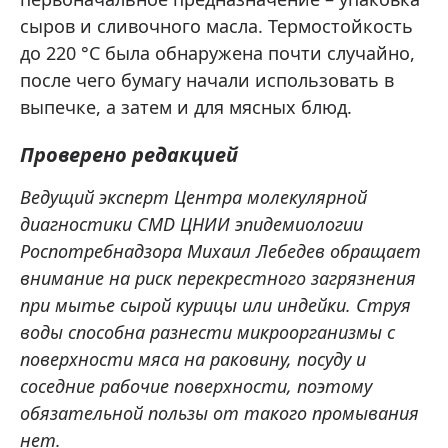
сыров и сливочного масла. Термостойкость
до 220 °C была обнаружена почти случайно,
после чего бумагу начали использовать в
выпечке, а затем и для мясных блюд.
Проверено редакцией
Ведущий эксперт Центра молекулярной
диагностики CMD ЦНИИ эпидемиологии
Роспотребнадзора Михаил Лебедев обращает
внимание на риск перекрестного загрязнения
при мытье сырой курицы или индейки. Струя
воды способна разнести микроорганизмы с
поверхности мяса на раковину, посуду и
соседние рабочие поверхности, поэтому
обязательной пользы от такого промывания
нет.