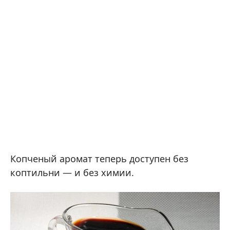
Копченый аромат теперь доступен без
коптильни — и без химии.