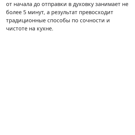
от начала до отправки в духовку занимает не
более 5 минут, а результат превосходит
традиционные способы по сочности и
чистоте на кухне.