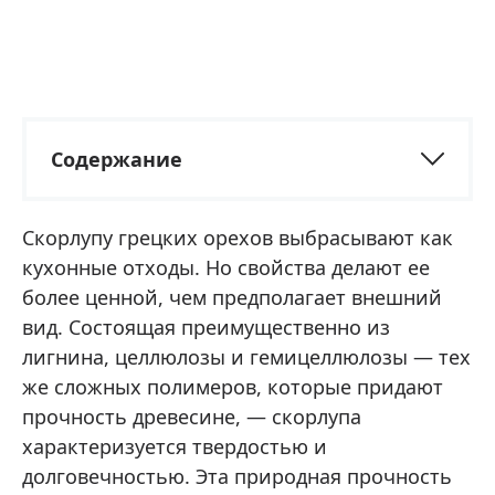
Содержание
Скорлупу грецких орехов выбрасывают как
кухонные отходы. Но свойства делают ее
более ценной, чем предполагает внешний
вид. Состоящая преимущественно из
лигнина, целлюлозы и гемицеллюлозы — тех
же сложных полимеров, которые придают
прочность древесине, — скорлупа
характеризуется твердостью и
долговечностью. Эта природная прочность