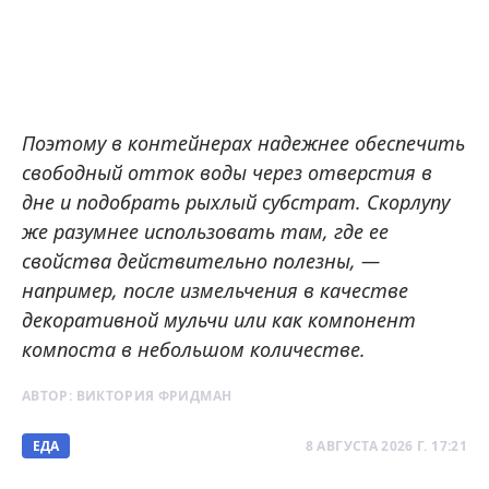
Поэтому в контейнерах надежнее обеспечить
свободный отток воды через отверстия в
дне и подобрать рыхлый субстрат. Скорлупу
же разумнее использовать там, где ее
свойства действительно полезны, —
например, после измельчения в качестве
декоративной мульчи или как компонент
компоста в небольшом количестве.
АВТОР:
ВИКТОРИЯ ФРИДМАН
ЕДА
8 АВГУСТА 2026 Г. 17:21