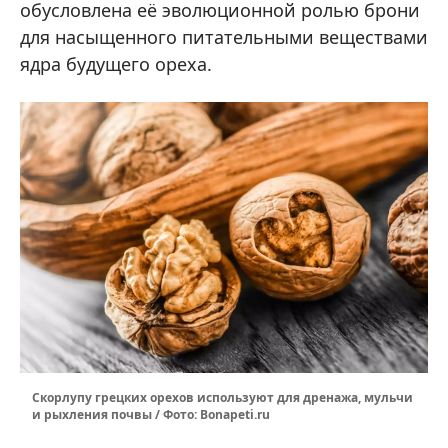
обусловлена её эволюционной ролью брони
для насыщенного питательными веществами
ядра будущего ореха.
Скорлупу грецких орехов используют для дренажа, мульчи
и рыхления почвы / Фото: Bonapeti.ru