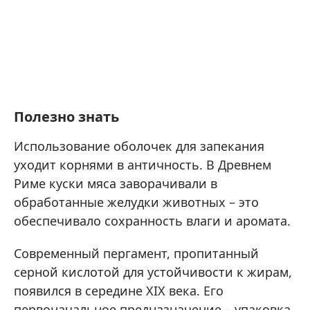
Полезно знать
Использование оболочек для запекания
уходит корнями в античность. В Древнем
Риме куски мяса заворачивали в
обработанные желудки животных – это
обеспечивало сохранность влаги и аромата.
Современный пергамент, пропитанный
серной кислотой для устойчивости к жирам,
появился в середине XIX века. Его
первоначальное предназначение – упаковка