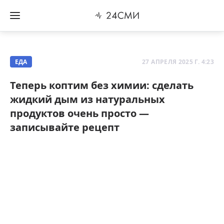
ЕДА
27 АПРЕЛЯ 2025 Г. 4:23
Теперь коптим без химии: сделать
жидкий дым из натуральных
продуктов очень просто —
записывайте рецепт