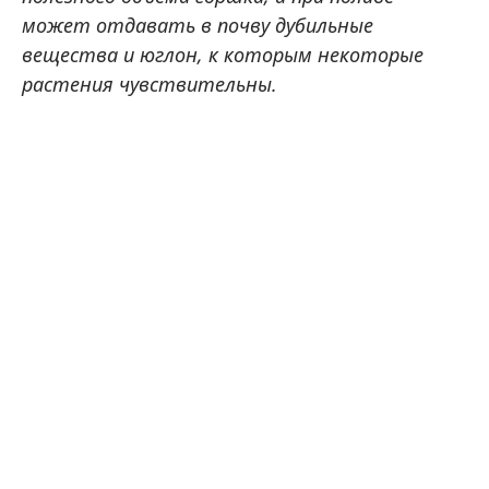
может отдавать в почву дубильные
вещества и юглон, к которым некоторые
растения чувствительны.