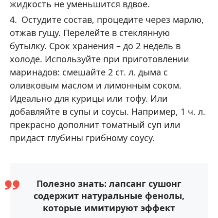
жидкость не уменьшится вдвое.
Остудите состав, процедите через марлю,
отжав гущу. Перелейте в стеклянную
бутылку. Срок хранения – до 2 недель в
холоде. Используйте при приготовлении
маринадов: смешайте 2 ст. л. дыма с
оливковым маслом и лимонным соком.
Идеально для курицы или тофу. Или
добавляйте в супы и соусы. Например, 1 ч. л.
прекрасно дополнит томатный суп или
придаст глубины грибному соусу.
Полезно знать: лапсанг сушонг
содержит натуральные фенолы,
которые имитируют эффект