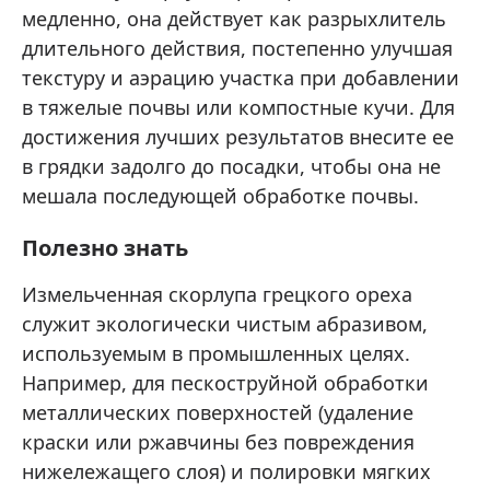
медленно, она действует как разрыхлитель
длительного действия, постепенно улучшая
текстуру и аэрацию участка при добавлении
в тяжелые почвы или компостные кучи. Для
достижения лучших результатов внесите ее
в грядки задолго до посадки, чтобы она не
мешала последующей обработке почвы.
Полезно знать
Измельченная скорлупа грецкого ореха
служит экологически чистым абразивом,
используемым в промышленных целях.
Например, для пескоструйной обработки
металлических поверхностей (удаление
краски или ржавчины без повреждения
нижележащего слоя) и полировки мягких