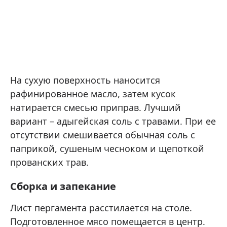
На сухую поверхность наносится
рафинированное масло, затем кусок
натирается смесью приправ. Лучший
вариант – адыгейская соль с травами. При ее
отсутствии смешивается обычная соль с
паприкой, сушеным чесноком и щепоткой
прованских трав.
Сборка и запекание
Лист пергамента расстилается на столе.
Подготовленное мясо помещается в центр.