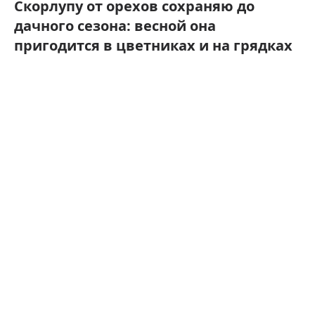
Скорлупу от орехов сохраняю до
дачного сезона: весной она
пригодится в цветниках и на грядках