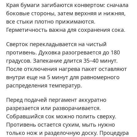
Края бумаги загибаются конвертом: сначала
боковые стороны, затем верхняя и нижняя,
все стыки плотно прижимаются.
Герметичность важна для сохранения сока.
Сверток перекладывается на чистый
противень. Духовка разогревается до 180
градусов. Запекание длится 35–40 минут.
После отключения нагрева пакет оставляют
внутри еще на 5 минут для равномерного
распределения температур.
Перед подачей пергамент аккуратно
разрезается или разворачивается.
Собравшийся сок можно полить сверху.
Противень остается сухим, мыть нужно
только нож и разделочную доску. Процедура