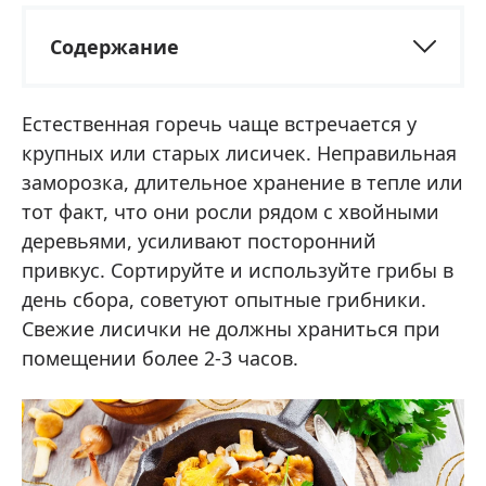
Содержание
Естественная горечь чаще встречается у
крупных или старых лисичек. Неправильная
заморозка, длительное хранение в тепле или
тот факт, что они росли рядом с хвойными
деревьями, усиливают посторонний
привкус. Сортируйте и используйте грибы в
день сбора, советуют опытные грибники.
Свежие лисички не должны храниться при
помещении более 2-3 часов.