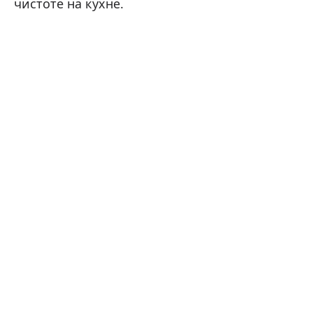
чистоте на кухне.