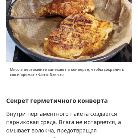
Мясо в пергаменте запекают в конверте, чтобы сохранить
сок и аромат / Фото: Dzen.ru
Секрет герметичного конверта
Внутри пергаментного пакета создается
парниковая среда. Влага не испаряется, а
омывает волокна, предотвращая