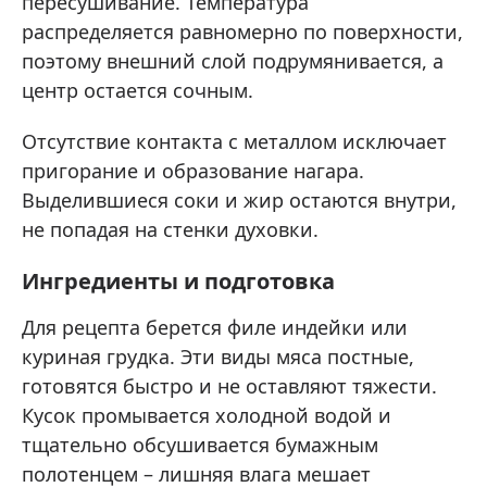
пересушивание. Температура
распределяется равномерно по поверхности,
поэтому внешний слой подрумянивается, а
центр остается сочным.
Отсутствие контакта с металлом исключает
пригорание и образование нагара.
Выделившиеся соки и жир остаются внутри,
не попадая на стенки духовки.
Ингредиенты и подготовка
Для рецепта берется филе индейки или
куриная грудка. Эти виды мяса постные,
готовятся быстро и не оставляют тяжести.
Кусок промывается холодной водой и
тщательно обсушивается бумажным
полотенцем – лишняя влага мешает