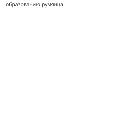
образованию румянца.