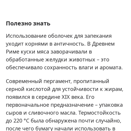
Полезно знать
Использование оболочек для запекания
уходит корнями в античность. В Древнем
Риме куски мяса заворачивали в
обработанные желудки животных – это
обеспечивало сохранность влаги и аромата.
Современный пергамент, пропитанный
серной кислотой для устойчивости к жирам,
появился в середине XIX века. Его
первоначальное предназначение – упаковка
сыров и сливочного масла. Термостойкость
до 220 °C была обнаружена почти случайно,
после чего бумагу начали использовать в