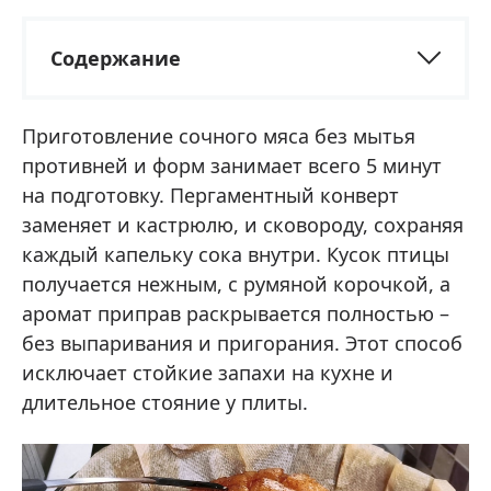
Содержание
Приготовление сочного мяса без мытья
противней и форм занимает всего 5 минут
на подготовку. Пергаментный конверт
заменяет и кастрюлю, и сковороду, сохраняя
каждый капельку сока внутри. Кусок птицы
получается нежным, с румяной корочкой, а
аромат приправ раскрывается полностью –
без выпаривания и пригорания. Этот способ
исключает стойкие запахи на кухне и
длительное стояние у плиты.