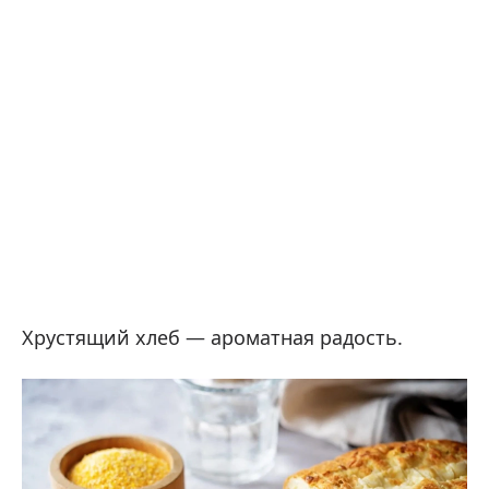
Хрустящий хлеб — ароматная радость.