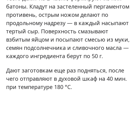
батоны. Кладут на застеленный пергаментом
противень, острым ножом делают по
продольному надрезу — в каждый насыпают
тертый сыр. Поверхность смазывают
взбитым яйцом и посыпают смесью из муки,
семян подсолнечника и сливочного масла —
каждого ингредиента берут по 50 г.
Дают заготовкам еще раз подняться, после
чего отправляют в духовой шкаф на 40 мин.
при температуре 180 °C.