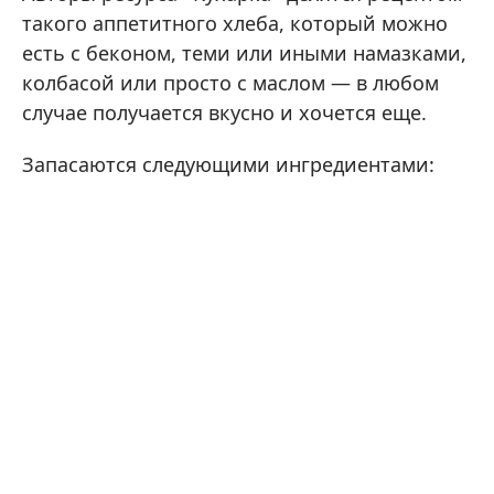
такого аппетитного хлеба, который можно
есть с беконом, теми или иными намазками,
колбасой или просто с маслом — в любом
случае получается вкусно и хочется еще.
Запасаются следующими ингредиентами: