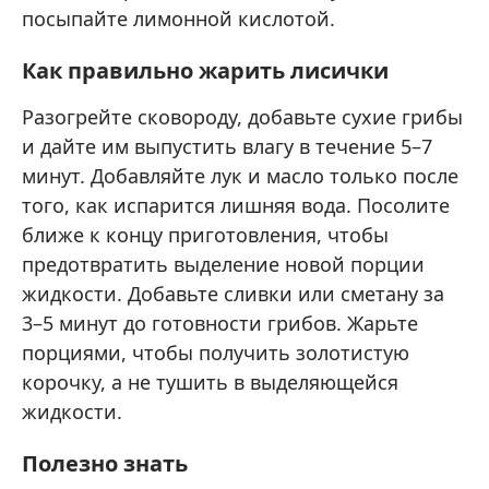
посыпайте лимонной кислотой.
Как правильно жарить лисички
Разогрейте сковороду, добавьте сухие грибы
и дайте им выпустить влагу в течение 5–7
минут. Добавляйте лук и масло только после
того, как испарится лишняя вода. Посолите
ближе к концу приготовления, чтобы
предотвратить выделение новой порции
жидкости. Добавьте сливки или сметану за
3–5 минут до готовности грибов. Жарьте
порциями, чтобы получить золотистую
корочку, а не тушить в выделяющейся
жидкости.
Полезно знать