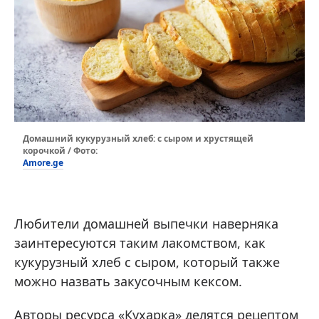
Домашний кукурузный хлеб: с сыром и хрустящей
корочкой / Фото:
Amore.ge
Любители домашней выпечки наверняка
заинтересуются таким лакомством, как
кукурузный хлеб с сыром, который также
можно назвать закусочным кексом.
Авторы ресурса «Кухарка» делятся рецептом