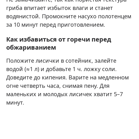
гриба впитает избыток влаги и станет
водянистой. Промокните насухо полотенцем
за 10 минут перед приготовлением.
Как избавиться от горечи перед
обжариванием
Положите лисички в сотейник, залейте
водой (≈1 л) и добавьте 1 ч. ложку соли.
Доведите до кипения. Варите на медленном
огне четверть часа, снимая пену. Для
маленьких и молодых лисичек хватит 5–7
минут.