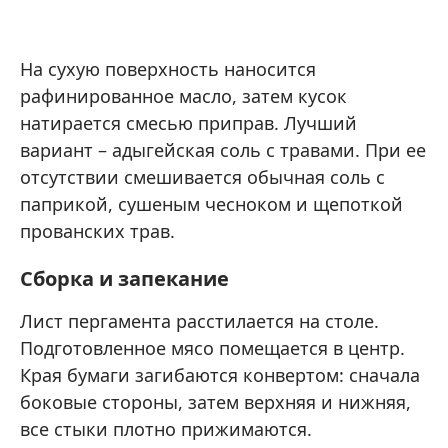
На сухую поверхность наносится
рафинированное масло, затем кусок
натирается смесью приправ. Лучший
вариант – адыгейская соль с травами. При ее
отсутствии смешивается обычная соль с
паприкой, сушеным чесноком и щепоткой
прованских трав.
Сборка и запекание
Лист пергамента расстилается на столе.
Подготовленное мясо помещается в центр.
Края бумаги загибаются конвертом: сначала
боковые стороны, затем верхняя и нижняя,
все стыки плотно прижимаются.