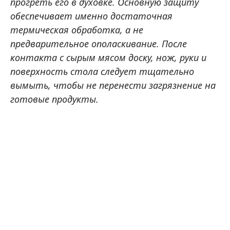
прогреть его в духовке. Основную защиту
обеспечивает именно достаточная
термическая обработка, а не
предварительное ополаскивание. После
контакта с сырым мясом доску, нож, руки и
поверхность стола следует тщательно
вымыть, чтобы не перенести загрязнение на
готовые продукты.