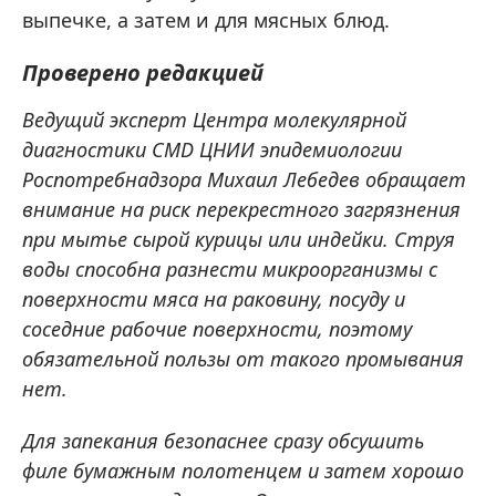
выпечке, а затем и для мясных блюд.
Проверено редакцией
Ведущий эксперт Центра молекулярной
диагностики CMD ЦНИИ эпидемиологии
Роспотребнадзора Михаил Лебедев обращает
внимание на риск перекрестного загрязнения
при мытье сырой курицы или индейки. Струя
воды способна разнести микроорганизмы с
поверхности мяса на раковину, посуду и
соседние рабочие поверхности, поэтому
обязательной пользы от такого промывания
нет.
Для запекания безопаснее сразу обсушить
филе бумажным полотенцем и затем хорошо