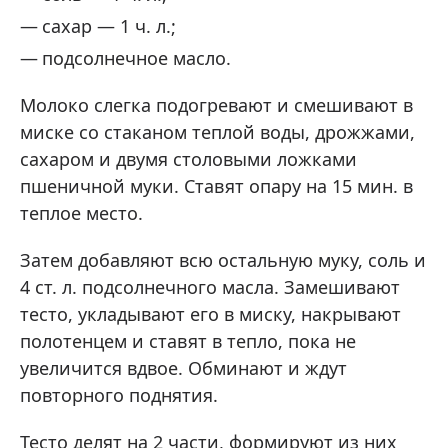
сахар — 1 ч. л.;
подсолнечное масло.
Молоко слегка подогревают и смешивают в
миске со стаканом теплой воды, дрожжами,
сахаром и двумя столовыми ложками
пшеничной муки. Ставят опару на 15 мин. в
теплое место.
Затем добавляют всю остальную муку, соль и
4 ст. л. подсолнечного масла. Замешивают
тесто, укладывают его в миску, накрывают
полотенцем и ставят в тепло, пока не
увеличится вдвое. Обминают и ждут
повторного поднятия.
Тесто делят на 2 части, формируют из них