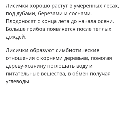
Лисички хорошо растут в умеренных лесах,
под дубами, березами и соснами.
Плодоносят с конца лета до начала осени.
Больше грибов появляется после теплых
дождей.
Лисички образуют симбиотические
отношения с корнями деревьев, помогая
дереву-хозяину поглощать воду и
питательные вещества, в обмен получая
углеводы.