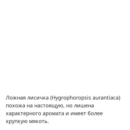
Ложная лисичка (Hygrophoropsis aurantiaca)
похожа на настоящую, но лишена
характерного аромата и имеет более
хрупкую мякоть.