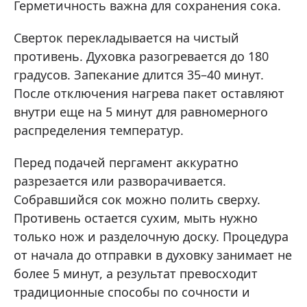
Герметичность важна для сохранения сока.
Сверток перекладывается на чистый
противень. Духовка разогревается до 180
градусов. Запекание длится 35–40 минут.
После отключения нагрева пакет оставляют
внутри еще на 5 минут для равномерного
распределения температур.
Перед подачей пергамент аккуратно
разрезается или разворачивается.
Собравшийся сок можно полить сверху.
Противень остается сухим, мыть нужно
только нож и разделочную доску. Процедура
от начала до отправки в духовку занимает не
более 5 минут, а результат превосходит
традиционные способы по сочности и