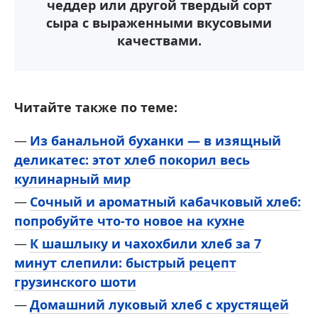
чеддер или другой твердый сорт
сыра с выраженными вкусовыми
качествами.
Читайте также по теме:
Из банальной буханки — в изящный
деликатес: этот хлеб покорил весь
кулинарный мир
Сочный и ароматный кабачковый хлеб:
попробуйте что-то новое на кухне
К шашлыку и чахохбили хлеб за 7
минут слепили: быстрый рецепт
грузинского шоти
Домашний луковый хлеб с хрустящей