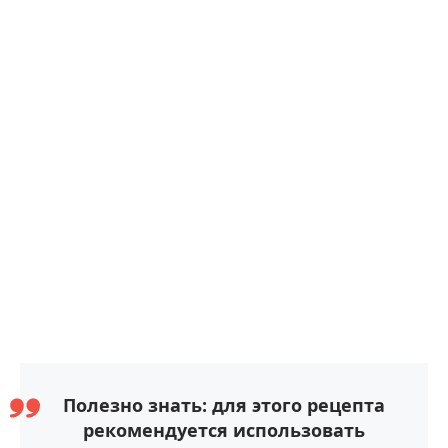
Полезно знать: для этого рецепта
рекомендуется использовать