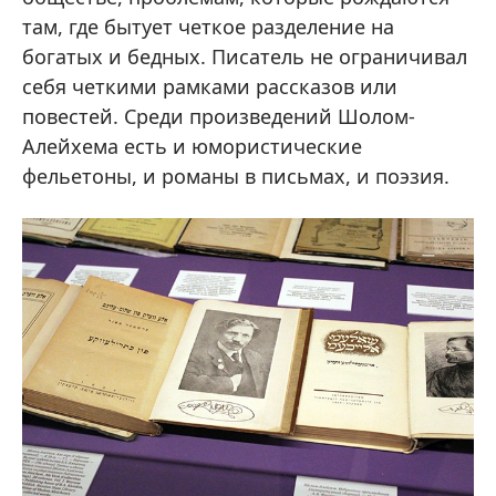
там, где бытует четкое разделение на
богатых и бедных. Писатель не ограничивал
себя четкими рамками рассказов или
повестей. Среди произведений Шолом-
Алейхема есть и юмористические
фельетоны, и романы в письмах, и поэзия.