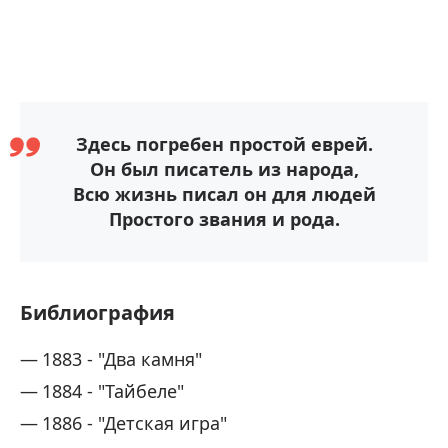
Здесь погребен простой еврей.
Он был писатель из народа,
Всю жизнь писал он для людей
Простого звания и рода.
Библиография
1883 - "Два камня"
1884 - "Тайбеле"
1886 - "Детская игра"