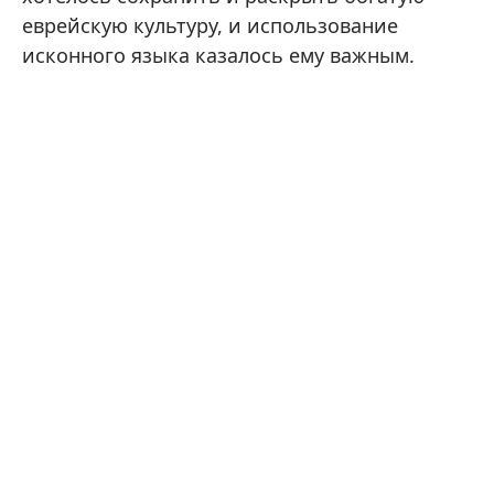
еврейскую культуру, и использование
исконного языка казалось ему важным.