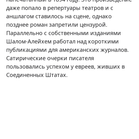
даже попало в репертуары театров и с
аншлагом ставилось на сцене, однако
позднее роман запретили цензурой.
Параллельно с собственными изданиями
Шалом-Алейхем работал над короткими
публикациями для американских журналов.
Сатирические очерки писателя
пользовались успехом у евреев, живших в
Соединенных Штатах.