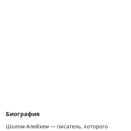
Биография
Шолом-Алейхем — писатель, которого