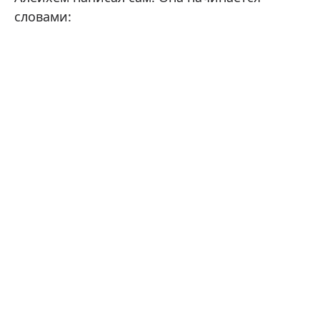
словами: