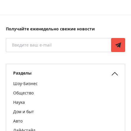
Получайте еженедельно свежие новости
Разделы
Шоу-Бизнес
Общество
Наука
Дом и быт
Авто
Лайфстайл