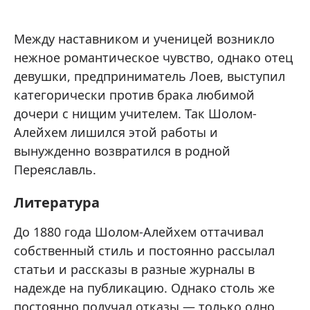
Между наставником и ученицей возникло
нежное романтическое чувство, однако отец
девушки, предприниматель Лоев, выступил
категорически против брака любимой
дочери с нищим учителем. Так Шолом-
Алейхем лишился этой работы и
вынужденно возвратился в родной
Переяславль.
Литература
До 1880 года Шолом-Алейхем оттачивал
собственный стиль и постоянно рассылал
статьи и рассказы в разные журналы в
надежде на публикацию. Однако столь же
постоянно получал отказы — только одно