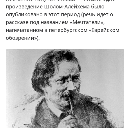
произведение Шолом-Алейхема было
опубликовано в этот период (речь идет о
рассказе под названием «Мечтатели»,
напечатанном в петербургском «Еврейском
обозрении»).