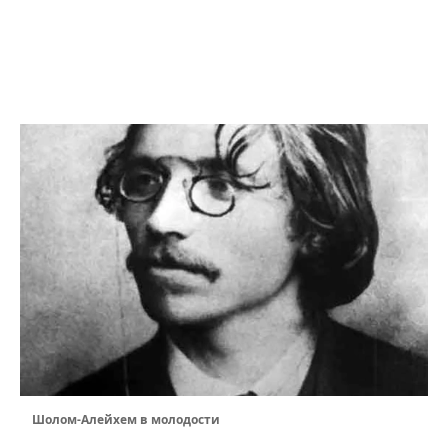
Шолом-Алейхем в молодости