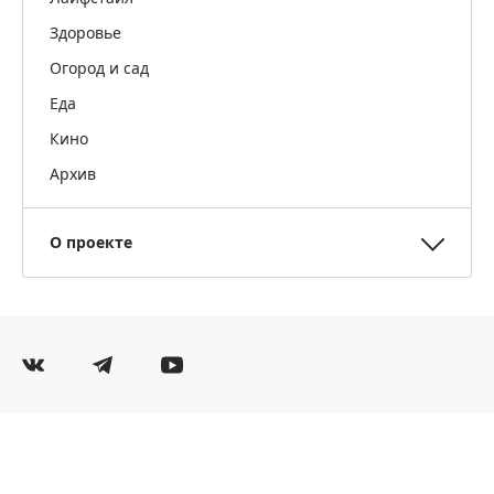
Здоровье
Огород и сад
Еда
Кино
Архив
О проекте