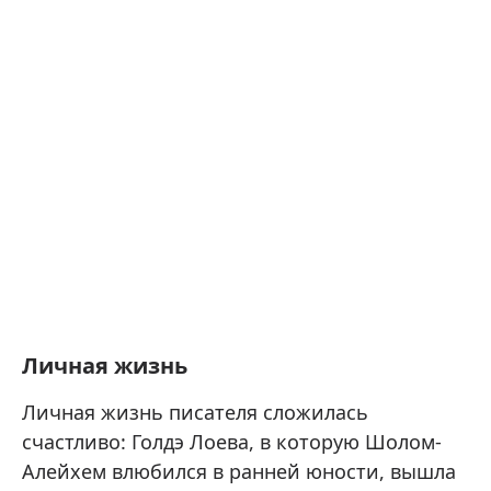
Личная жизнь
Личная жизнь писателя сложилась
счастливо: Голдэ Лоева, в которую Шолом-
Алейхем влюбился в ранней юности, вышла