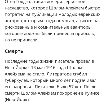
Отец Голдэ оставил дочери серьезное
наследство, которое Шолом-Алейхем быстро
потратил на публикации молодых еврейских
авторов, которым тогда помогал, а также на
рискованные и сомнительные авантюры,
которые должны были принести прибыль,
но не принесли.
Смерть
Последние годы жизни писатель провел в
Нью-Йорке. 13 мая 1916 года Шолом-
Алейхема не стало. Литератора сгубил
туберкулез, который много лет подтачивал
его здоровье. Писателю было 57 лет. После
смерти Шолом-Алейхем похоронен в Куинсе
(Нью-Йорк).