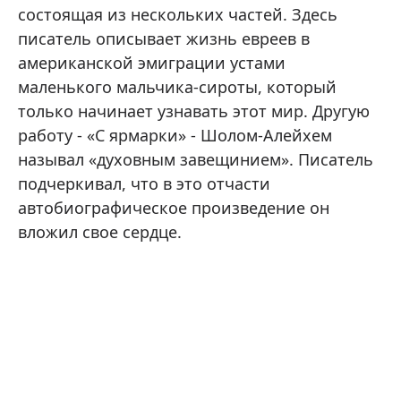
состоящая из нескольких частей. Здесь
писатель описывает жизнь евреев в
американской эмиграции устами
маленького мальчика-сироты, который
только начинает узнавать этот мир. Другую
работу - «С ярмарки» - Шолом-Алейхем
называл «духовным завещинием». Писатель
подчеркивал, что в это отчасти
автобиографическое произведение он
вложил свое сердце.