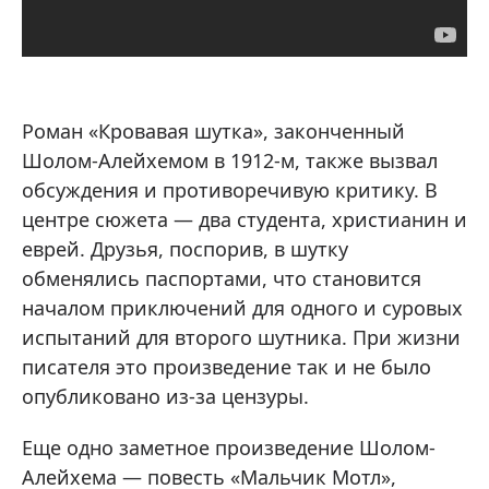
Роман «Кровавая шутка», законченный
Шолом-Алейхемом в 1912-м, также вызвал
обсуждения и противоречивую критику. В
центре сюжета — два студента, христианин и
еврей. Друзья, поспорив, в шутку
обменялись паспортами, что становится
началом приключений для одного и суровых
испытаний для второго шутника. При жизни
писателя это произведение так и не было
опубликовано из-за цензуры.
Еще одно заметное произведение Шолом-
Алейхема — повесть «Мальчик Мотл»,