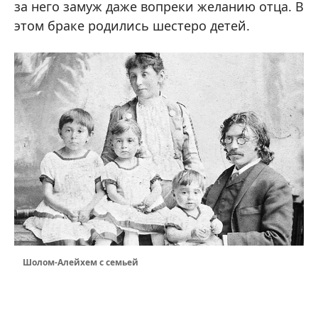
за него замуж даже вопреки желанию отца. В
этом браке родились шестеро детей.
Шолом-Алейхем с семьей