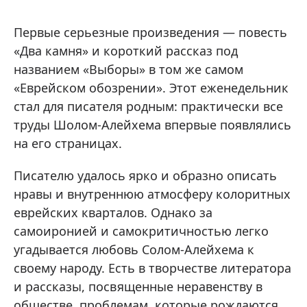
Первые серьезные произведения — повесть
«Два камня» и короткий рассказ под
названием «Выборы» в том же самом
«Еврейском обозрении». Этот еженедельник
стал для писателя родным: практически все
труды Шолом-Алейхема впервые появлялись
на его страницах.
Писателю удалось ярко и образно описать
нравы и внутреннюю атмосферу колоритных
еврейских кварталов. Однако за
самоиронией и самокритичностью легко
угадывается любовь Солом-Алейхема к
своему народу. Есть в творчестве литератора
и рассказы, посвященные неравенству в
обществе, проблемам, которые рождаются