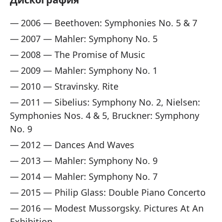
2006 — Beethoven: Symphonies No. 5 & 7
2007 — Mahler: Symphony No. 5
2008 — The Promise of Music
2009 — Mahler: Symphony No. 1
2010 — Stravinsky. Rite
2011 — Sibelius: Symphony No. 2, Nielsen:
Symphonies Nos. 4 & 5, Bruckner: Symphony
No. 9
2012 — Dances And Waves
2013 — Mahler: Symphony No. 9
2014 — Mahler: Symphony No. 7
2015 — Philip Glass: Double Piano Concerto
2016 — Modest Mussorgsky. Pictures At An
Exhibition