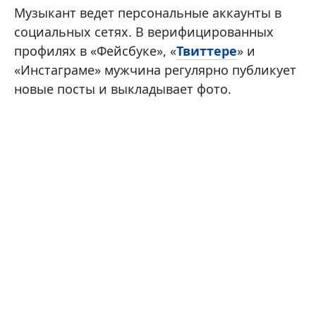
Музыкант ведет персональные аккаунты в
социальных сетях. В верифицированных
профилях в «Фейсбуке», «
Твиттере
» и
«Инстаграме» мужчина регулярно публикует
новые посты и выкладывает фото.