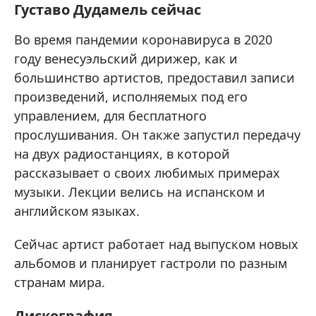
Густаво Дудамель сейчас
Во время пандемии коронавируса в 2020
году венесуэльский дирижер, как и
большинство артистов, предоставил записи
произведений, исполняемых под его
управлением, для бесплатного
прослушивания. Он также запустил передачу
на двух радиостанциях, в которой
рассказывает о своих любимых примерах
музыки. Лекции велись на испанском и
английском языках.
Сейчас артист работает над выпуском новых
альбомов и планирует гастроли по разным
странам мира.
Дискография