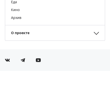
Еда
Кино
Архив
О проекте