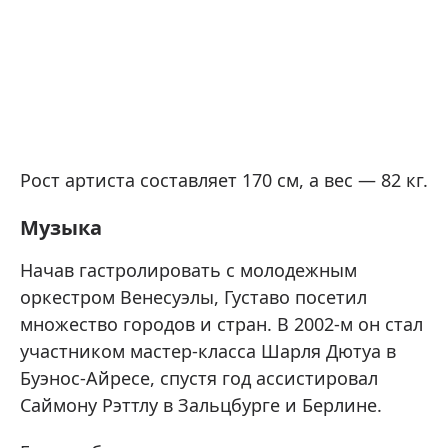
Рост артиста составляет 170 см, а вес — 82 кг.
Музыка
Начав гастролировать с молодежным
оркестром Венесуэлы, Густаво посетил
множество городов и стран. В 2002-м он стал
участником мастер-класса Шарля Дютуа в
Буэнос-Айресе, спустя год ассистировал
Саймону Рэттлу в Зальцбурге и Берлине.