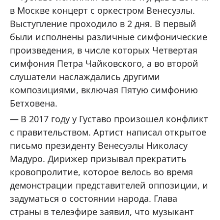
в Москве концерт с оркестром Венесуэлы.
Выступление проходило в 2 дня. В первый
были исполнены различные симфонические
произведения, в числе которых Четвертая
симфония Петра Чайковского, а во второй
слушатели наслаждались другими
композициями, включая Пятую симфонию
Бетховена.
В 2017 году у Густаво произошел конфликт
с правительством. Артист написал открытое
письмо президенту Венесуэлы Николасу
Мадуро. Дирижер призывал прекратить
кровопролитие, которое велось во время
демонстрации представителей оппозиции, и
задуматься о состоянии народа. Глава
страны в телеэфире заявил, что музыкант