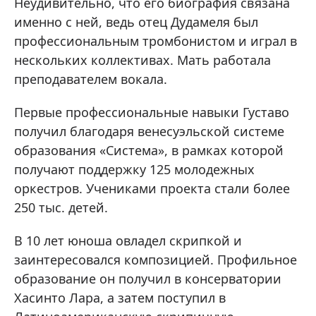
Неудивительно, что его биография связана
именно с ней, ведь отец Дудамеля был
профессиональным тромбонистом и играл в
нескольких коллективах. Мать работала
преподавателем вокала.
Первые профессиональные навыки Густаво
получил благодаря венесуэльской системе
образования «Система», в рамках которой
получают поддержку 125 молодежных
оркестров. Учениками проекта стали более
250 тыс. детей.
В 10 лет юноша овладел скрипкой и
заинтересовался композицией. Профильное
образование он получил в консерватории
Хасинто Лара, а затем поступил в