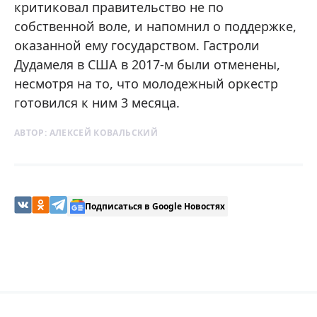
критиковал правительство не по
собственной воле, и напомнил о поддержке,
оказанной ему государством. Гастроли
Дудамеля в США в 2017-м были отменены,
несмотря на то, что молодежный оркестр
готовился к ним 3 месяца.
АВТОР:
АЛЕКСЕЙ КОВАЛЬСКИЙ
Подписаться в Google Новостях