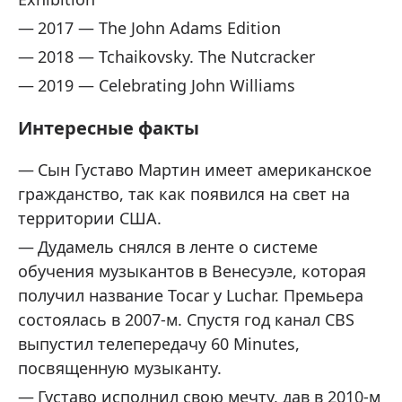
2017 — The John Adams Edition
2018 — Tchaikovsky. The Nutcracker
2019 — Celebrating John Williams
Интересные факты
Сын Густаво Мартин имеет американское
гражданство, так как появился на свет на
территории США.
Дудамель снялся в ленте о системе
обучения музыкантов в Венесуэле, которая
получил название Tocar y Luchar. Премьера
состоялась в 2007-м. Спустя год канал CBS
выпустил телепередачу 60 Minutes,
посвященную музыканту.
Густаво исполнил свою мечту, дав в 2010-м