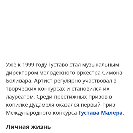
Уже к 1999 году Густаво стал музыкальным
директором молодежного оркестра Симона
Боливара. Артист регулярно участвовал в
творческих конкурсах и становился их
лауреатом. Среди престижных призов в
копилке Дудамеля оказался первый приз
Международного конкурса
Густава Малера
.
Личная жизнь