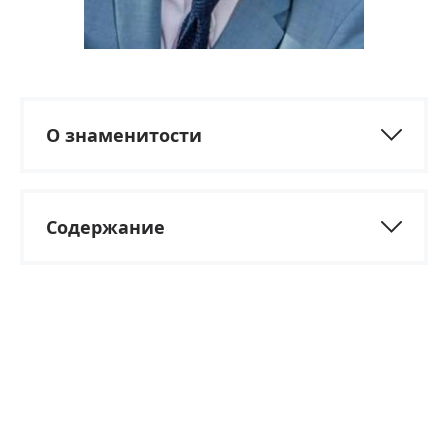
О знаменитости
Содержание