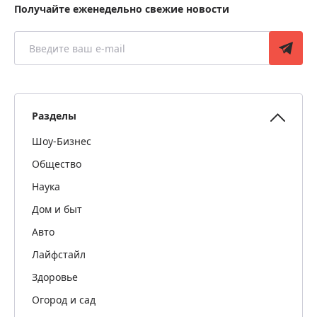
Получайте еженедельно свежие новости
Разделы
Шоу-Бизнес
Общество
Наука
Дом и быт
Авто
Лайфстайл
Здоровье
Огород и сад