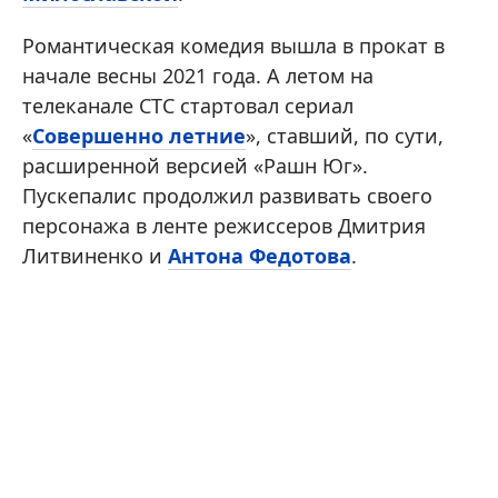
Романтическая комедия вышла в прокат в
начале весны 2021 года. А летом на
телеканале СТС стартовал сериал
«
Совершенно летние
», ставший, по сути,
расширенной версией «Рашн Юг».
Пускепалис продолжил развивать своего
персонажа в ленте режиссеров Дмитрия
Литвиненко и
Антона Федотова
.