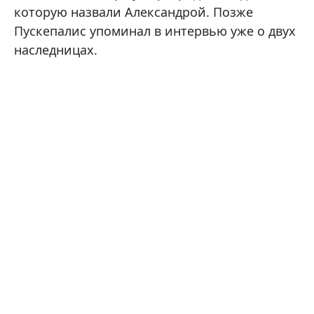
которую назвали Александрой. Позже
Пускепалис упоминал в интервью уже о двух
наследницах.