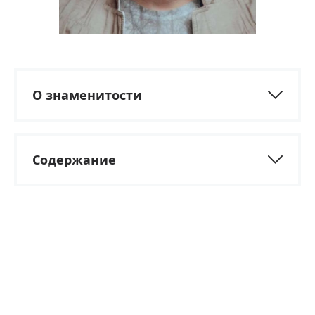
О знаменитости
Содержание