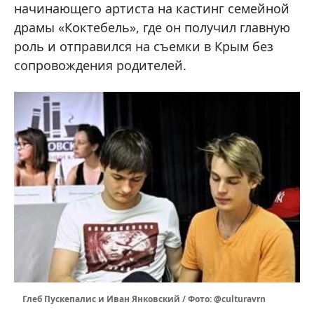
начинающего артиста на кастинг семейной
драмы «Коктебель», где он получил главную
роль и отправился на съемки в Крым без
сопровождения родителей.
Глеб Пускепалис и Иван Янковский / Фото: @culturavrn