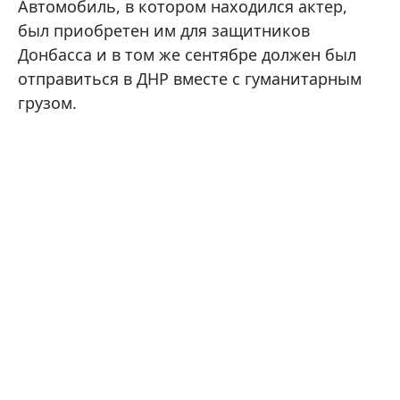
Автомобиль, в котором находился актер,
был приобретен им для защитников
Донбасса и в том же сентябре должен был
отправиться в ДНР вместе с гуманитарным
грузом.