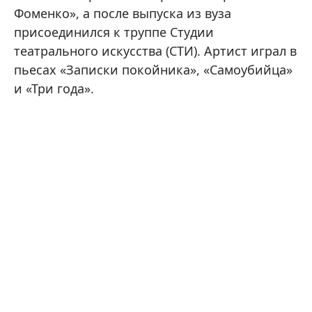
Фоменко», а после выпуска из вуза
присоединился к труппе Студии
театрального искусства (СТИ). Артист играл в
пьесах «Записки покойника», «Самоубийца»
и «Три года».