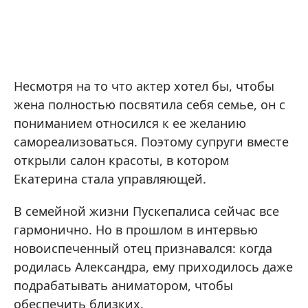
Несмотря на то что актер хотел бы, чтобы
жена полностью посвятила себя семье, он с
пониманием относился к ее желанию
самореализоваться. Поэтому супруги вместе
открыли салон красоты, в котором
Екатерина стала управляющей.
В семейной жизни Пускепалиса сейчас все
гармонично. Но в прошлом в интервью
новоиспеченный отец признавался: когда
родилась Александра, ему приходилось даже
подрабатывать аниматором, чтобы
обеспечить близких.