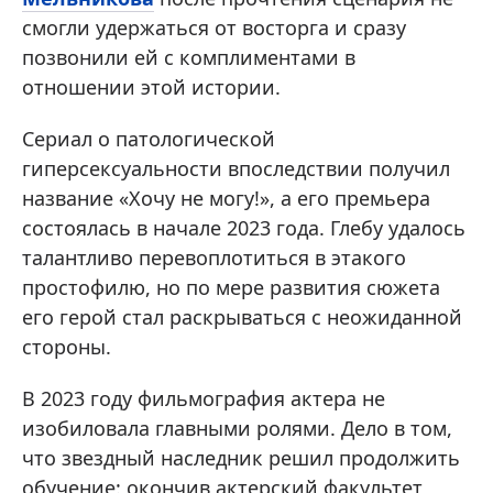
смогли удержаться от восторга и сразу
позвонили ей с комплиментами в
отношении этой истории.
Сериал о патологической
гиперсексуальности впоследствии получил
название «Хочу не могу!», а его премьера
состоялась в начале 2023 года. Глебу удалось
талантливо перевоплотиться в этакого
простофилю, но по мере развития сюжета
его герой стал раскрываться с неожиданной
стороны.
В 2023 году фильмография актера не
изобиловала главными ролями. Дело в том,
что звездный наследник решил продолжить
обучение: окончив актерский факультет