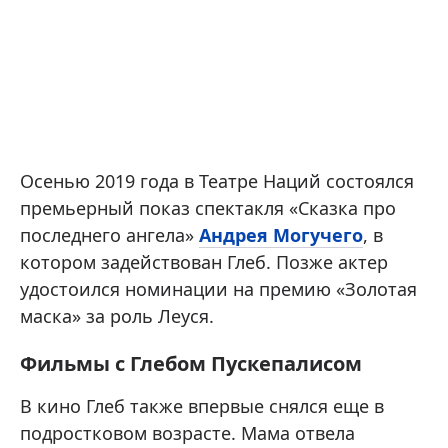
Осенью 2019 года в Театре Наций состоялся
премьерный показ спектакля «Сказка про
последнего ангела»
Андрея Могучего
, в
котором задействован Глеб. Позже актер
удостоился номинации на премию «Золотая
маска» за роль Леуся.
Фильмы с Глебом Пускепалисом
В кино Глеб также впервые снялся еще в
подростковом возрасте. Мама отвела