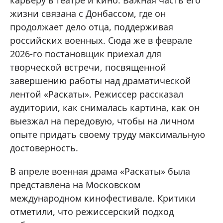
жизни связана с Донбассом, где он
продолжает дело отца, поддерживая
российских военных. Сюда же в феврале
2026-го постановщик приехал для
творческой встречи, посвященной
завершению работы над драматической
лентой «Раскаты». Режиссер рассказал
аудитории, как снималась картина, как он
выезжал на передовую, чтобы на личном
опыте придать своему труду максимальную
достоверность.
В апреле военная драма «Раскаты» была
представлена на Московском
международном кинофестивале. Критики
отметили, что режиссерский подход