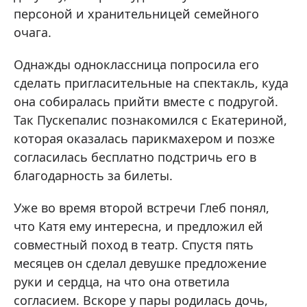
персоной и хранительницей семейного
очага.
Однажды одноклассница попросила его
сделать пригласительные на спектакль, куда
она собиралась прийти вместе с подругой.
Так Пускепалис познакомился с Екатериной,
которая оказалась парикмахером и позже
согласилась бесплатно подстричь его в
благодарность за билеты.
Уже во время второй встречи Глеб понял,
что Катя ему интересна, и предложил ей
совместный поход в театр. Спустя пять
месяцев он сделал девушке предложение
руки и сердца, на что она ответила
согласием. Вскоре у пары родилась дочь,