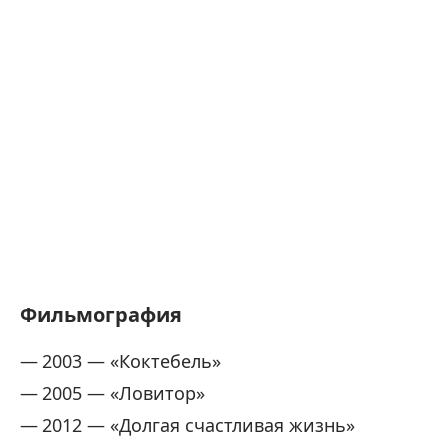
Фильмография
2003 — «Коктебель»
2005 — «Ловитор»
2012 — «Долгая счастливая жизнь»