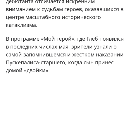
дебютанта отличается искренним
вниманием к судьбам героев, оказавшихся в
центре масштабного исторического
катаклизма.
В программе «Мой герой», где Глеб появился
в последних числах мая, зрители узнали о
самой запомнившемся и жестком наказании
Пускепалиса-старшего, когда сын принес
домой «двойки».