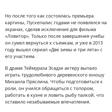
Но после того как состоялась премьера
картины, Пускепалис годами не появлялся на
экранах, сделав исключение для фильма
«Ловитор». Только после завершения учебы
он сумел вернуться к съемкам, и уже в 2013
году вышел сериал «Две зимы и три лета» с
его участием.
В драме Теймураза Эсадзе актеру выпало
играть трудолюбивого деревенского юношу
Михаила Пряслина. Чтобы подготовиться к
роли, он учился обращаться с топором,
работать в кузне и ловить рыбу палкой, что
оставило незабываемые впечатления.