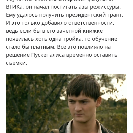
ВГИКа, он начал постигать азы режиссуры.
Ему удалось получить президентский грант.
И это только добавило ответственности,
ведь если бы в его зачетной книжке
появилась хоть одна тройка, то обучение
стало бы платным. Все это повлияло на
решение Пускепалиса временно оставить
съемки.