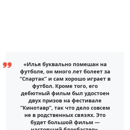
«Илья буквально помешан на
футболе, он много лет болеет за
“Спартак” и сам хорошо играет в
футбол. Кроме того, его
дебютный фильм был удостоен
двух призов на фестивале
“Кинотавр”, так что дело совсем
не в родственных связях. Это
будет большой фильм —
настоящий блокбастер».