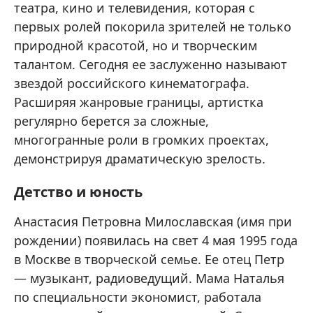
театра, кино и телевидения, которая с
первых ролей покорила зрителей не только
природной красотой, но и творческим
талантом. Сегодня ее заслуженно называют
звездой российского кинематографа.
Расширяя жанровые границы, артистка
регулярно берется за сложные,
многогранные роли в громких проектах,
демонстрируя драматическую зрелость.
Детство и юность
Анастасия Петровна Милославская (имя при
рождении) появилась на свет 4 мая 1995 года
в Москве в творческой семье. Ее отец Петр
— музыкант, радиоведущий. Мама Наталья
по специальности экономист, работала