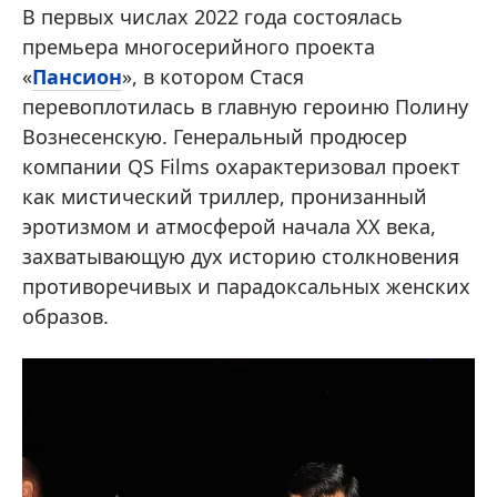
В первых числах 2022 года состоялась
премьера многосерийного проекта
«
Пансион
», в котором Стася
перевоплотилась в главную героиню Полину
Вознесенскую. Генеральный продюсер
компании QS Films охарактеризовал проект
как мистический триллер, пронизанный
эротизмом и атмосферой начала ХХ века,
захватывающую дух историю столкновения
противоречивых и парадоксальных женских
образов.