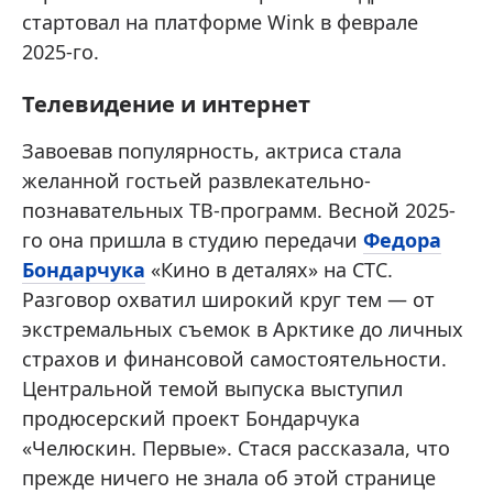
стартовал на платформе Wink в феврале
2025-го.
Телевидение и интернет
Завоевав популярность, актриса стала
желанной гостьей развлекательно-
познавательных ТВ-программ. Весной 2025-
го она пришла в студию передачи
Федора
Бондарчука
«Кино в деталях» на СТС.
Разговор охватил широкий круг тем — от
экстремальных съемок в Арктике до личных
страхов и финансовой самостоятельности.
Центральной темой выпуска выступил
продюсерский проект Бондарчука
«Челюскин. Первые». Стася рассказала, что
прежде ничего не знала об этой странице