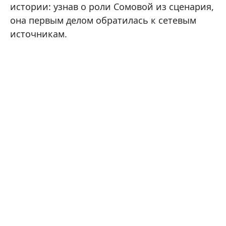
истории: узнав о роли Сомовой из сценария,
она первым делом обратилась к сетевым
источникам.