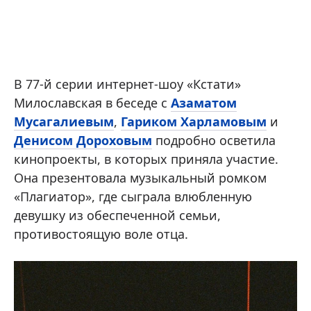
В 77-й серии интернет-шоу «Кстати»
Милославская в беседе с
Азаматом
Мусагалиевым
,
Гариком Харламовым
и
Денисом Дороховым
подробно осветила
кинопроекты, в которых приняла участие.
Она презентовала музыкальный ромком
«Плагиатор», где сыграла влюбленную
девушку из обеспеченной семьи,
противостоящую воле отца.