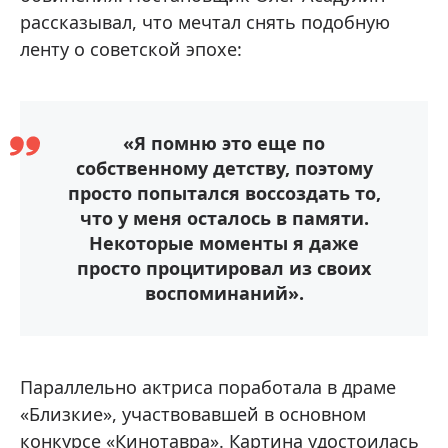
рассказывал, что мечтал снять подобную
ленту о советской эпохе:
«Я помню это еще по
собственному детству, поэтому
просто попытался воссоздать то,
что у меня осталось в памяти.
Некоторые моменты я даже
просто процитировал из своих
воспоминаний».
Параллельно актриса поработала в драме
«Близкие», участвовавшей в основном
конкурсе «Кинотавра». Картина удостоилась