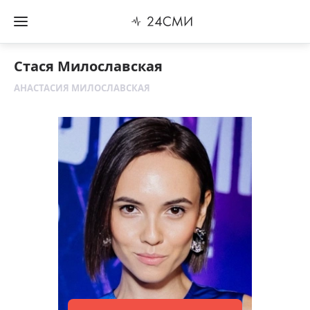
Стася Милославская
АНАСТАСИЯ МИЛОСЛАВСКАЯ