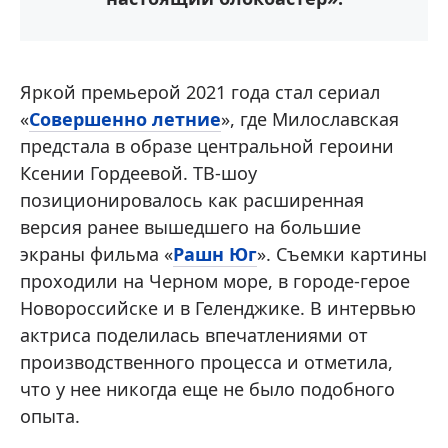
Яркой премьерой 2021 года стал сериал
«
Совершенно летние
», где Милославская
предстала в образе центральной героини
Ксении Гордеевой. ТВ-шоу
позиционировалось как расширенная
версия ранее вышедшего на большие
экраны фильма «
Рашн Юг
». Съемки картины
проходили на Черном море, в городе-герое
Новороссийске и в Геленджике. В интервью
актриса поделилась впечатлениями от
производственного процесса и отметила,
что у нее никогда еще не было подобного
опыта.