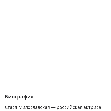
Биография
Стася Милославская — российская актриса