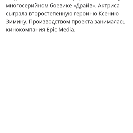
многосерийном боевике «Драйв». Актриса
сыграла второстепенную героиню Ксению
Зимину. Производством проекта занималась
кинокомпания Epic Media.