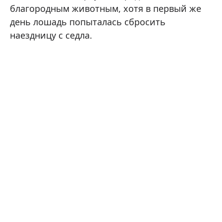
благородным животным, хотя в первый же
день лошадь попыталась сбросить
наездницу с седла.