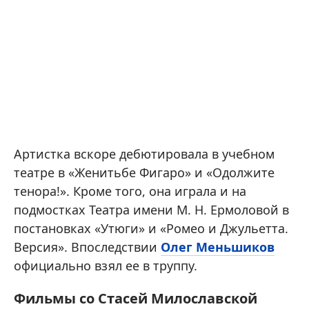
Артистка вскоре дебютировала в учебном
театре в «Женитьбе Фигаро» и «Одолжите
тенора!». Кроме того, она играла и на
подмостках Театра имени М. Н. Ермоловой в
постановках «Утюги» и «Ромео и Джульетта.
Версия». Впоследствии
Олег Меньшиков
официально взял ее в труппу.
Фильмы со Стасей Милославской