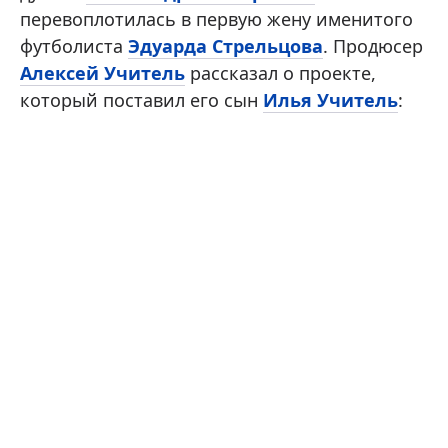
перевоплотилась в первую жену именитого
футболиста
Эдуарда Стрельцова
. Продюсер
Алексей Учитель
рассказал о проекте,
который поставил его сын
Илья Учитель
: