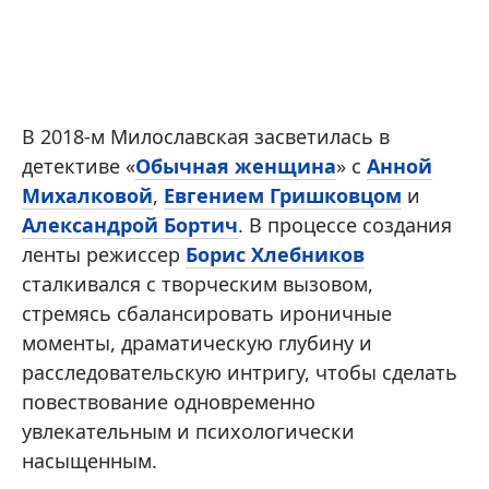
В 2018-м Милославская засветилась в
детективе «
Обычная женщина
» с
Анной
Михалковой
,
Евгением Гришковцом
и
Александрой Бортич
. В процессе создания
ленты режиссер
Борис Хлебников
сталкивался с творческим вызовом,
стремясь сбалансировать ироничные
моменты, драматическую глубину и
расследовательскую интригу, чтобы сделать
повествование одновременно
увлекательным и психологически
насыщенным.