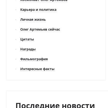
Карьера и политика
Личная жизнь
Олег Артемьев сейчас
Цитаты
Награды
Фильмография
Интересные факты
Последние новости