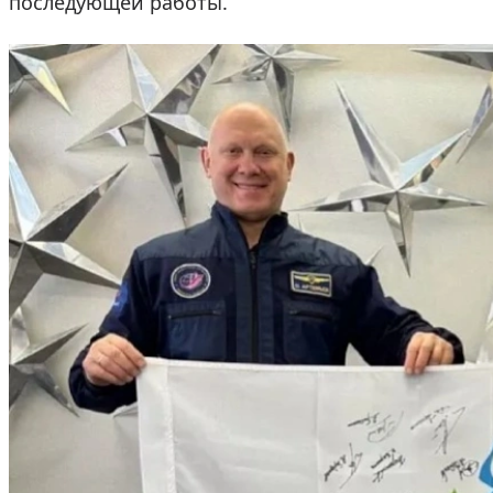
последующей работы.