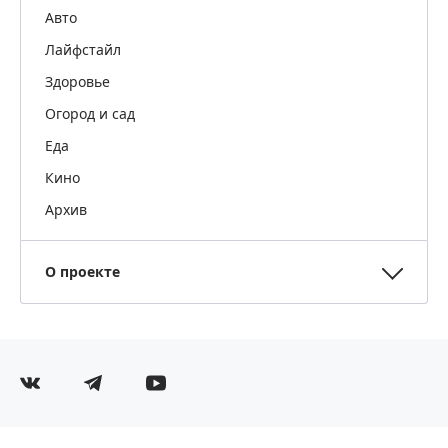
Авто
Лайфстайл
Здоровье
Огород и сад
Еда
Кино
Архив
О проекте