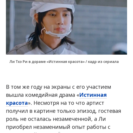
Ли Тхэ Ри в дораме «Истинная красота» / кадр из сериала
В том же году на экраны с его участием
вышла комедийная драма «
Истинная
красота
». Несмотря на то что артист
получил в картине только эпизод, гостевая
роль не осталась незамеченной, а Ли
приобрел незаменимый опыт работы с