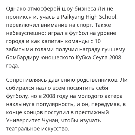
Однако атмосферой шоу-бизнеса Ли не
проникся и, учась в Paikyang High School,
переключил внимание на спорт. Также
небезуспешно: играл в футбол на уровне
города и как капитан команды с 10
забитыми голами получил награду лучшему
бомбардиру юношеского Кубка Сеула 2008
года.
Сопротивляясь давлению родственников, Ли
собирался назло всем посвятить себя
футболу, но в 2008 году на молодого актера
нахлынула популярность, и он, передумав, в
конце концов поступил в престижный
Университет Чунан, чтобы изучать
театральное искусство.