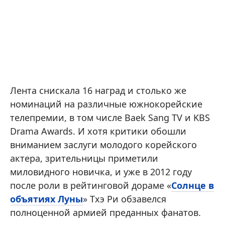
Лента снискала 16 наград и столько же
номинаций на различные южнокорейские
телепремии, в том числе Baek Sang TV и KBS
Drama Awards. И хотя критики обошли
вниманием заслуги молодого корейского
актера, зрительницы приметили
миловидного новичка, и уже в 2012 году
после роли в рейтинговой дораме «
Солнце в
объятиях Луны
» Тхэ Ри обзавелся
полноценной армией преданных фанатов.