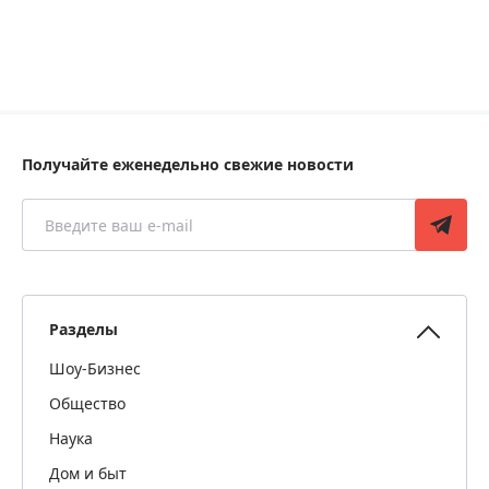
Получайте еженедельно свежие новости
Разделы
Шоу-Бизнес
Общество
Наука
Дом и быт