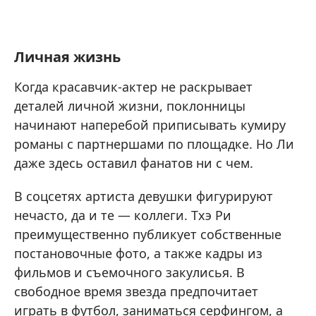
Личная жизнь
Когда красавчик-актер не раскрывает
деталей личной жизни, поклонницы
начинают наперебой приписывать кумиру
романы с партнершами по площадке. Но Ли
даже здесь оставил фанатов ни с чем.
В соцсетях артиста девушки фигурируют
нечасто, да и те — коллеги. Тхэ Ри
преимущественно публикует собственные
постановочные фото, а также кадры из
фильмов и съемочного закулисья. В
свободное время звезда предпочитает
играть в футбол, заниматься серфингом, а