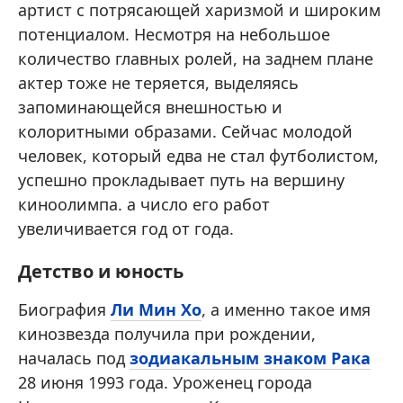
артист с потрясающей харизмой и широким
потенциалом. Несмотря на небольшое
количество главных ролей, на заднем плане
актер тоже не теряется, выделяясь
запоминающейся внешностью и
колоритными образами. Сейчас молодой
человек, который едва не стал футболистом,
успешно прокладывает путь на вершину
киноолимпа. а число его работ
увеличивается год от года.
Детство и юность
Биография
Ли Мин Хо
, а именно такое имя
кинозвезда получила при рождении,
началась под
зодиакальным знаком Рака
28 июня 1993 года. Уроженец города