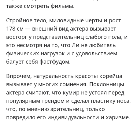
также смотреть фильмы.
Стройное тело, миловидные черты и рост
178 см — внешний вид актера вызывает
восторг у представительниц слабого пола, и
это несмотря на то, что Ли не любитель
физических нагрузок и с удовольствием
балует себя фастфудом.
Впрочем, натуральность красоты корейца
вызывает у многих сомнения. Поклонницы
актера считают, что кумир не устоял перед
популярным трендом и сделал пластику носа,
что, по мнению зрительниц, только
повредило его индивидуальности и харизме.