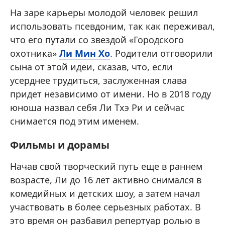
На заре карьеры молодой человек решил
использовать псевдоним, так как переживал,
что его путали со звездой «Городского
охотника»
Ли Мин Хо
. Родители отговорили
сына от этой идеи, сказав, что, если
усерднее трудиться, заслуженная слава
придет независимо от имени. Но в 2018 году
юноша назвал себя Ли Тхэ Ри и сейчас
снимается под этим именем.
Фильмы и дорамы
Начав свой творческий путь еще в раннем
возрасте, Ли до 16 лет активно снимался в
комедийных и детских шоу, а затем начал
участвовать в более серьезных работах. В
это время он разбавил репертуар ролью в