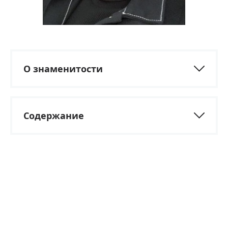
О знаменитости
Содержание