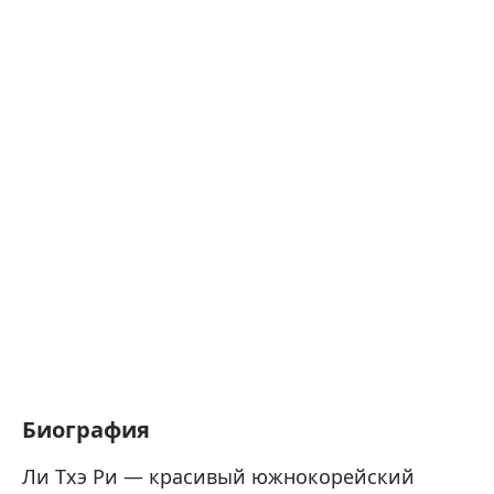
Биография
Ли Тхэ Ри — красивый южнокорейский