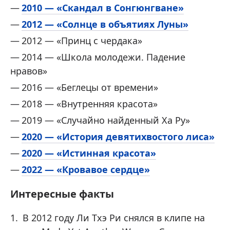
2010 — «Скандал в Сонгюнгване»
2012 — «Солнце в объятиях Луны»
2012 — «Принц с чердака»
2014 — «Школа молодежи. Падение
нравов»
2016 — «Беглецы от времени»
2018 — «Внутренняя красота»
2019 — «Случайно найденный Ха Ру»
2020 — «История девятихвостого лиса»
2020 — «Истинная красота»
2022 — «Кровавое сердце»
Интересные факты
В 2012 году Ли Тхэ Ри снялся в клипе на