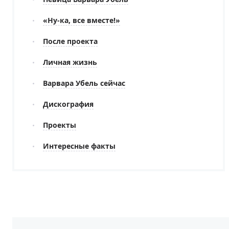
«Ну-ка, все вместе!»
После проекта
Личная жизнь
Варвара Убель сейчас
Дискография
Проекты
Интересные факты