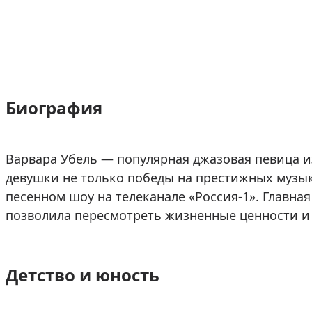
Биография
Варвара Убель — популярная джазовая певица и
девушки не только победы на престижных музык
песенном шоу на телеканале «Россия-1». Главна
позволила пересмотреть жизненные ценности и 
Детство и юность