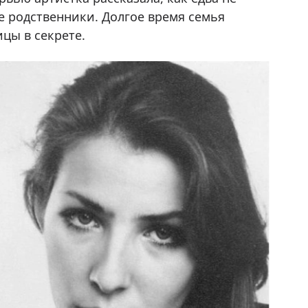
е родственники. Долгое время семья
цы в секрете.