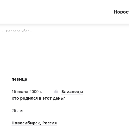
Новос
Варвара Убель
певица
16 июня 2000 г.
Близнецы
Кто родился в этот день?
26 лет
Новосибирск, Россия