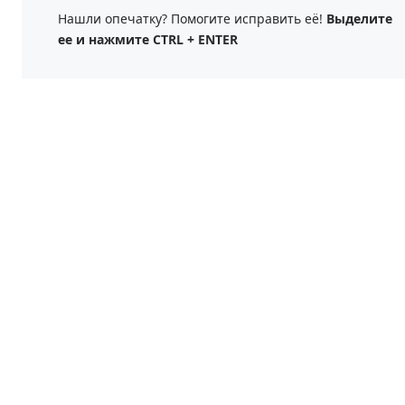
Нашли опечатку? Помогите исправить её!
Выделите
ее и нажмите CTRL + ENTER