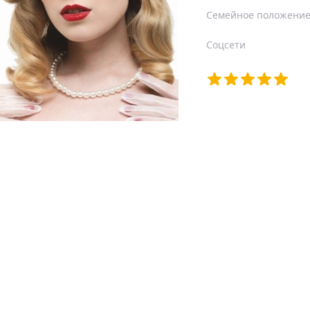
Семейное положени
Соцсети