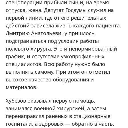
спецоперации прибыли сын и, на время
отпуска, жена. Депутат Госдумы служил на
первой линии, где от его решительных
действий зависела жизнь каждого пациента.
Дмитрию Анатольевичу пришлось
подстраиваться под условия работы
полевого хирурга. Это и ненормированный
график, и отсутствие узкопрофильных
специалистов. Всю работу нужно было
выполнять самому. При этом он отметил
высокое качество оборудования и
материалов.
Хубезов оказывал первую помощь,
занимался военной хирургией, а затем
перенаправлял раненых в стационарные
госпитали, а здоровых — обратно в часть.