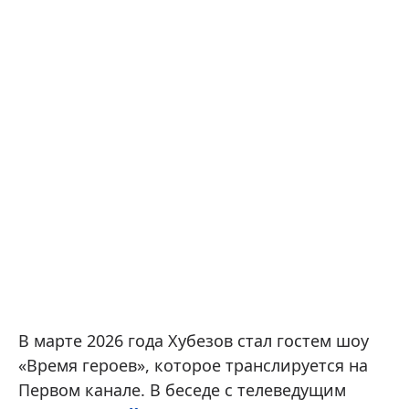
В марте 2026 года Хубезов стал гостем шоу
«Время героев», которое транслируется на
Первом канале. В беседе с телеведущим