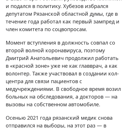
и подался в политику. Хубезов избрался
депутатом Рязанской областной думы, где в
течение года работал как первый зампред и
член комитета по соцвопросам.
Момент вступления в должность совпал со
второй волной коронавируса, поэтому
Дмитрий Анатольевич продолжил работать
в «красной зоне» уже не как главврач, а как
волонтер. Также участвовал в создании кол-
центра для связи пациентов с
медучреждениями. В свободное время возил
больных на обследования, а докторов — на
вызовы на собственном автомобиле.
Осенью 2021 года рязанский медик снова
отправился на выборы, на этот раз — в