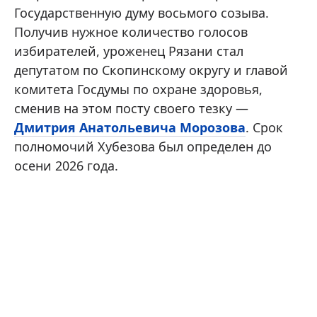
Государственную думу восьмого созыва.
Получив нужное количество голосов
избирателей, уроженец Рязани стал
депутатом по Скопинскому округу и главой
комитета Госдумы по охране здоровья,
сменив на этом посту своего тезку —
Дмитрия Анатольевича Морозова
. Срок
полномочий Хубезова был определен до
осени 2026 года.