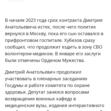
В начале 2023 года срок контракта Дмитрия
Анатольевича истек, после чего политик
вернулся в Москву, пока его сын оставался в
прифронтовом госпитале. Хубезов сразу
сообщил, что продолжит ездить в зону СВО
волонтером-медиком. В январе его заслуги
были отмечены Орденом Мужества.
Дмитрий Анатольевич продолжил
участвовать в пленарных заседаниях
Госдумы и работе комитета по охране
здоровья. Депутат занялся вопросами
возвращения военных кафедр в
медицинские вузы, издания интерактивного