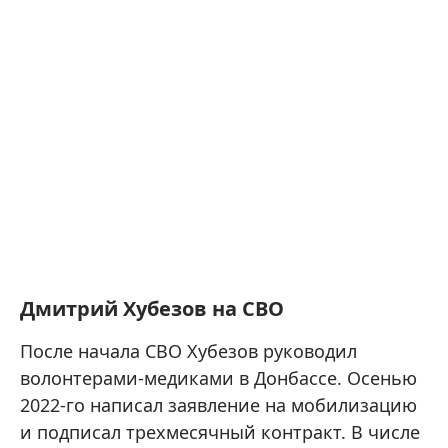
Дмитрий Хубезов на СВО
После начала СВО Хубезов руководил
волонтерами-медиками в Донбассе. Осенью
2022-го написал заявление на мобилизацию
и подписал трехмесячный контракт. В числе