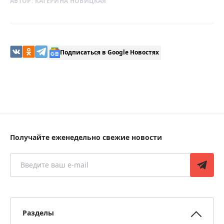
АВТОР:
КАТЕРИНА НОВИЦКАЯ
Подписаться в Google Новостях
Получайте еженедельно свежие новости
Разделы