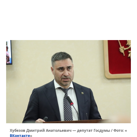
Хубезов Дмитрий Анатольевич — депутат Госдумы / Фото: «
ВКонтакте
»