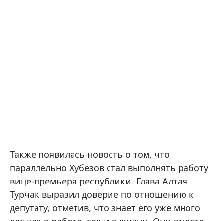
Также появилась новость о том, что
параллельно Хубезов стал выполнять работу
вице-премьера республики. Глава Алтая
Турчак выразил доверие по отношению к
депутату, отметив, что знает его уже много
лет как в работе, так и в жизни. Они вместе