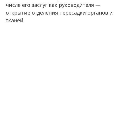
числе его заслуг как руководителя —
открытие отделения пересадки органов и
тканей.