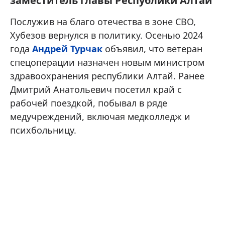
заместитель главы Республики Алтай
Послужив на благо отечества в зоне СВО,
Хубезов вернулся в политику. Осенью 2024
года
Андрей Турчак
объявил, что ветеран
спецоперации назначен новым министром
здравоохранения республики Алтай. Ранее
Дмитрий Анатольевич посетил край с
рабочей поездкой, побывал в ряде
медучреждений, включая медколледж и
психбольницу.