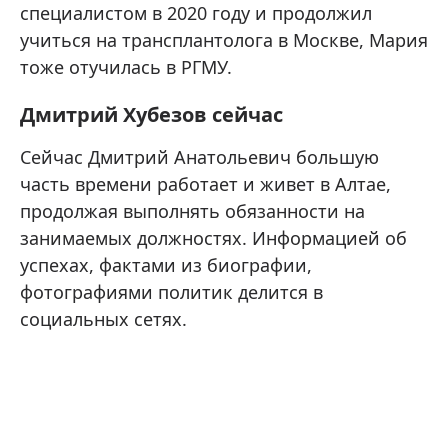
специалистом в 2020 году и продолжил
учиться на трансплантолога в Москве, Мария
тоже отучилась в РГМУ.
Дмитрий Хубезов сейчас
Сейчас Дмитрий Анатольевич большую
часть времени работает и живет в Алтае,
продолжая выполнять обязанности на
занимаемых должностях. Информацией об
успехах, фактами из биографии,
фотографиями политик делится в
социальных сетях.