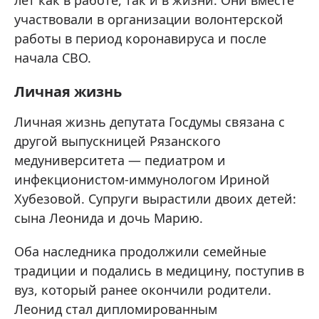
участвовали в организации волонтерской
работы в период коронавируса и после
начала СВО.
Личная жизнь
Личная жизнь депутата Госдумы связана с
другой выпускницей Рязанского
медуниверситета — педиатром и
инфекционистом-иммунологом Ириной
Хубезовой. Супруги вырастили двоих детей:
сына Леонида и дочь Марию.
Оба наследника продолжили семейные
традиции и подались в медицину, поступив в
вуз, который ранее окончили родители.
Леонид стал дипломированным