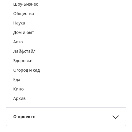
Шоу-Бизнес
Общество
Наука
Дом и быт
Авто
Лайфстайл
Здоровье
Огород и сад
Еда
Кино
Архив
О проекте