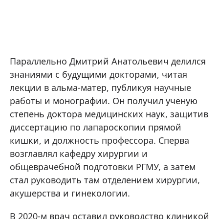
Параллельно Дмитрий Анатольевич делился
знаниями с будущими докторами, читая
лекции в альма-матер, публикуя научные
работы и монографии. Он получил ученую
степень доктора медицинских наук, защитив
диссертацию по лапароскопии прямой
кишки, и должность профессора. Сперва
возглавлял кафедру хирургии и
общеврачебной подготовки РГМУ, а затем
стал руководить там отделением хирургии,
акушерства и гинекологии.
В 2020-м врач оставил руководство клиникой