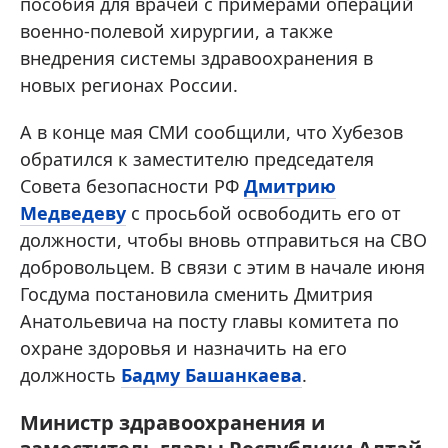
пособия для врачей с примерами операций
военно-полевой хирургии, а также
внедрения системы здравоохранения в
новых регионах России.
А в конце мая СМИ сообщили, что Хубезов
обратился к заместителю председателя
Совета безопасности РФ
Дмитрию
Медведеву
с просьбой освободить его от
должности, чтобы вновь отправиться на СВО
добровольцем. В связи с этим в начале июня
Госдума постановила сменить Дмитрия
Анатольевича на посту главы комитета по
охране здоровья и назначить на его
должность
Бадму Башанкаева
.
Министр здравоохранения и