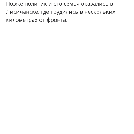
Позже политик и его семья оказались в
Лисичанске, где трудились в нескольких
километрах от фронта.