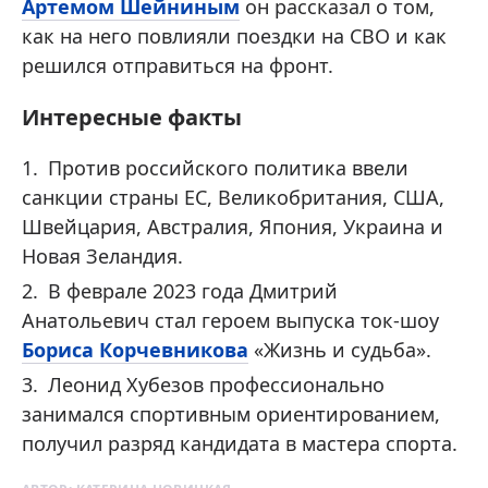
Артемом Шейниным
он рассказал о том,
как на него повлияли поездки на СВО и как
решился отправиться на фронт.
Интересные факты
Против российского политика ввели
санкции страны ЕС, Великобритания, США,
Швейцария, Австралия, Япония, Украина и
Новая Зеландия.
В феврале 2023 года Дмитрий
Анатольевич стал героем выпуска ток-шоу
Бориса Корчевникова
«Жизнь и судьба».
Леонид Хубезов профессионально
занимался спортивным ориентированием,
получил разряд кандидата в мастера спорта.