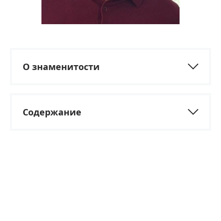
О знаменитости
Содержание