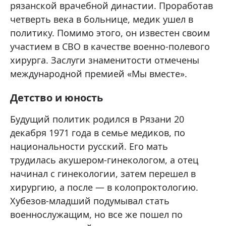
рязанской врачебной династии. Проработав
четверть века в больнице, медик ушел в
политику. Помимо этого, он известен своим
участием в СВО в качестве военно-полевого
хирурга. Заслуги знаменитости отмечены
международной премией «Мы вместе».
Детство и юность
Будущий политик родился в Рязани 20
декабря 1971 года в семье медиков, по
национальности русский. Его мать
трудилась акушером-гинекологом, а отец
начинал с гинекологии, затем перешел в
хирургию, а после — в колопроктологию.
Хубезов-младший подумывал стать
военнослужащим, но все же пошел по