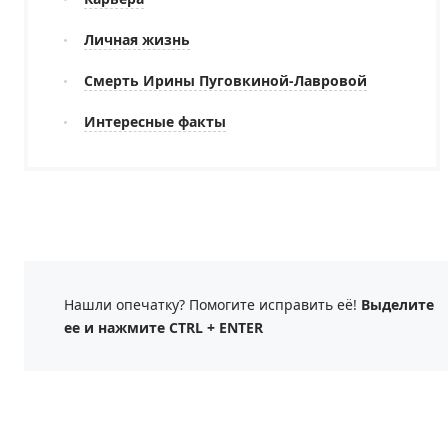
Личная жизнь
Смерть Ирины Пуговкиной-Лавровой
Интересные факты
Нашли опечатку? Помогите исправить её!
Выделите
ее и нажмите CTRL + ENTER