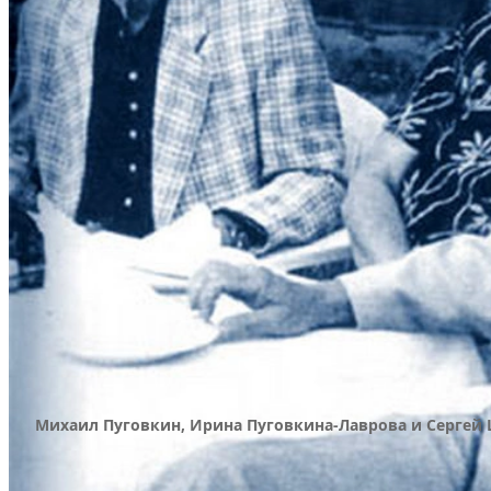
Михаил Пуговкин, Ирина Пуговкина-Лаврова и Сергей 