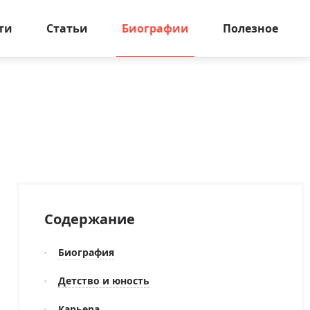
ти
Статьи
Биографии
Полезное
Содержание
Биография
Детство и юность
Карьера