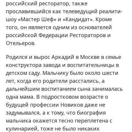
российский ресторатор, также
прославившийся как телеведущий реалити-
шоу «Мастер Шеф» и «Кандидат». Кроме
того, он является одним из основателей
российской Федерации Рестораторов и
Отельеров.
Родился и вырос Аркадий в Москве в семье
конструктора завода и воспитательницы в
детском саду. Мальчику было около шести
лет, когда его родители расстались, а
дальнейшим воспитанием сына занималась
одна мама. В подростковом возрасте о
будущей профессии Новиков даже не
задумывался, а к тому, что биография
мальчика окажется тесно переплетена с
кулинарией, тоже не было никаких