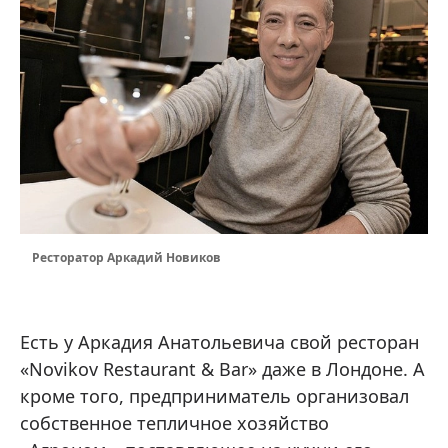
Ресторатор Аркадий Новиков
Есть у Аркадия Анатольевича свой ресторан
«Novikov Restaurant & Bar» даже в Лондоне. А
кроме того, предприниматель организовал
собственное тепличное хозяйство