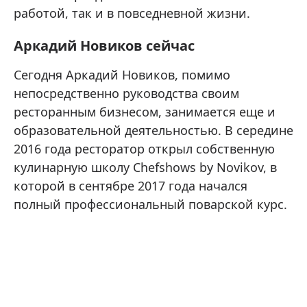
работой, так и в повседневной жизни.
Аркадий Новиков сейчас
Сегодня Аркадий Новиков, помимо
непосредственно руководства своим
ресторанным бизнесом, занимается еще и
образовательной деятельностью. В середине
2016 года ресторатор открыл собственную
кулинарную школу Chefshows by Novikov, в
которой в сентябре 2017 года начался
полный профессиональный поварской курс.