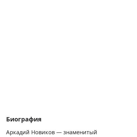
Биография
Аркадий Новиков — знаменитый