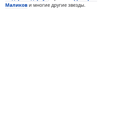
Маликов
и многие другие звезды.