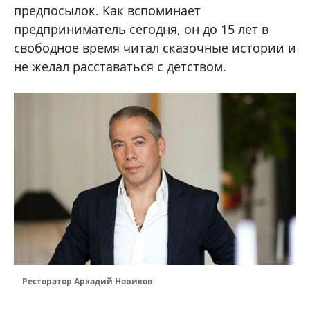
предпосылок. Как вспоминает
предприниматель сегодня, он до 15 лет в
свободное время читал сказочные истории и
не желал расставаться с детством.
Ресторатор Аркадий Новиков