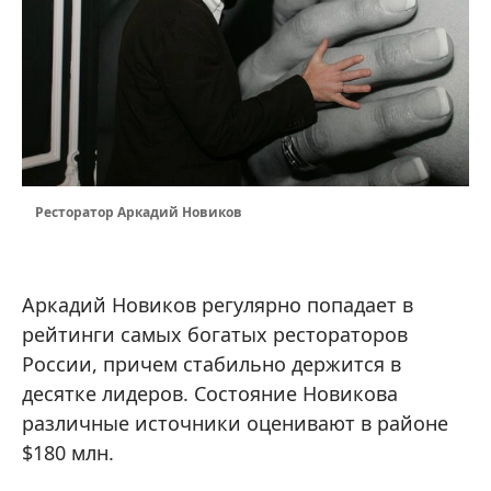
Ресторатор Аркадий Новиков
Аркадий Новиков регулярно попадает в
рейтинги самых богатых рестораторов
России, причем стабильно держится в
десятке лидеров. Состояние Новикова
различные источники оценивают в районе
$180 млн.