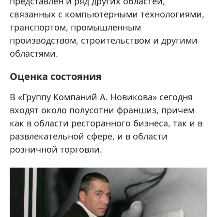
представлен и ряд других областей,
связанных с компьютерными технологиями,
транспортом, промышленным
производством, строительством и другими
областями.
Оценка состояния
В «Группу Компаний А. Новикова» сегодня
входят около полусотни франшиз, причем
как в области ресторанного бизнеса, так и в
развлекательной сфере, и в области
розничной торговли.