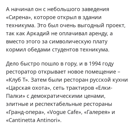
А начинал он с небольшого заведения
«Сирена», которое открыл в здании
техникума. Это был очень выгодный проект,
так как Аркадий не оплачивал аренду, а
вместо этого за символическую плату
кормил обедами студентов техникума.
Дело быстро пошло в гору, и в 1994 году
ресторатор открывает новое помещение –
«Клуб Т». Затем были ресторан русской кухни
«Царская охота», сеть трактиров «Елки-
Палки» с демократическими ценами,
элитные и респектабельные рестораны
«Гранд-опера», «Vogue Cafe», «Галерея» и
«Cantinetta Antinori».