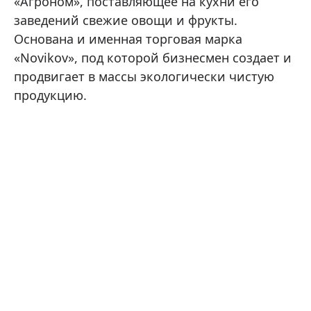
«Агроном», поставляющее на кухни его
заведений свежие овощи и фрукты.
Основана и именная торговая марка
«Novikov», под которой бизнесмен создает и
продвигает в массы экологически чистую
продукцию.