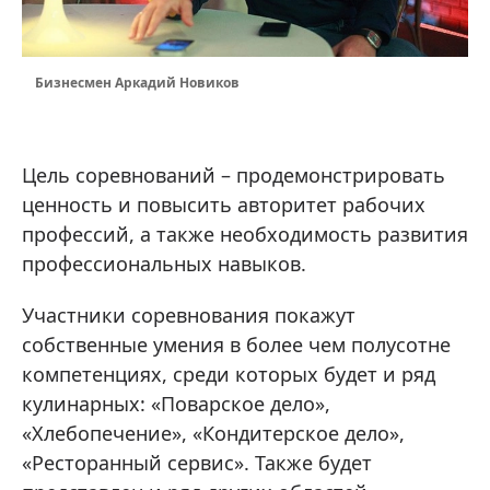
Бизнесмен Аркадий Новиков
Цель соревнований – продемонстрировать
ценность и повысить авторитет рабочих
профессий, а также необходимость развития
профессиональных навыков.
Участники соревнования покажут
собственные умения в более чем полусотне
компетенциях, среди которых будет и ряд
кулинарных: «Поварское дело»,
«Хлебопечение», «Кондитерское дело»,
«Ресторанный сервис». Также будет