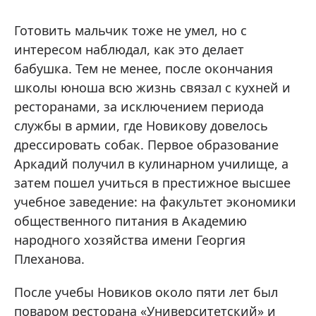
Готовить мальчик тоже не умел, но с
интересом наблюдал, как это делает
бабушка. Тем не менее, после окончания
школы юноша всю жизнь связал с кухней и
ресторанами, за исключением периода
службы в армии, где Новикову довелось
дрессировать собак. Первое образование
Аркадий получил в кулинарном училище, а
затем пошел учиться в престижное высшее
учебное заведение: на факультет экономики
общественного питания в Академию
народного хозяйства имени Георгия
Плеханова.
После учебы Новиков около пяти лет был
поваром ресторана «Университетский» и