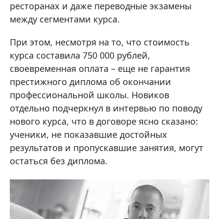
ресторанах и даже переводные экзамены
между сегментами курса.
При этом, несмотря на то, что стоимость
курса составила 750 000 рублей,
своевременная оплата – еще не гарантия
престижного диплома об окончании
профессиональной школы. Новиков
отдельно подчеркнул в интервью по поводу
нового курса, что в договоре ясно сказано:
ученики, не показавшие достойных
результатов и пропускавшие занятия, могут
остаться без диплома.