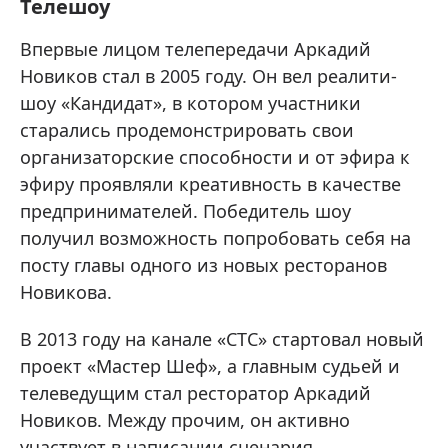
Телешоу
Впервые лицом телепередачи Аркадий
Новиков стал в 2005 году. Он вел реалити-
шоу «Кандидат», в котором участники
старались продемонстрировать свои
организаторские способности и от эфира к
эфиру проявляли креативность в качестве
предпринимателей. Победитель шоу
получил возможность попробовать себя на
посту главы одного из новых ресторанов
Новикова.
В 2013 году на канале «СТС» стартовал новый
проект «Мастер Шеф», а главным судьей и
телеведущим стал ресторатор Аркадий
Новиков. Между прочим, он активно
участвует в написании сценария,