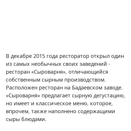
В декабре 2015 года ресторатор открыл один
из самых необычных своих заведений -
ресторан «Сыроварня», отличающийся
собственным сырным производством.
Расположен ресторан на Бадаевском заводе.
«Сыроварня» предлагает сырную дегустацию,
но имеет и классическое меню, которое,
впрочем, также наполнено содержащими
сыры блюдами.