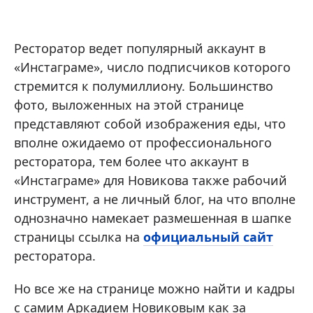
Ресторатор ведет популярный аккаунт в
«Инстаграме», число подписчиков которого
стремится к полумиллиону. Большинство
фото, выложенных на этой странице
представляют собой изображения еды, что
вполне ожидаемо от профессионального
ресторатора, тем более что аккаунт в
«Инстаграме» для Новикова также рабочий
инструмент, а не личный блог, на что вполне
однозначно намекает размешенная в шапке
страницы ссылка на
официальный сайт
ресторатора.
Но все же на странице можно найти и кадры
с самим Аркадием Новиковым как за