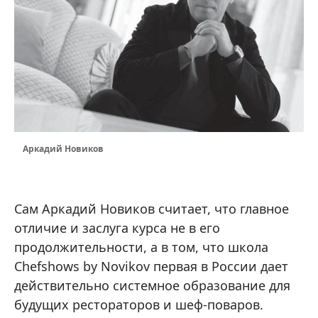
Аркадий Новиков
Сам Аркадий Новиков считает, что главное
отличие и заслуга курса не в его
продолжительности, а в том, что школа
Chefshows by Novikov первая в России дает
действительно системное образование для
будущих рестораторов и шеф-поваров.