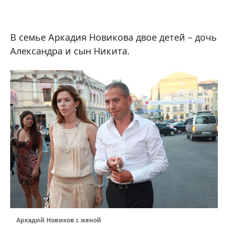
В семье Аркадия Новикова двое детей – дочь
Александра и сын Никита.
Аркадий Новиков с женой