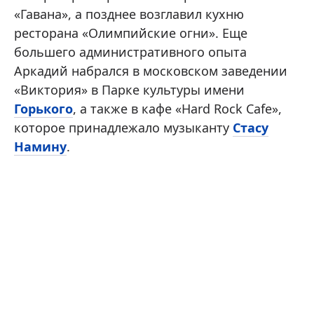
«Гавана», а позднее возглавил кухню
ресторана «Олимпийские огни». Еще
большего административного опыта
Аркадий набрался в московском заведении
«Виктория» в Парке культуры имени
Горького
, а также в кафе «Hard Rock Cafe»,
которое принадлежало музыканту
Стасу
Намину
.