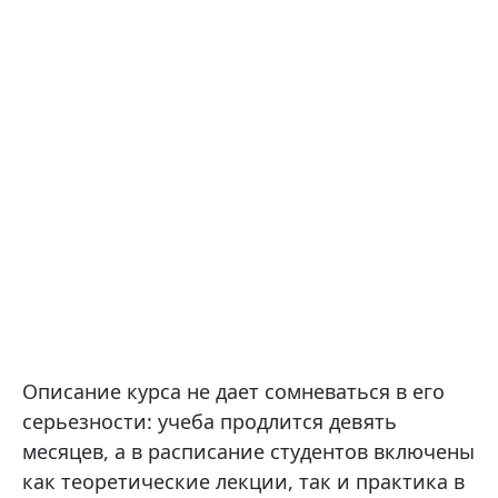
Описание курса не дает сомневаться в его
серьезности: учеба продлится девять
месяцев, а в расписание студентов включены
как теоретические лекции, так и практика в