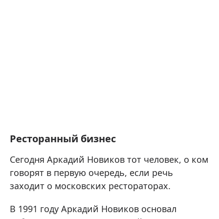
Ресторанный бизнес
Сегодня Аркадий Новиков тот человек, о ком
говорят в первую очередь, если речь
заходит о московских рестораторах.
В 1991 году Аркадий Новиков основал