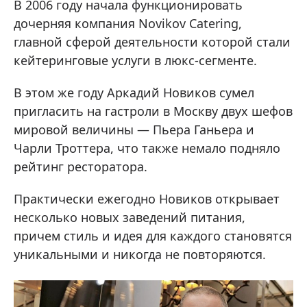
В 2006 году начала функционировать
дочерняя компания Novikov Catering,
главной сферой деятельности которой стали
кейтеринговые услуги в люкс-сегменте.
В этом же году Аркадий Новиков сумел
пригласить на гастроли в Москву двух шефов
мировой величины — Пьера Ганьера и
Чарли Троттера, что также немало подняло
рейтинг ресторатора.
Практически ежегодно Новиков открывает
несколько новых заведений питания,
причем стиль и идея для каждого становятся
уникальными и никогда не повторяются.