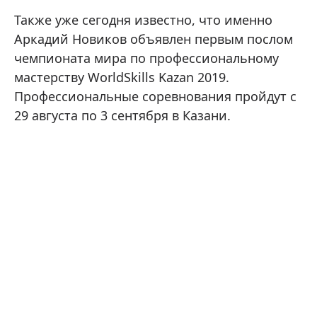
Также уже сегодня известно, что именно
Аркадий Новиков объявлен первым послом
чемпионата мира по профессиональному
мастерству WorldSkills Kazan 2019.
Профессиональные соревнования пройдут c
29 августа по 3 сентября в Казани.