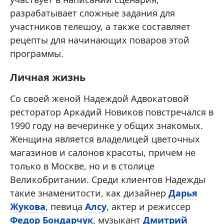
разрабатывает сложные задания для
участников телешоу, а также составляет
рецепты для начинающих поваров этой
программы.
Личная жизнь
Со своей женой Надеждой Адвокатовой
ресторатор Аркадий Новиков повстречался в
1990 году на вечеринке у общих знакомых.
Женщина является владелицей цветочных
магазинов и салонов красоты, причем не
только в Москве, но и в столице
Великобритании. Среди клиентов Надежды
такие знаменитости, как дизайнер
Дарья
Жукова
, певица
Алсу
, актер и режиссер
Федор Бондарчук
, музыкант
Дмитрий