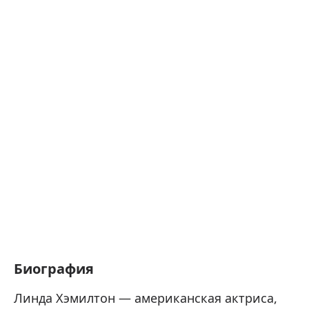
Биография
Линда Хэмилтон — американская актриса,