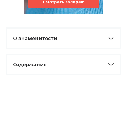
Смотреть
галерею
О знаменитости
Содержание