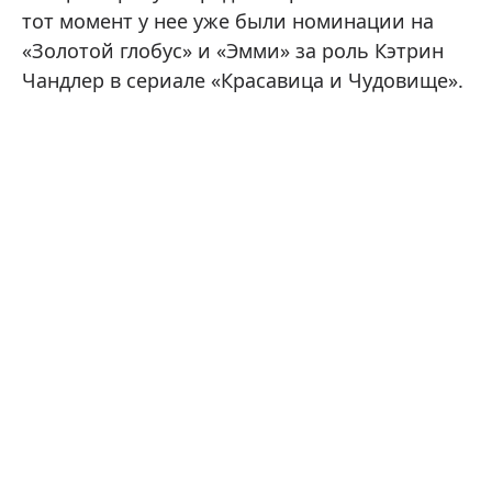
тот момент у нее уже были номинации на
«Золотой глобус» и «Эмми» за роль Кэтрин
Чандлер в сериале «Красавица и Чудовище».