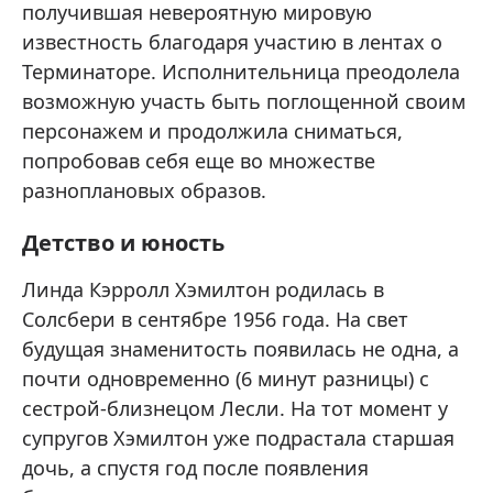
получившая невероятную мировую
известность благодаря участию в лентах о
Терминаторе. Исполнительница преодолела
возможную участь быть поглощенной своим
персонажем и продолжила сниматься,
попробовав себя еще во множестве
разноплановых образов.
Детство и юность
Линда Кэрролл Хэмилтон родилась в
Солсбери в сентябре 1956 года. На свет
будущая знаменитость появилась не одна, а
почти одновременно (6 минут разницы) с
сестрой-близнецом Лесли. На тот момент у
супругов Хэмилтон уже подрастала старшая
дочь, а спустя год после появления