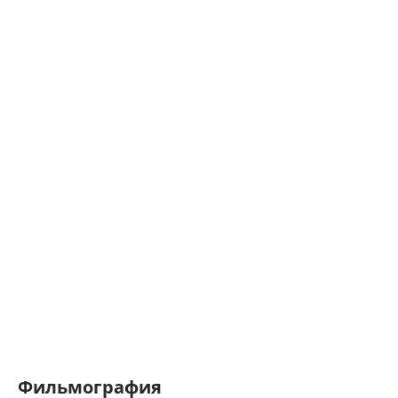
Фильмография