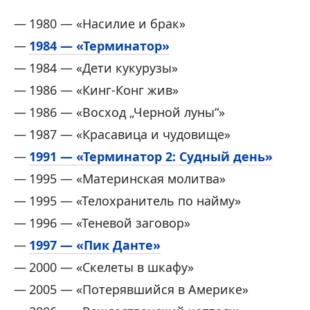
1980 — «Насилие и брак»
1984 — «Терминатор»
1984 — «Дети кукурузы»
1986 — «Кинг-Конг жив»
1986 — «Восход „Черной луны“»
1987 — «Красавица и чудовище»
1991 — «Терминатор 2: Судный день»
1995 — «Материнская молитва»
1995 — «Телохранитель по найму»
1996 — «Теневой заговор»
1997 — «Пик Данте»
2000 — «Скелеты в шкафу»
2005 — «Потерявшийся в Америке»