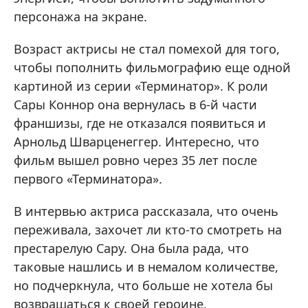
персонажа на экране.
Возраст актрисы не стал помехой для того,
чтобы пополнить фильмографию еще одной
картиной из серии «Терминатор». К роли
Сары Коннор она вернулась в 6-й части
франшизы, где не отказался появиться и
Арнольд Шварценеггер. Интересно, что
фильм вышел ровно через 35 лет после
первого «Терминатора».
В интервью актриса рассказала, что очень
переживала, захочет ли кто-то смотреть на
престарелую Сару. Она была рада, что
таковые нашлись и в немалом количестве,
но подчеркнула, что больше не хотела бы
возвращаться к своей героине.