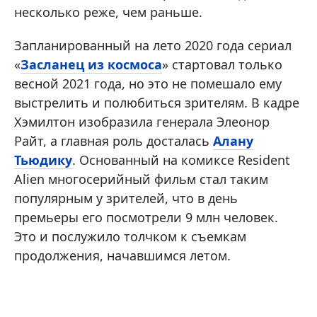
несколько реже, чем раньше.
Запланированный на лето 2020 года сериал
«
Засланец из космоса
» стартовал только
весной 2021 года, но это не помешало ему
выстрелить и полюбиться зрителям. В кадре
Хэмилтон изобразила генерала Элеонор
Райт, а главная роль досталась
Алану
Тьюдику
. Основанный на комиксе Resident
Alien многосерийный фильм стал таким
популярным у зрителей, что в день
премьеры его посмотрели 9 млн человек.
Это и послужило толчком к съемкам
продолжения, начавшимся летом.