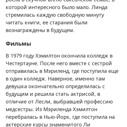
которой интересного было мало. Линда
стремилась каждую свободную минуту
читать книги, ее старания были
вознаграждены в будущем.
Фильмы
В 1979 году Хэмилтон окончила колледж в
Честертауне. После него вместе с сестрой
отправилась в Мэриленд, где поступила еще
в один колледж. Наверное, именно там
девушка окончательно определилась с
будущим и решила стать актрисой, в
отличие от Лесли, выбравшей профессию
медсестры. Из Мэриленда Хэмилтон
перебралась в Нью-Йорк, где поступила на
актерские курсы знаменитого Ли