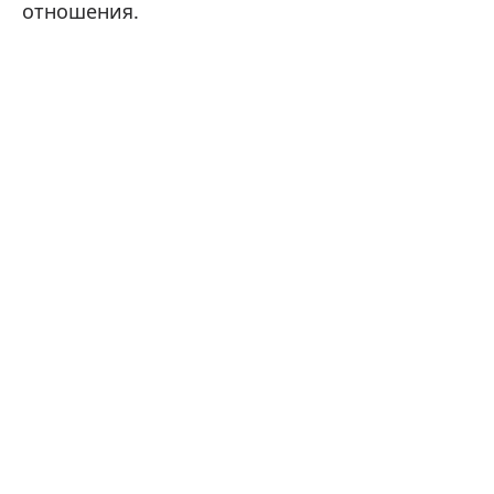
отношения.