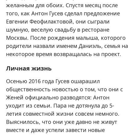
желанным для обоих. Спустя месяц после
того, как Антон Гусев сделал предложение
Евгении Феофилактовой, они сыграли
шумную, веселую свадьбу в ресторане
Москвы. После рождения малыша, которого
родители назвали именем Даниэль, семья на
некоторое время возвращалась на проект.
Личная жизнь
Осенью 2016 года Гусев ошарашил
общественность новостью о том, что они с
Женей официально разводятся: Антон
уходит из семьи. Пара не дотянула до 5-
летия совместной жизни совсем немного.
Выяснилось, что они уже давно не живут
вместе и даже успели завести новые