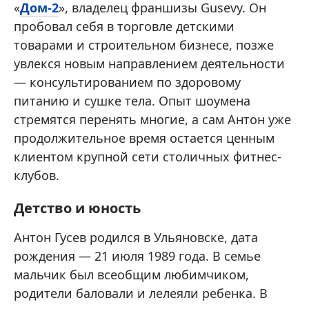
«
Дом-2
», владелец франшизы Gusevy. Он
пробовал себя в торговле детскими
товарами и строительном бизнесе, позже
увлекся новым направлением деятельности
— консультированием по здоровому
питанию и сушке тела. Опыт шоумена
стремятся перенять многие, а сам Антон уже
продолжительное время остается ценным
клиентом крупной сети столичных фитнес-
клубов.
Детство и юность
Антон Гусев родился в Ульяновске, дата
рождения — 21 июля 1989 года. В семье
мальчик был всеобщим любимчиком,
родители баловали и лелеяли ребенка. В