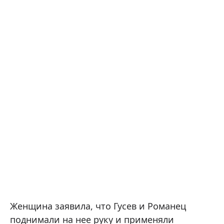
Женщина заявила, что Гусев и Романец
поднимали на нее руку и применяли