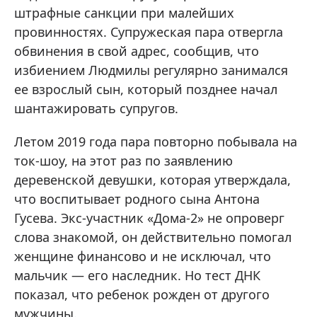
штрафные санкции при малейших
провинностях. Супружеская пара отвергла
обвинения в свой адрес, сообщив, что
избиением Людмилы регулярно занимался
ее взрослый сын, который позднее начал
шантажировать супругов.
Летом 2019 года пара повторно побывала на
ток-шоу, на этот раз по заявлению
деревенской девушки, которая утверждала,
что воспитывает родного сына Антона
Гусева. Экс-участник «Дома-2» не опроверг
слова знакомой, он действительно помогал
женщине финансово и не исключал, что
мальчик — его наследник. Но тест ДНК
показал, что ребенок рожден от другого
мужчины.