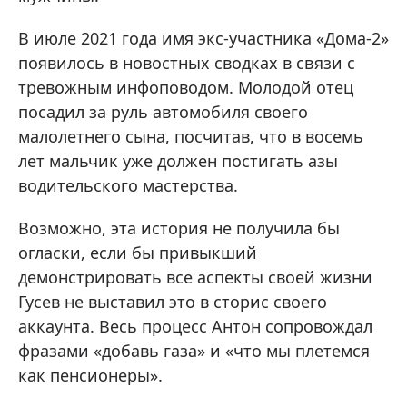
В июле 2021 года имя экс-участника «Дома-2»
появилось в новостных сводках в связи с
тревожным инфоповодом. Молодой отец
посадил за руль автомобиля своего
малолетнего сына, посчитав, что в восемь
лет мальчик уже должен постигать азы
водительского мастерства.
Возможно, эта история не получила бы
огласки, если бы привыкший
демонстрировать все аспекты своей жизни
Гусев не выставил это в сторис своего
аккаунта. Весь процесс Антон сопровождал
фразами «добавь газа» и «что мы плетемся
как пенсионеры».