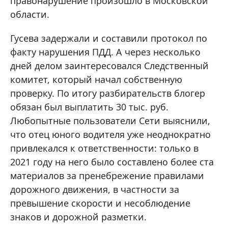
правонарушение произошло в Московской
области.
Гусева задержали и составили протокол по
факту нарушения ПДД. А через несколько
дней делом заинтересовался Следственный
комитет, который начал собственную
проверку. По итогу разбирательств блогер
обязан был выплатить 30 тыс. руб.
Любопытные пользователи Сети выяснили,
что отец юного водителя уже неоднократно
привлекался к ответственности: только в
2021 году на него было составлено более ста
материалов за пренебрежение правилами
дорожного движения, в частности за
превышение скорости и несоблюдение
знаков и дорожной разметки.