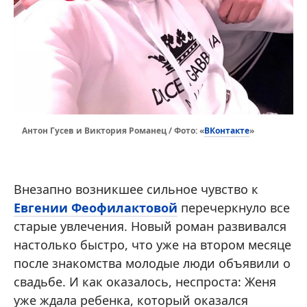
ВКонтакте
Антон Гусев и Виктория Романец / Фото: «
»
Внезапно возникшее сильное чувство к
Евгении Феофилактовой
перечеркнуло все
старые увлечения. Новый роман развивался
настолько быстро, что уже на втором месяце
после знакомства молодые люди объявили о
свадьбе. И как оказалось, неспроста: Женя
уже ждала ребенка, который оказался