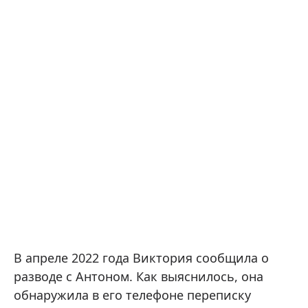
В апреле 2022 года Виктория сообщила о
разводе с Антоном. Как выяснилось, она
обнаружила в его телефоне переписку