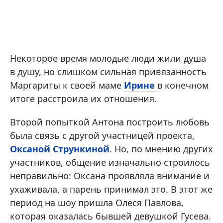
Некоторое время молодые люди жили душа
в душу, но слишком сильная привязанность
Маргариты к своей маме
Ирине
в конечном
итоге расстроила их отношения.
Второй попыткой Антона построить любовь
была связь с другой участницей проекта,
Оксаной Стрункиной
. Но, по мнению других
участников, общение изначально строилось
неправильно: Оксана проявляла внимание и
ухаживала, а парень принимал это. В этот же
период на шоу пришла Олеся Павлова,
которая оказалась бывшей девушкой Гусева.