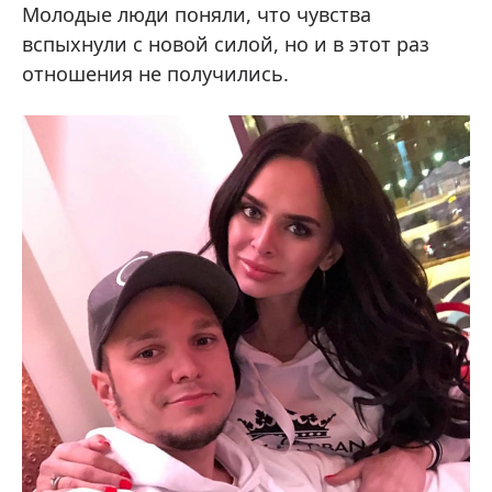
Молодые люди поняли, что чувства
вспыхнули с новой силой, но и в этот раз
отношения не получились.