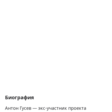
Биография
Антон Гусев — экс-участник проекта