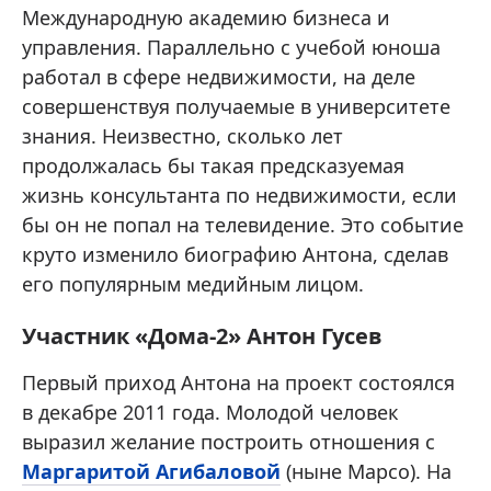
Международную академию бизнеса и
управления. Параллельно с учебой юноша
работал в сфере недвижимости, на деле
совершенствуя получаемые в университете
знания. Неизвестно, сколько лет
продолжалась бы такая предсказуемая
жизнь консультанта по недвижимости, если
бы он не попал на телевидение. Это событие
круто изменило биографию Антона, сделав
его популярным медийным лицом.
Участник «Дома-2» Антон Гусев
Первый приход Антона на проект состоялся
в декабре 2011 года. Молодой человек
выразил желание построить отношения с
Маргаритой Агибаловой
(ныне Марсо). На