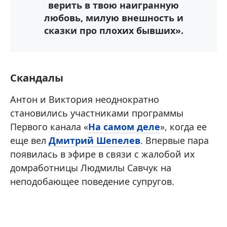
верить в твою наигранную
любовь, милую внешность и
сказки про плохих бывших».
Скандалы
Антон и Виктория неоднократно
становились участниками программы
Первого канала «
На самом деле
», когда ее
еще вел
Дмитрий Шепелев
. Впервые пара
появилась в эфире в связи с жалобой их
домработницы Людмилы Савчук на
неподобающее поведение супругов.