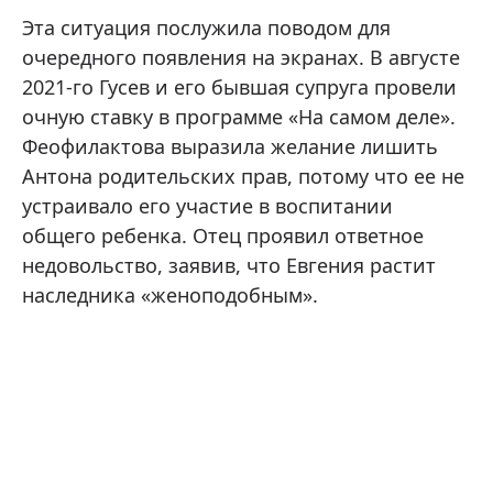
Эта ситуация послужила поводом для
очередного появления на экранах. В августе
2021-го Гусев и его бывшая супруга провели
очную ставку в программе «На самом деле».
Феофилактова выразила желание лишить
Антона родительских прав, потому что ее не
устраивало его участие в воспитании
общего ребенка. Отец проявил ответное
недовольство, заявив, что Евгения растит
наследника «женоподобным».