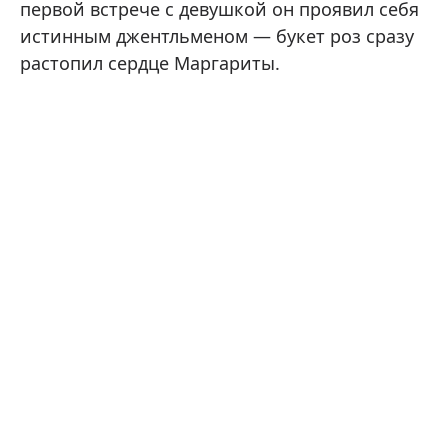
первой встрече с девушкой он проявил себя
истинным джентльменом — букет роз сразу
растопил сердце Маргариты.