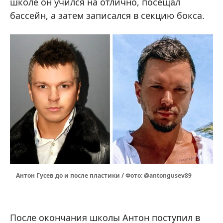
школе он учился на отлично, посещал
бассейн, а затем записался в секцию бокса.
Антон Гусев до и после пластики / Фото: @antongusev89
После окончания школы Антон поступил в