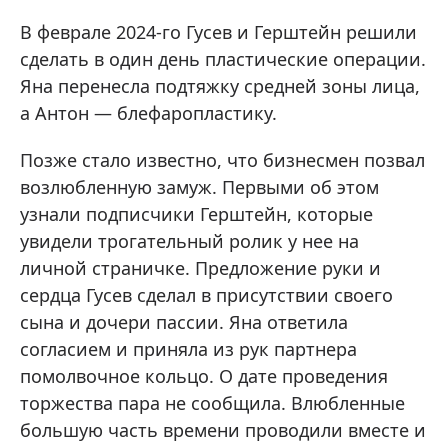
В феврале 2024-го Гусев и Герштейн решили
сделать в один день пластические операции.
Яна перенесла подтяжку средней зоны лица,
а Антон — блефаропластику.
Позже стало известно, что бизнесмен позвал
возлюбленную замуж. Первыми об этом
узнали подписчики Герштейн, которые
увидели трогательный ролик у нее на
личной страничке. Предложение руки и
сердца Гусев сделал в присутствии своего
сына и дочери пассии. Яна ответила
согласием и приняла из рук партнера
помолвочное кольцо. О дате проведения
торжества пара не сообщила. Влюбленные
большую часть времени проводили вместе и