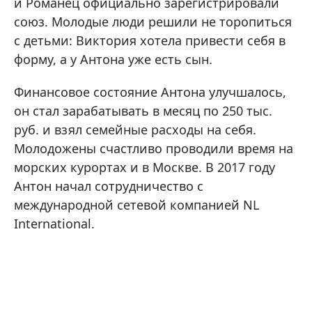
и Романец официально зарегистрировали
союз. Молодые люди решили не торопиться
с детьми: Виктория хотела привести себя в
форму, а у Антона уже есть сын.
Финансовое состояние Антона улучшалось,
он стал зарабатывать в месяц по 250 тыс.
руб. и взял семейные расходы на себя.
Молодожены счастливо проводили время на
морских курортах и в Москве. В 2017 году
Антон начал сотрудничество с
международной сетевой компанией NL
International.