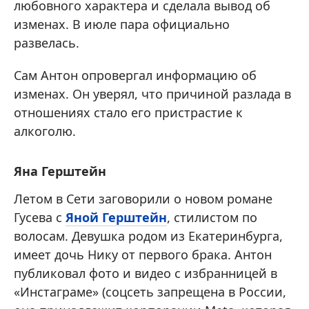
любовного характера и сделала вывод об
изменах. В июле пара официально
развелась.
Сам Антон опровергал информацию об
изменах. Он уверял, что причиной разлада в
отношениях стало его пристрастие к
алкоголю.
Яна Герштейн
Летом в Сети заговорили о новом романе
Гусева с
Яной Герштейн
, стилистом по
волосам. Девушка родом из Екатеринбурга,
имеет дочь Нику от первого брака. Антон
публиковал фото и видео с избранницей в
«Инстаграме» (соцсеть запрещена в России,