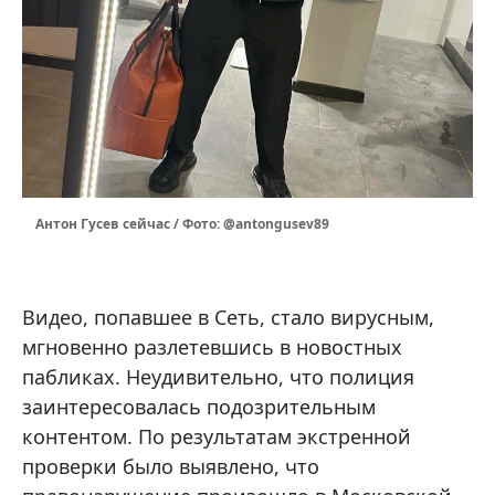
Антон Гусев сейчас / Фото: @antongusev89
Видео, попавшее в Сеть, стало вирусным,
мгновенно разлетевшись в новостных
пабликах. Неудивительно, что полиция
заинтересовалась подозрительным
контентом. По результатам экстренной
проверки было выявлено, что