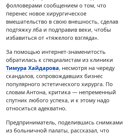
фолловерами сообщением о том, что
перенес новое хирургическое
вмешательство в свою внешность, сделав
подтяжку лба и подправив веки, чтобы
избавиться от «тяжелого взгляда».
За помощью интернет-знаменитость
обратилась к специалистам из клиники
Тимура Хайдарова
, несмотря на череду
скандалов, сопровождавших бизнес
популярного эстетического хирурга. По
словам Антона, критика — непременный
спутник любого успеха, и к этому надо
относиться адекватно.
Предприниматель, поделившись снимками
из больничной палаты, рассказал, что