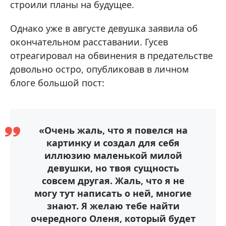
строили планы на будущее.
Однако уже в августе девушка заявила об
окончательном расставании. Гусев
отреагировал на обвинения в предательстве
довольно остро, опубликовав в личном
блоге большой пост:
«Очень жаль, что я повелся на
картинку и создал для себя
иллюзию маленькой милой
девушки, но твоя сущность
совсем другая. Жаль, что я не
могу тут написать о ней, многие
знают. Я желаю тебе найти
очередного Оленя, который будет