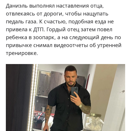
Даниэль выполнял наставления отца,
отвлекаясь от дороги, чтобы нащупать
педаль газа. К счастью, подобная езда не
привела к ДТП. Гордый отец затем повел
ребенка в зоопарк, а на следующий день по
привычке снимал видеоотчеты об утренней
тренировке.