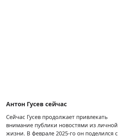
Антон Гусев сейчас
Сейчас Гусев продолжает привлекать
внимание публики новостями из личной
жизни. В феврале 2025-го он поделился с