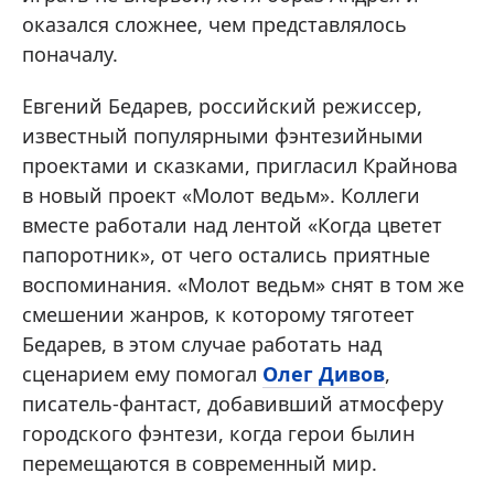
оказался сложнее, чем представлялось
поначалу.
Евгений Бедарев, российский режиссер,
известный популярными фэнтезийными
проектами и сказками, пригласил Крайнова
в новый проект «Молот ведьм». Коллеги
вместе работали над лентой «Когда цветет
папоротник», от чего остались приятные
воспоминания. «Молот ведьм» снят в том же
смешении жанров, к которому тяготеет
Бедарев, в этом случае работать над
сценарием ему помогал
Олег Дивов
,
писатель-фантаст, добавивший атмосферу
городского фэнтези, когда герои былин
перемещаются в современный мир.