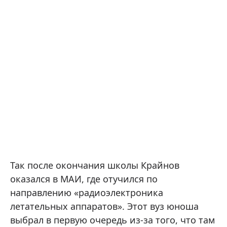
Так после окончания школы Крайнов
оказался в МАИ, где отучился по
направлению «радиоэлектроника
летательных аппаратов». Этот вуз юноша
выбрал в первую очередь из-за того, что там