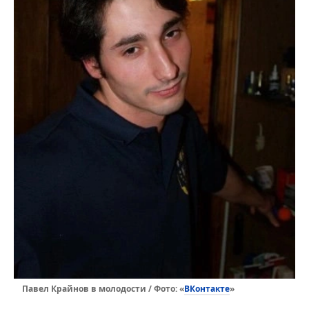
ВКонтакте
Павел Крайнов в молодости / Фото: «
»