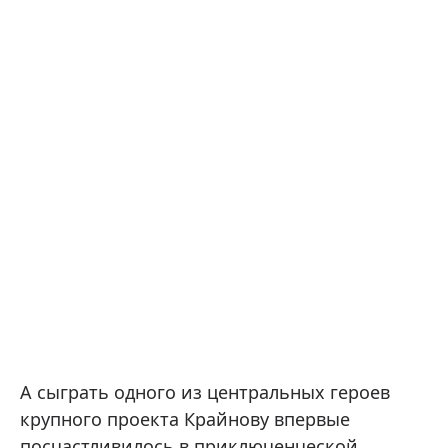
А сыграть одного из центральных героев
крупного проекта Крайнову впервые
посчастливилось в приключенческой