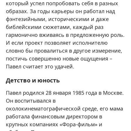
который успел попробовать себя в разных
образах. За годы карьеры он работал над
фэнтезийными, историческими и даже
библейскими сюжетами, каждый раз
гармонично вживаясь в предложенную роль.
И если проект позволяет исполнителю
словно бы провалиться в другое измерение,
постичь совершенно новые ощущения –
Павел считает это удачей.
Детство и юность
Павел родился 28 января 1985 года в Москве.
Он воспитывался в
околокинематографической среде, его мама
работала финансовым директором в
крупных компаниях «Фора-фильм» и