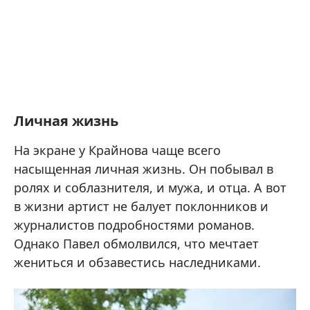
Личная жизнь
На экране у Крайнова чаще всего
насыщенная личная жизнь. Он побывал в
ролях и соблазнителя, и мужа, и отца. А вот
в жизни артист не балует поклонников и
журналистов подробностями романов.
Однако Павел обмолвился, что мечтает
жениться и обзавестись наследниками.