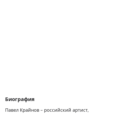
Биография
Павел Крайнов – российский артист,