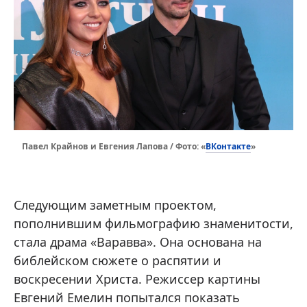
ВКонтакте
Павел Крайнов и Евгения Лaповa / Фото: «
»
Следующим заметным проектом,
пополнившим фильмографию знаменитости,
стала драма «Варавва». Она основана на
библейском сюжете о распятии и
воскресении Христа. Режиссер картины
Евгений Емелин попытался показать