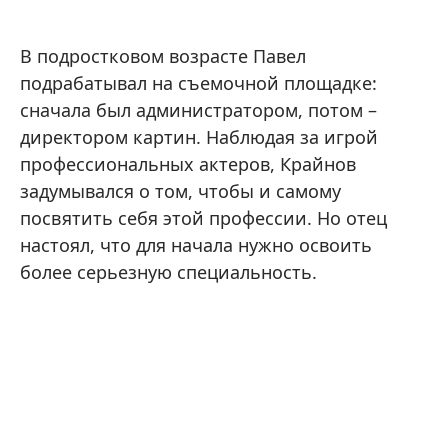
В подростковом возрасте Павел
подрабатывал на съемочной площадке:
сначала был администратором, потом –
директором картин. Наблюдая за игрой
профессиональных актеров, Крайнов
задумывался о том, чтобы и самому
посвятить себя этой профессии. Но отец
настоял, что для начала нужно освоить
более серьезную специальность.