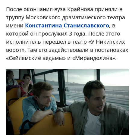
После окончания вуза Крайнова приняли в
труппу Московского драматического театра
имени
Константина Станиславского
, в
которой он прослужил 3 года. После этого
исполнитель перешел в театр «У Никитских
ворот». Там его задействовали в постановках
«Сейлемские ведьмы» и «Мирандолина».