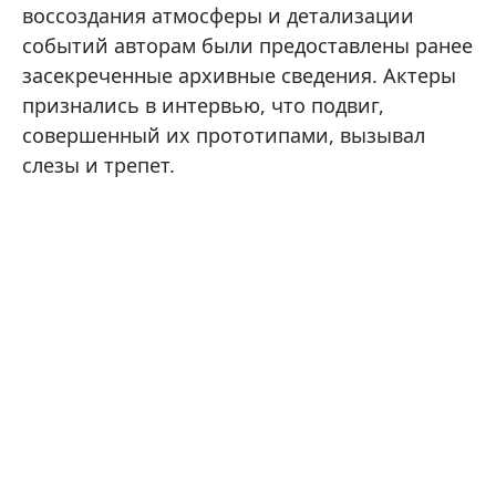
воссоздания атмосферы и детализации
событий авторам были предоставлены ранее
засекреченные архивные сведения. Актеры
признались в интервью, что подвиг,
совершенный их прототипами, вызывал
слезы и трепет.