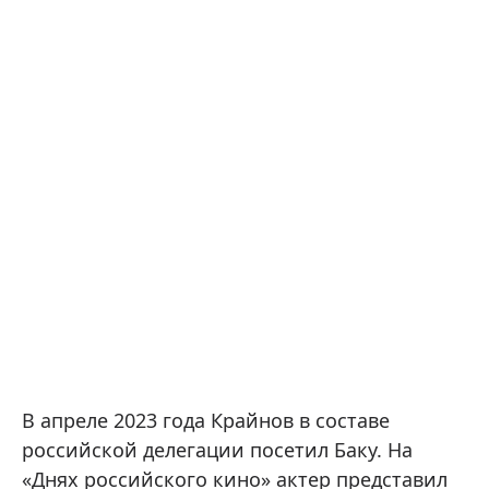
В апреле 2023 года Крайнов в составе
российской делегации посетил Баку. На
«Днях российского кино» актер представил