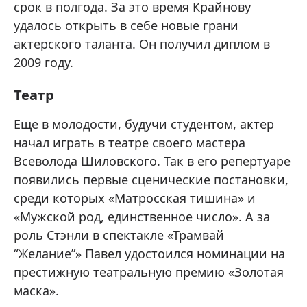
срок в полгода. За это время Крайнову
удалось открыть в себе новые грани
актерского таланта. Он получил диплом в
2009 году.
Театр
Еще в молодости, будучи студентом, актер
начал играть в театре своего мастера
Всеволода Шиловского. Так в его репертуаре
появились первые сценические постановки,
среди которых «Матросская тишина» и
«Мужской род, единственное число». А за
роль Стэнли в спектакле «Трамвай
“Желание”» Павел удостоился номинации на
престижную театральную премию «Золотая
маска».