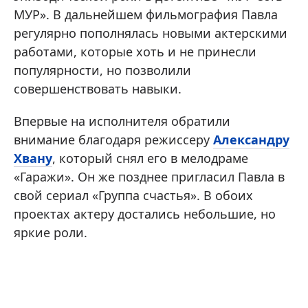
МУР». В дальнейшем фильмография Павла
регулярно пополнялась новыми актерскими
работами, которые хоть и не принесли
популярности, но позволили
совершенствовать навыки.
Впервые на исполнителя обратили
внимание благодаря режиссеру
Александру
Хвану
, который снял его в мелодраме
«Гаражи». Он же позднее пригласил Павла в
свой сериал «Группа счастья». В обоих
проектах актеру достались небольшие, но
яркие роли.