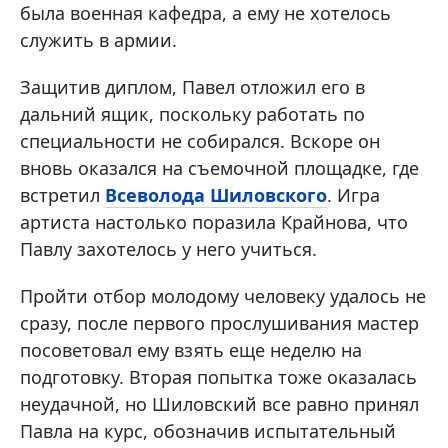
была военная кафедра, а ему не хотелось
служить в армии.
Защитив диплом, Павел отложил его в
дальний ящик, поскольку работать по
специальности не собирался. Вскоре он
вновь оказался на съемочной площадке, где
встретил
Всеволода Шиловского
. Игра
артиста настолько поразила Крайнова, что
Павлу захотелось у него учиться.
Пройти отбор молодому человеку удалось не
сразу, после первого прослушивания мастер
посоветовал ему взять еще неделю на
подготовку. Вторая попытка тоже оказалась
неудачной, но Шиловский все равно принял
Павла на курс, обозначив испытательный