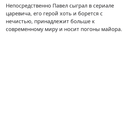
Непосредственно Павел сыграл в сериале
царевича, его герой хоть и борется с
нечистью, принадлежит больше к
современному миру и носит погоны майора.