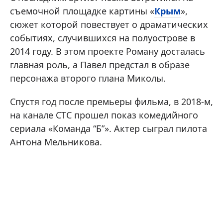
съемочной площадке картины «
Крым
»,
сюжет которой повествует о драматических
событиях, случившихся на полуострове в
2014 году. В этом проекте Роману досталась
главная роль, а Павел предстал в образе
персонажа второго плана Миколы.
Спустя год после премьеры фильма, в 2018-м,
на канале СТС прошел показ комедийного
сериала «Команда “Б”». Актер сыграл пилота
Антона Мельникова.