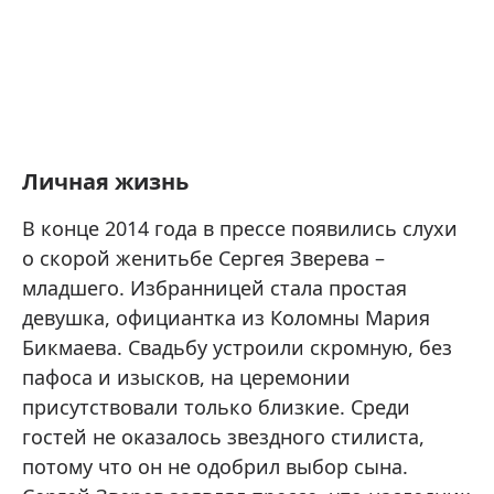
Личная жизнь
В конце 2014 года в прессе появились слухи
о скорой женитьбе Сергея Зверева –
младшего. Избранницей стала простая
девушка, официантка из Коломны Мария
Бикмаева. Свадьбу устроили скромную, без
пафоса и изысков, на церемонии
присутствовали только близкие. Среди
гостей не оказалось звездного стилиста,
потому что он не одобрил выбор сына.