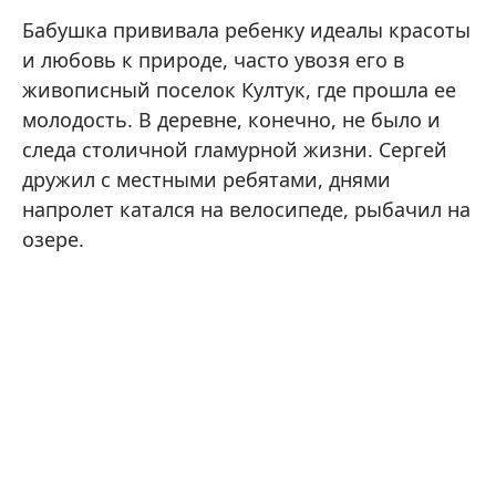
Бабушка прививала ребенку идеалы красоты
и любовь к природе, часто увозя его в
живописный поселок Култук, где прошла ее
молодость. В деревне, конечно, не было и
следа столичной гламурной жизни. Сергей
дружил с местными ребятами, днями
напролет катался на велосипеде, рыбачил на
озере.