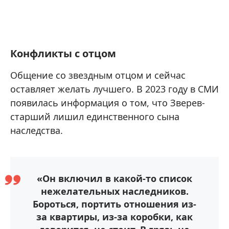
Конфликты с отцом
Общение со звездным отцом и сейчас
оставляет желать лучшего. В 2023 году в СМИ
появилась информация о том, что Зверев-
старший лишил единственного сына
наследства.
«Он включил в какой-то список
нежелательных наследников.
Бороться, портить отношения из-
за квартиры, из-за коробки, как