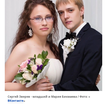
Сергей Зверев - младший и Мария Бикмаева / Фото: «
ВКонтакте
»