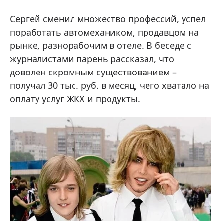
Сергей сменил множество профессий, успел
поработать автомехаником, продавцом на
рынке, разнорабочим в отеле. В беседе с
журналистами парень рассказал, что
доволен скромным существованием –
получал 30 тыс. руб. в месяц, чего хватало на
оплату услуг ЖКХ и продукты.