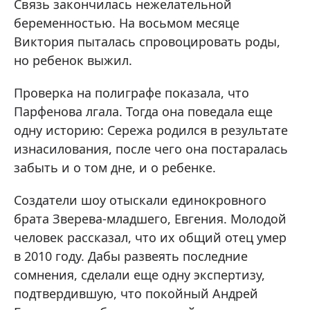
Связь закончилась нежелательной
беременностью. На восьмом месяце
Виктория пыталась спровоцировать роды,
но ребенок выжил.
Проверка на полиграфе показала, что
Парфенова лгала. Тогда она поведала еще
одну историю: Сережа родился в результате
изнасилования, после чего она постаралась
забыть и о том дне, и о ребенке.
Создатели шоу отыскали единокровного
брата Зверева-младшего, Евгения. Молодой
человек рассказал, что их общий отец умер
в 2010 году. Дабы развеять последние
сомнения, сделали еще одну экспертизу,
подтвердившую, что покойный Андрей