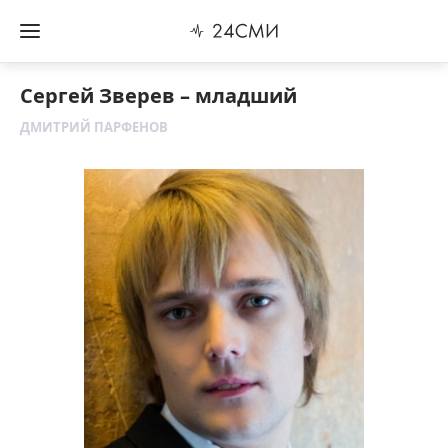
Сергей Зверев – младший
ДМИТРИЙ ПАРФЕНОВ