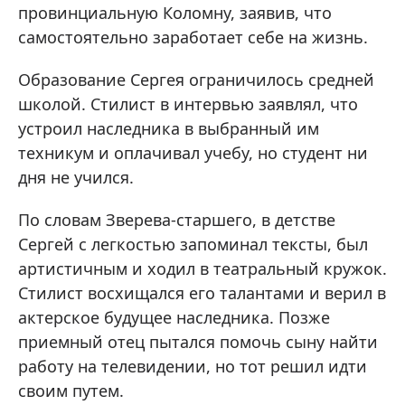
провинциальную Коломну, заявив, что
самостоятельно заработает себе на жизнь.
Образование Сергея ограничилось средней
школой. Стилист в интервью заявлял, что
устроил наследника в выбранный им
техникум и оплачивал учебу, но студент ни
дня не учился.
По словам Зверева-старшего, в детстве
Сергей с легкостью запоминал тексты, был
артистичным и ходил в театральный кружок.
Стилист восхищался его талантами и верил в
актерское будущее наследника. Позже
приемный отец пытался помочь сыну найти
работу на телевидении, но тот решил идти
своим путем.