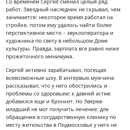
Со временем Сергей сменил целый ряд
работ. Звездный наследник не скрывал, чем
занимается: некоторое время работал на
стройке, потом ему удалось найти более
перспективное место – звукооператора и
художника по свету в небольшом Доме
культуры. Правда, зарплата все равно ниже
прожиточного минимума.
Сергей активно зарабатывал, посещая
всевозможные шоу. В интервью мужчина
рассказывал, что у него обострились и
проблемы со здоровьем: к давней астме
добавился еще и бронхит. Но Зверев-
младший не мог получить лечение: для
обращения в государственную клинику по
месту жительства в Подмосковье у него не