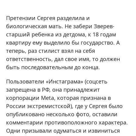
Претензии Сергея разделила и
биологическая мать. Не забери Зверев-
старший ребенка из детдома, к 18 годам
квартиру ему выделило бы государство. А
теперь, раз стилист взял на себя
ответственность, дал свое имя, то должен
быть последовательным до конца.
Пользователи «Инстаграма» (соцсеть
запрещена в РФ, она принадлежит
корпорации Meta, которая признана в
России экстремистской), где у Сергея было
опубликовано несколько фото, оставили
комментарии противоположного характера.
Одни призывали одуматься и извиниться