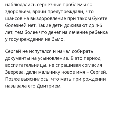
наблюдались серьезные проблемы со
здоровьем, врачи предупреждали, что
шансов на выздоровление при таком букете
болезней нет. Такие дети доживают до 4-5
лет, тем более что денег на лечение ребенка
у госучреждения не было.
Сергей не испугался и начал собирать
документы на усыновление. В это период
воспитательницы, не спрашивая согласия
Зверева, дали мальчику новое имя – Сергей.
Позже выяснилось, что мать при рождении
называла его Дмитрием.