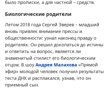
было прописки, а для частной – средств.
Биологические родители
Летом 2018 года Сергей Зверев – младший
вновь привлек внимание прессы и
общественности: узнал наконец правду о
родителях. Он решил докопаться до истины
и ответить на вопрос, является ли
знаменитый стилист его биологическим
отцом. В шоу
Андрея Малахова
«Прямой
эфир» молодой человек получил результаты
теста ДНК и расплакался, узнав, что он
приемный сын.