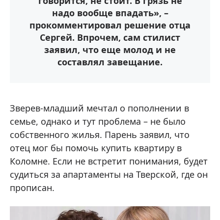
говорится, не стоит. В грязь не
надо вообще впадать», –
прокомментировал решение отца
Сергей. Впрочем, сам стилист
заявил, что еще молод и не
составлял завещание.
Зверев-младший мечтал о пополнении в
семье, однако и тут проблема – не было
собственного жилья. Парень заявил, что
отец мог бы помочь купить квартиру в
Коломне. Если не встретит понимания, будет
судиться за апартаменты на Тверской, где он
прописан.