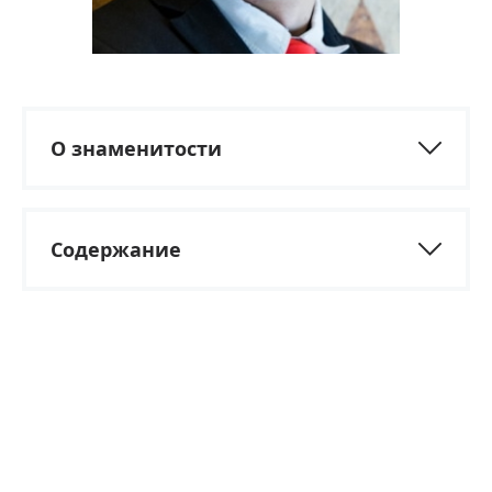
О знаменитости
Содержание