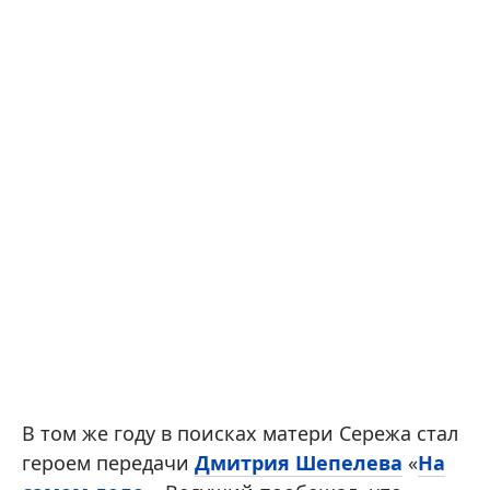
В том же году в поисках матери Сережа стал
героем передачи
Дмитрия Шепелева
«
На