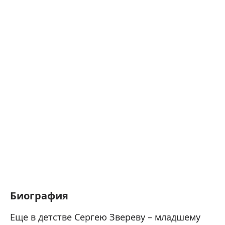
Биография
Еще в детстве Сергею Звереву – младшему