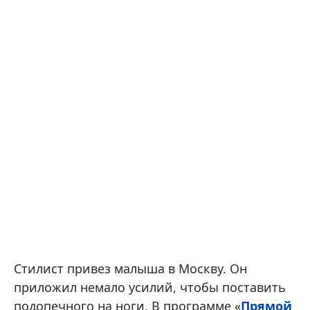
Стилист привез малыша в Москву. Он
приложил немало усилий, чтобы поставить
подопечного на ноги. В программе «
Прямой