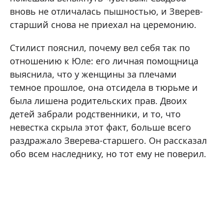
вновь не отличалась пышностью, и Зверев-
старший снова не приехал на церемонию.
Стилист пояснил, почему вел себя так по
отношению к Юле: его личная помощница
выяснила, что у женщины за плечами
темное прошлое, она отсидела в тюрьме и
была лишена родительских прав. Двоих
детей забрали родственники, и то, что
невестка скрыла этот факт, больше всего
раздражало Зверева-старшего. Он рассказал
обо всем наследнику, но тот ему не поверил.