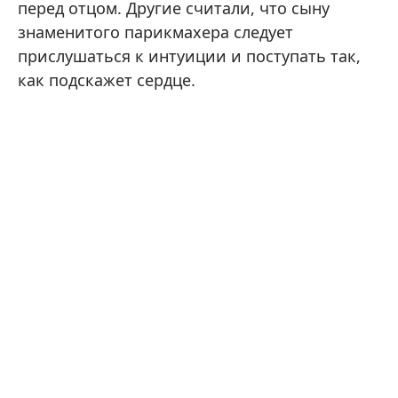
перед отцом. Другие считали, что сыну
знаменитого парикмахера следует
прислушаться к интуиции и поступать так,
как подскажет сердце.