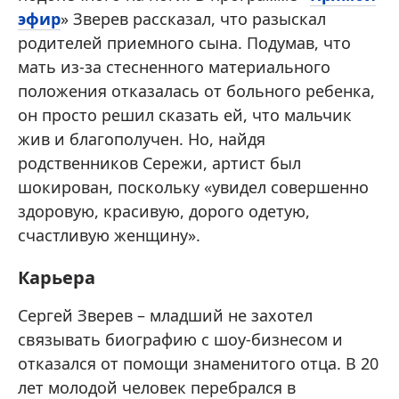
эфир
» Зверев рассказал, что разыскал
родителей приемного сына. Подумав, что
мать из-за стесненного материального
положения отказалась от больного ребенка,
он просто решил сказать ей, что мальчик
жив и благополучен. Но, найдя
родственников Сережи, артист был
шокирован, поскольку «увидел совершенно
здоровую, красивую, дорого одетую,
счастливую женщину».
Карьера
Сергей Зверев – младший не захотел
связывать биографию с шоу-бизнесом и
отказался от помощи знаменитого отца. В 20
лет молодой человек перебрался в