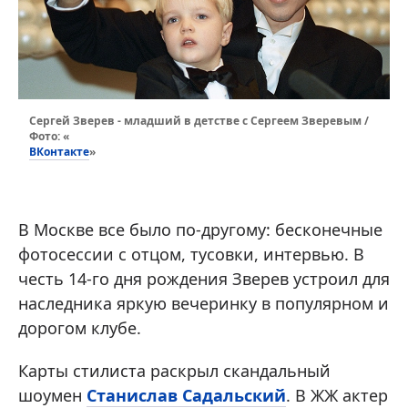
Сергей Зверев - младший в детстве с Сергеем Зверевым /
Фото: «
ВКонтакте
»
В Москве все было по-другому: бесконечные
фотосессии с отцом, тусовки, интервью. В
честь 14-го дня рождения Зверев устроил для
наследника яркую вечеринку в популярном и
дорогом клубе.
Карты стилиста раскрыл скандальный
шоумен
Станислав Садальский
. В ЖЖ актер