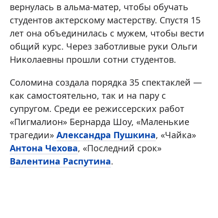
вернулась в альма-матер, чтобы обучать
студентов актерскому мастерству. Спустя 15
лет она объединилась с мужем, чтобы вести
общий курс. Через заботливые руки Ольги
Николаевны прошли сотни студентов.
Соломина создала порядка 35 спектаклей —
как самостоятельно, так и на пару с
супругом. Среди ее режиссерских работ
«Пигмалион» Бернарда Шоу, «Маленькие
трагедии»
Александра Пушкина
, «Чайка»
Антона Чехова
, «Последний срок»
Валентина Распутина
.