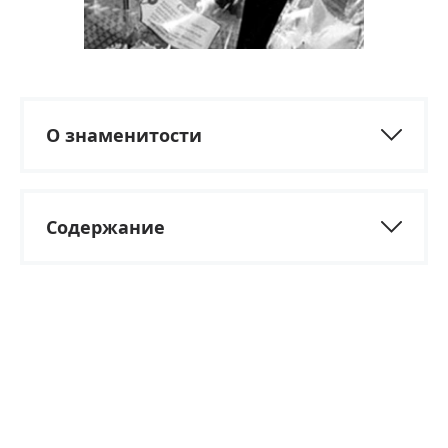
О знаменитости
Содержание