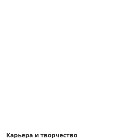
Карьера и творчество