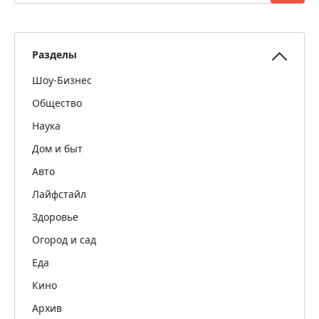
Разделы
Шоу-Бизнес
Общество
Наука
Дом и быт
Авто
Лайфстайл
Здоровье
Огород и сад
Еда
Кино
Архив