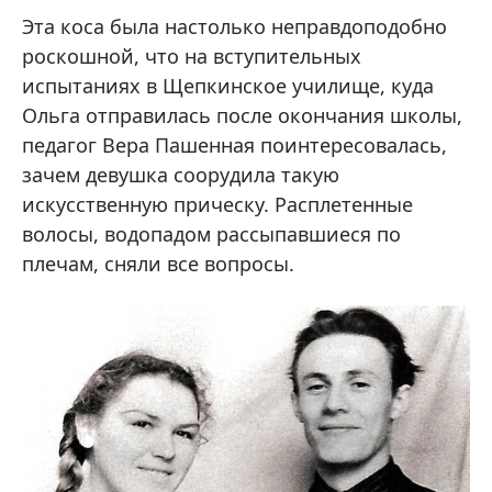
Эта коса была настолько неправдоподобно
роскошной, что на вступительных
испытаниях в Щепкинское училище, куда
Ольга отправилась после окончания школы,
педагог Вера Пашенная поинтересовалась,
зачем девушка соорудила такую
искусственную прическу. Расплетенные
волосы, водопадом рассыпавшиеся по
плечам, сняли все вопросы.