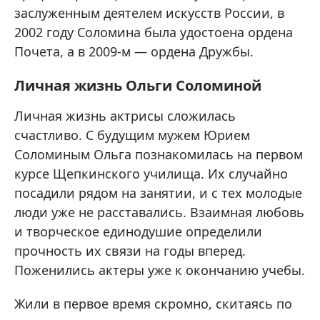
заслуженным деятелем искусств России, в
2002 году Соломина была удостоена ордена
Почета, а в 2009-м — ордена Дружбы.
Личная жизнь Ольги Соломиной
Личная жизнь актрисы сложилась
счастливо. С будущим мужем Юрием
Соломиным Ольга познакомилась на первом
курсе Щепкинского училища. Их случайно
посадили рядом на занятии, и с тех молодые
люди уже не расставались. Взаимная любовь
и творческое единодушие определили
прочность их связи на годы вперед.
Поженились актеры уже к окончанию учебы.
Жили в первое время скромно, скитаясь по