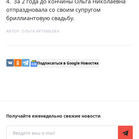
За 2 года до кончины Ольга Николаевна
отпраздновала со своим супругом
бриллиантовую свадьбу.
АВТОР:
ОЛЬГА АРТЕМЬЕВА
Подписаться в Google Новостях
Получайте еженедельно свежие новости