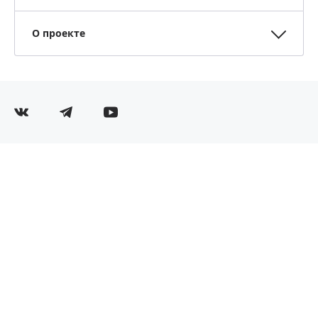
О проекте