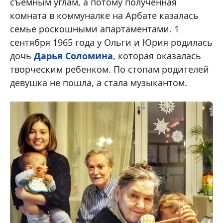
съемным углам, а потому полученная
комната в коммуналке на Арбате казалась
семье роскошными апартаментами. 1
сентября 1965 года у Ольги и Юрия родилась
дочь
Дарья Соломина
, которая оказалась
творческим ребенком. По стопам родителей
девушка не пошла, а стала музыкантом.