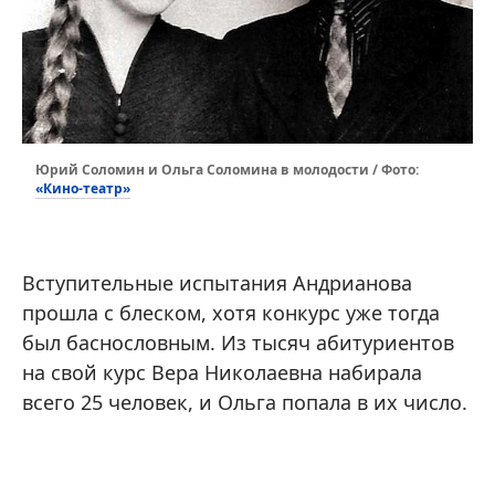
Юрий Соломин и Ольга Соломина в молодости / Фото:
«Кино-театр»
Вступительные испытания Андрианова
прошла с блеском, хотя конкурс уже тогда
был баснословным. Из тысяч абитуриентов
на свой курс Вера Николаевна набирала
всего 25 человек, и Ольга попала в их число.