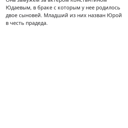
Юдаевым, в браке с которым у нее родилось
двое сыновей. Младший из них назван Юрой
в честь прадеда.