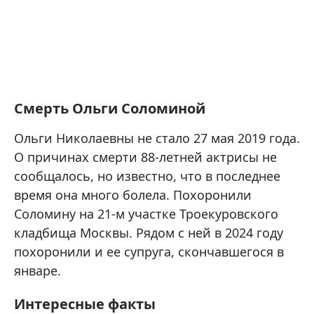
Смерть Ольги Соломиной
Ольги Николаевны не стало 27 мая 2019 года.
О причинах смерти 88-летней актрисы не
сообщалось, но известно, что в последнее
время она много болела. Похоронили
Соломину на 21-м участке Троекуровского
кладбища Москвы. Рядом с ней в 2024 году
похоронили и ее супруга, скончавшегося в
январе.
Интересные факты