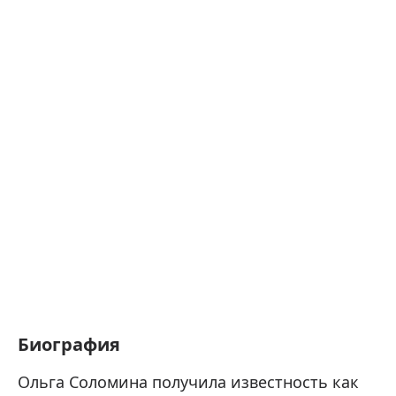
Биография
Ольга Соломина получила известность как