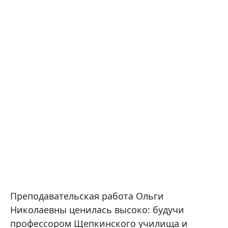
Преподавательская работа Ольги
Николаевны ценилась высоко: будучи
профессором Щепкинского училища и