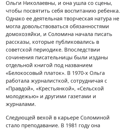
Ольги Николаевны, и она ушла со сцены,
чтобы посвятить себя воспитанию ребенка.
Однако ее деятельная творческая натура не
могла довольствоваться обязанностями
домохозяйки, и Соломина начала писать
рассказы, которые публиковались в
советской периодике. Впоследствии
сочинения писательницы были изданы
отдельной книгой под названием
«Белокосовый платок». В 1970-х Ольга
работала журналисткой, сотрудничая с
«Правдой», «Крестьянкой», «Сельской
молодежью» и другими газетами и
журналами.
Следующей вехой в карьере Соломиной
стало преподавание. В 1981 году она