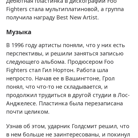
Дебютная пластинка в дискографии Foo
Fighters стала мультиплатиновой, а группа
получила награду Best New Artist.
Музыка
В 1996 году артисты поняли, что у них есть
перспективы, и решили заняться записью
следующего альбома. Продюсером Foo
Fighters стал Гил Нортон. Работа шла
непросто. Начав ее в Вашингтоне, Грол
понял, что что-то не складывается, и
продолжил трудиться в другой студии в Лос-
Анджелесе. Пластинка была перезаписана
почти целиком.
Узнав об этом, ударник Голдсмит решил, что
в нем больше не заинтересованы, и покинул