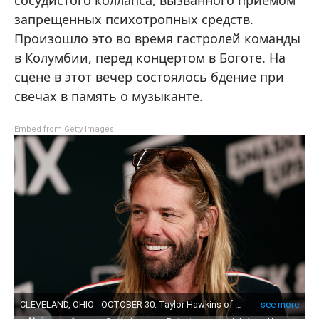
запрещенных психотропных средств.
Произошло это во время гастролей команды
в Колумбии, перед концертом в Боготе. На
сцене в этот вечер состоялось бдение при
свечах в память о музыканте.
Embed from Getty Images