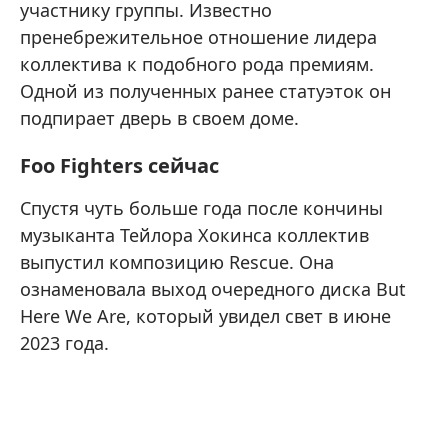
участнику группы. Известно
пренебрежительное отношение лидера
коллектива к подобного рода премиям.
Одной из полученных ранее статуэток он
подпирает дверь в своем доме.
Foo Fighters сейчас
Спустя чуть больше года после кончины
музыканта Тейлора Хокинса коллектив
выпустил композицию Rescue. Она
ознаменовала выход очередного диска But
Here We Are, который увидел свет в июне
2023 года.