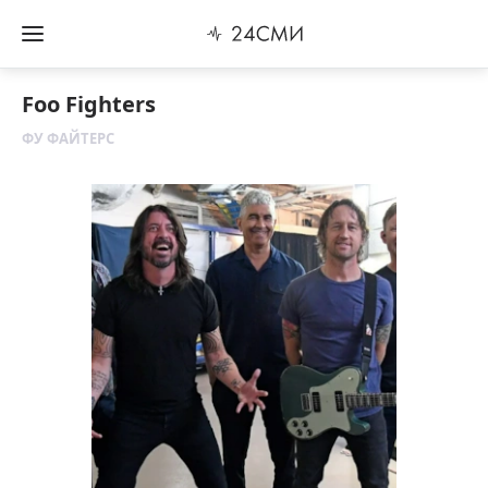
Foo Fighters
ФУ ФАЙТЕРС