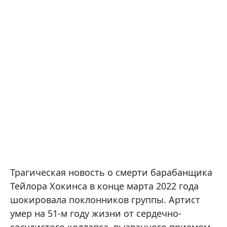
Трагическая новость о смерти барабанщика
Тейлора Хокинса в конце марта 2022 года
шокировала поклонников группы. Артист
умер на 51-м году жизни от сердечно-
сосудистого коллапса, вызванного приемом