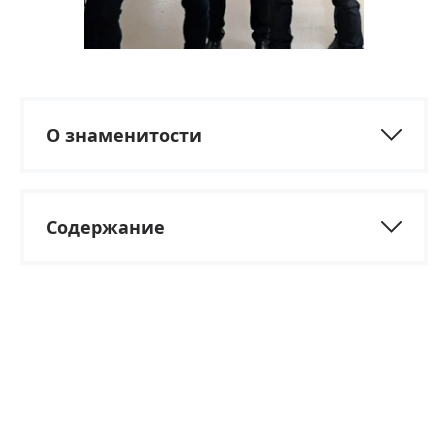
О знаменитости
Содержание