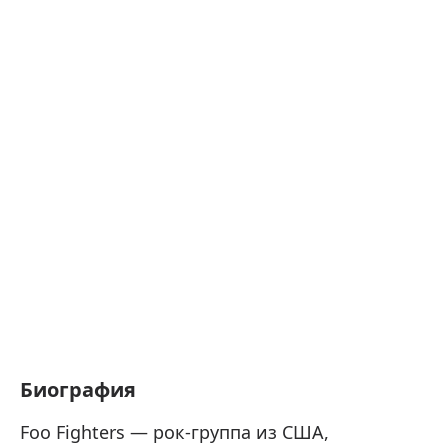
Биография
Foo Fighters — рок-группа из США,