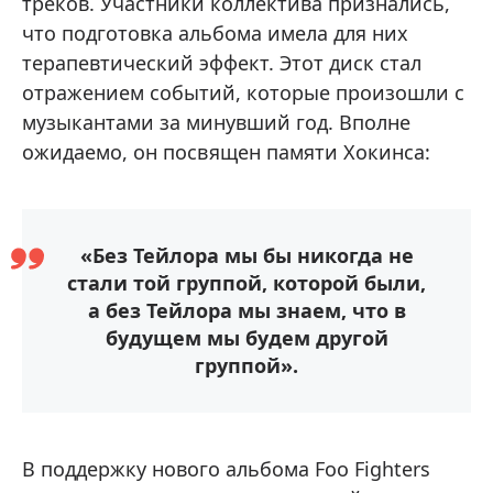
треков. Участники коллектива признались,
что подготовка альбома имела для них
терапевтический эффект. Этот диск стал
отражением событий, которые произошли с
музыкантами за минувший год. Вполне
ожидаемо, он посвящен памяти Хокинса:
«Без Тейлора мы бы никогда не
стали той группой, которой были,
а без Тейлора мы знаем, что в
будущем мы будем другой
группой».
В поддержку нового альбома Foo Fighters