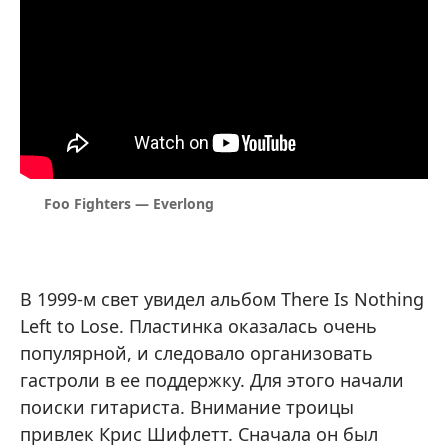
Foo Fighters — Everlong
В 1999-м свет увидел альбом There Is Nothing
Left to Lose. Пластинка оказалась очень
популярной, и следовало организовать
гастроли в ее поддержку. Для этого начали
поиски гитариста. Внимание троицы
привлек Крис Шифлетт. Сначала он был