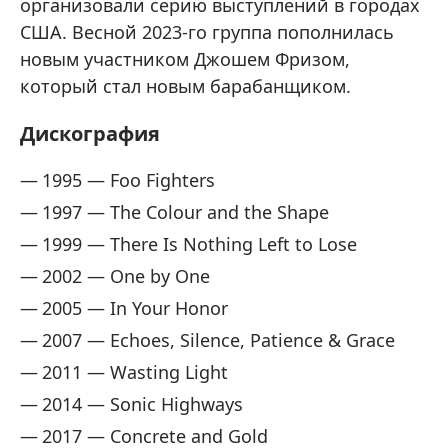
организовали серию выступлений в городах
США. Весной 2023-го группа пополнилась
новым участником Джошем Фризом,
который стал новым барабанщиком.
Дискография
1995 — Foo Fighters
1997 — The Colour and the Shape
1999 — There Is Nothing Left to Lose
2002 — One by One
2005 — In Your Honor
2007 — Echoes, Silence, Patience & Grace
2011 — Wasting Light
2014 — Sonic Highways
2017 — Concrete and Gold