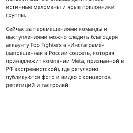
истинные меломаны и ярые поклонники
группы.
Сейчас за перемещениями команды и
выступлениями можно следить благодаря
аккаунту Foo Fighters в «Инстаграме»
(запрещенная в России соцсеть, которая
принадлежит компании Meta, признанной в
РФ экстремистской), где регулярно
публикуются фото и видео с концертов,
репетиций и гастролей.