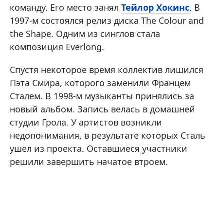
команду. Его место занял
Тейлор Хокинс
. В
1997-м состоялся релиз диска The Colour and
the Shape. Одним из синглов стала
композиция Everlong.
Спустя некоторое время коллектив лишился
Пэта Смира, которого заменили Францем
Сталем. В 1998-м музыканты принялись за
новый альбом. Запись велась в домашней
студии Грола. У артистов возникли
недопонимания, в результате которых Сталь
ушел из проекта. Оставшиеся участники
решили завершить начатое втроем.