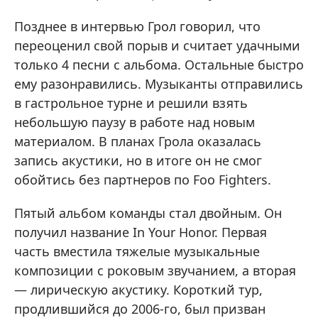
Позднее в интервью Грол говорил, что
переоценил свой порыв и считает удачными
только 4 песни с альбома. Остальные быстро
ему разонравились. Музыканты отправились
в гастрольное турне и решили взять
небольшую паузу в работе над новым
материалом. В планах Грола оказалась
запись акустики, но в итоге он не смог
обойтись без партнеров по Foo Fighters.
Пятый альбом команды стал двойным. Он
получил название In Your Honor. Первая
часть вместила тяжелые музыкальные
композиции с роковым звучанием, а вторая
— лирическую акустику. Короткий тур,
продлившийся до 2006-го, был призван