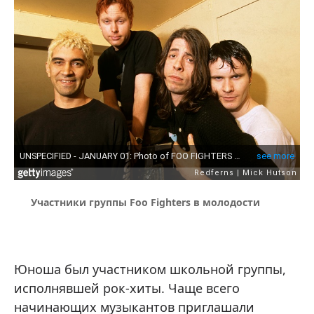
Участники группы Foo Fighters в молодости
Юноша был участником школьной группы,
исполнявшей рок-хиты. Чаще всего
начинающих музыкантов приглашали