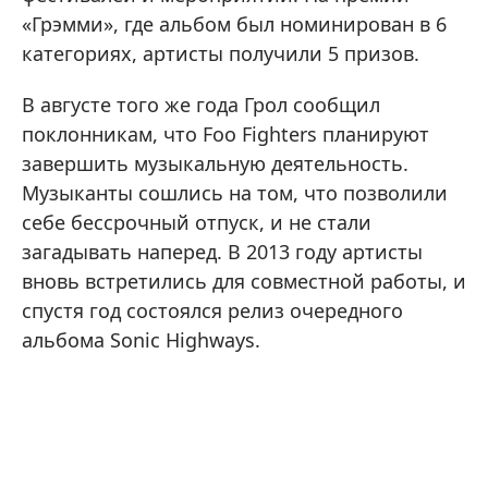
«Грэмми», где альбом был номинирован в 6
категориях, артисты получили 5 призов.
В августе того же года Грол сообщил
поклонникам, что Foo Fighters планируют
завершить музыкальную деятельность.
Музыканты сошлись на том, что позволили
себе бессрочный отпуск, и не стали
загадывать наперед. В 2013 году артисты
вновь встретились для совместной работы, и
спустя год состоялся релиз очередного
альбома Sonic Highways.