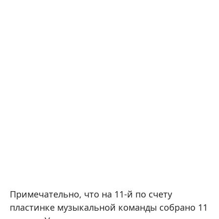
Примечательно, что на 11-й по счету
пластинке музыкальной команды собрано 11