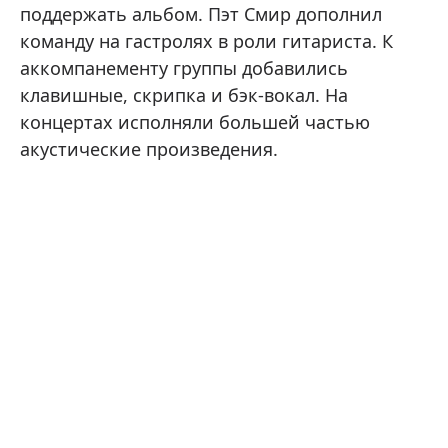
поддержать альбом. Пэт Смир дополнил
команду на гастролях в роли гитариста. К
аккомпанементу группы добавились
клавишные, скрипка и бэк-вокал. На
концертах исполняли большей частью
акустические произведения.