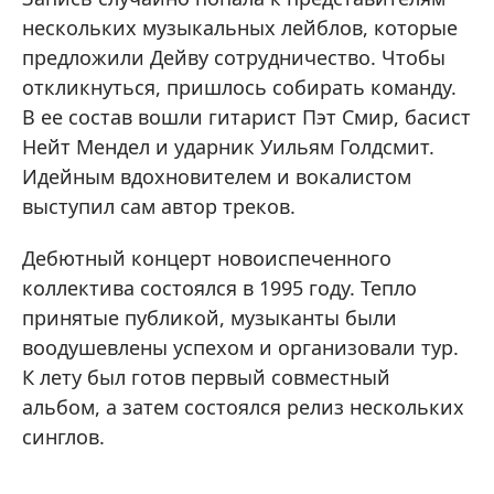
нескольких музыкальных лейблов, которые
предложили Дейву сотрудничество. Чтобы
откликнуться, пришлось собирать команду.
В ее состав вошли гитарист Пэт Смир, басист
Нейт Мендел и ударник Уильям Голдсмит.
Идейным вдохновителем и вокалистом
выступил сам автор треков.
Дебютный концерт новоиспеченного
коллектива состоялся в 1995 году. Тепло
принятые публикой, музыканты были
воодушевлены успехом и организовали тур.
К лету был готов первый совместный
альбом, а затем состоялся релиз нескольких
синглов.