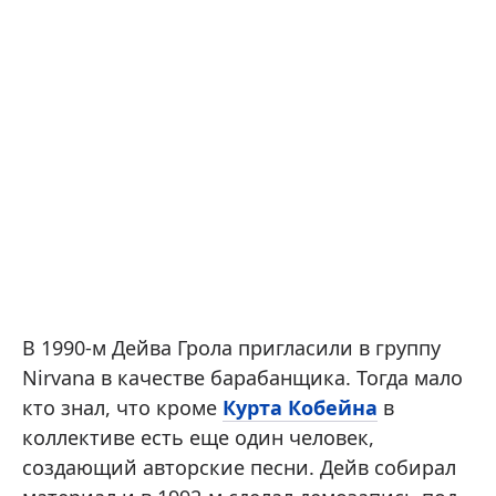
В 1990-м Дейва Грола пригласили в группу
Nirvana в качестве барабанщика. Тогда мало
кто знал, что кроме
Курта Кобейна
в
коллективе есть еще один человек,
создающий авторские песни. Дейв собирал