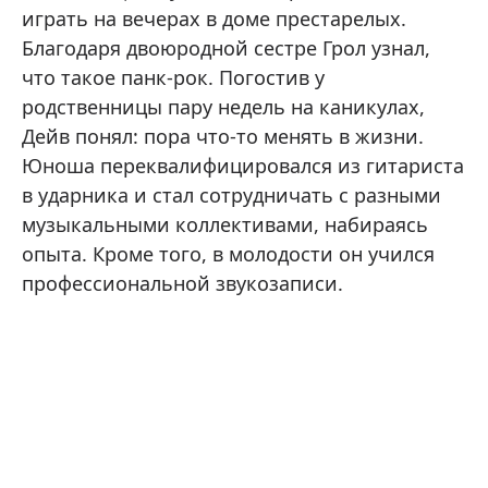
играть на вечерах в доме престарелых.
Благодаря двоюродной сестре Грол узнал,
что такое панк-рок. Погостив у
родственницы пару недель на каникулах,
Дейв понял: пора что-то менять в жизни.
Юноша переквалифицировался из гитариста
в ударника и стал сотрудничать с разными
музыкальными коллективами, набираясь
опыта. Кроме того, в молодости он учился
профессиональной звукозаписи.