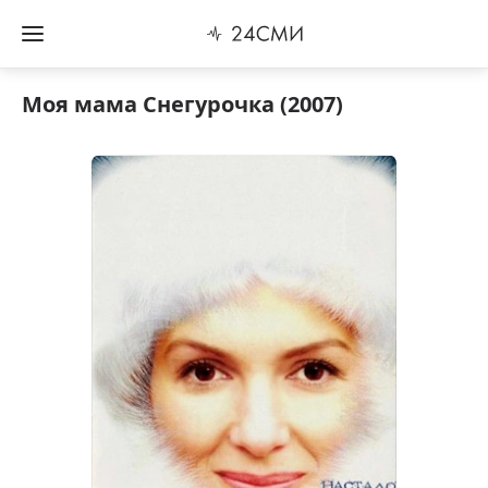
Моя мама Снегурочка (2007)