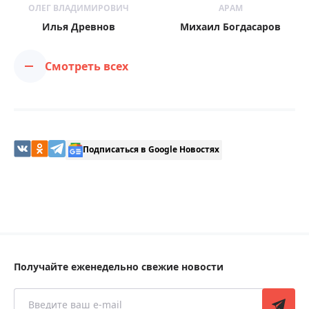
ОЛЕГ ВЛАДИМИРОВИЧ
АРАМ
Илья Древнов
Михаил Богдасаров
Смотреть всех
Подписаться в Google Новостях
Получайте еженедельно свежие новости