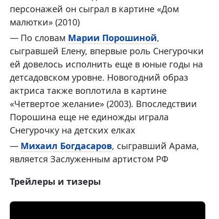
персонажей он сыграл в картине «Дом
малютки» (2010)
По словам
Марии Порошиной
,
сыгравшей Елену, впервые роль Снегурочки
ей довелось исполнить еще в юные годы на
детсадовском уровне. Новогодний образ
актриса также воплотила в картине
«Четвертое желание» (2003). Впоследствии
Порошина еще не единожды играла
Снегурочку на детских елках
Михаил Богдасаров
, сыгравший Арама,
является Заслуженным артистом РФ
Трейлеры и тизеры