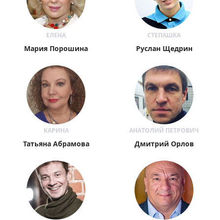
ЕЛЕНА
СТЕПАШКА
Мария Порошина
Руслан Щедрин
КАРИНА
АНАТОЛИЙ ПЕТРОВИЧ
Татьяна Абрамова
Дмитрий Орлов