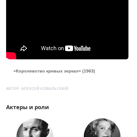
«Королевство кривых зеркал» (1963)
АВТОР:
АЛЕКСЕЙ КОВАЛЬСКИЙ
Актеры и роли