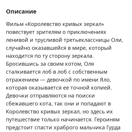
Описание
Фильм «Королевство кривых зеркал»
повествует зрителям о приключениях
ленивой и трусливой третьеклассницы Оли,
случайно оказавшейся в мире, который
находится по ту сторону зеркала.
Бросившись за своим котом, Оля
сталкивается лоб в лоб с собственным
отражением — девочкой по имени Яло,
которая оказывается ее точной копией.
Девочки отправляются на поиски
сбежавшего кота, так они и попадают в
Королевство кривых зеркал, но здесь их
путешествие только начинается. Героиням
предстоит спасти храброго мальчика Гурда