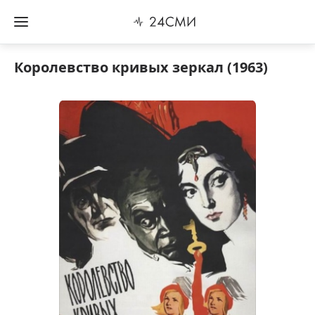
Королевство кривых зеркал (1963)