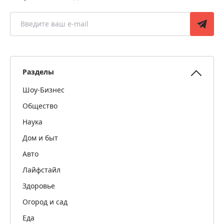
Разделы
Шоу-Бизнес
Общество
Наука
Дом и быт
Авто
Лайфстайл
Здоровье
Огород и сад
Еда