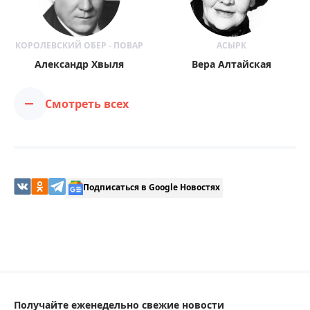
КОРОЛЕВСКИЙ ОБЕР - ПОВАР
АСЫРК
Александр Хвыля
Вера Алтайская
Смотреть всех
Подписаться в Google Новостях
Получайте еженедельно свежие новости