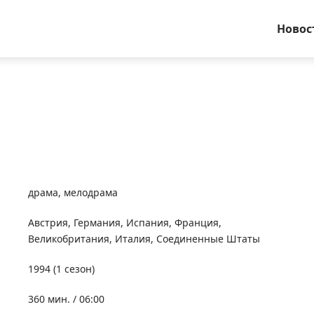
Новос
драма
,
мелодрама
Австрия
,
Германия
,
Испания
,
Франция
,
Великобритания
,
Италия
,
Соединенные Штаты
1994
(1 сезон)
360 мин. / 06:00