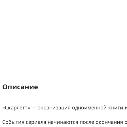
Описание
«Скарлетт» — экранизация одноименной книги
События сериала начинаются после окончания 