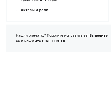
Актеры и роли
Нашли опечатку? Помогите исправить её!
Выделите
ее и нажмите CTRL + ENTER