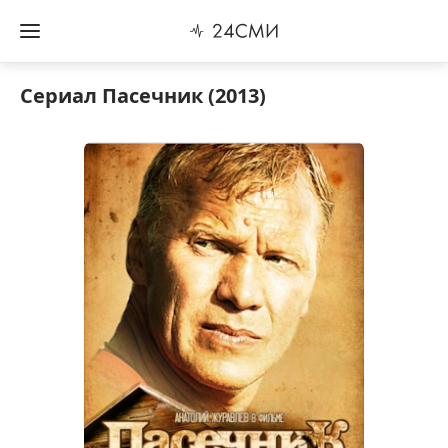
Сериал Пасечник (2013)