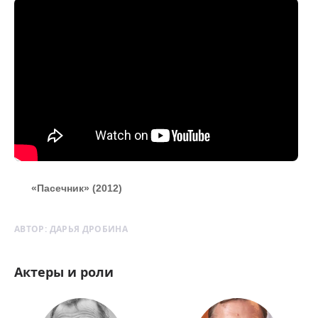
«Пасечник» (2012)
АВТОР:
ДАРЬЯ ДРОБИНА
Актеры и роли