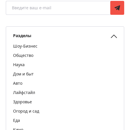
Разделы
Шоу-Бизнес
Общество
Наука
Дом и быт
Авто
Лайфстайл
Здоровье
Огород и сад
Еда
Кино