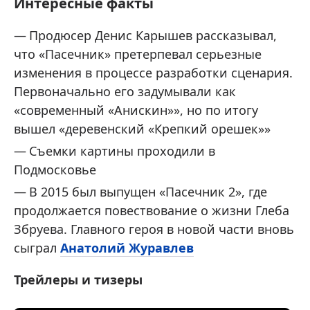
Интересные факты
Продюсер Денис Карышев рассказывал,
что «Пасечник» претерпевал серьезные
изменения в процессе разработки сценария.
Первоначально его задумывали как
«современный «Анискин»», но по итогу
вышел «деревенский «Крепкий орешек»»
Съемки картины проходили в
Подмосковье
В 2015 был выпущен «Пасечник 2», где
продолжается повествование о жизни Глеба
Збруева. Главного героя в новой части вновь
сыграл
Анатолий Журавлев
Трейлеры и тизеры