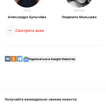
ЗАРА
МАРФА
Александра Булычёва
Людмила Мальцева
Смотреть всех
Подписаться в Google Новостях
Получайте еженедельно свежие новости