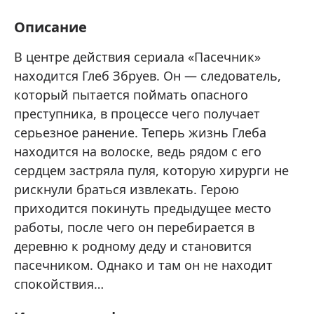
Описание
В центре действия сериала «Пасечник»
находится Глеб Збруев. Он — следователь,
который пытается поймать опасного
преступника, в процессе чего получает
серьезное ранение. Теперь жизнь Глеба
находится на волоске, ведь рядом с его
сердцем застряла пуля, которую хирурги не
рискнули браться извлекать. Герою
приходится покинуть предыдущее место
работы, после чего он перебирается в
деревню к родному деду и становится
пасечником. Однако и там он не находит
спокойствия…