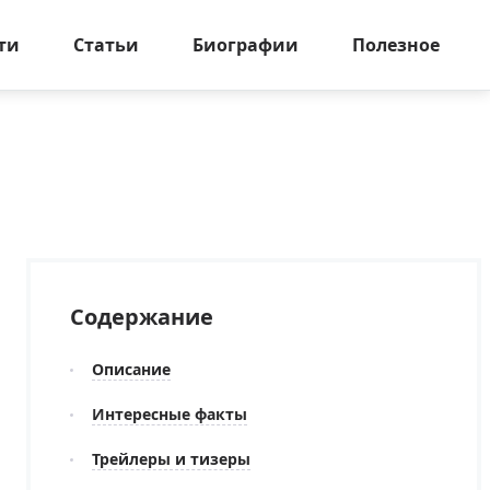
ти
Статьи
Биографии
Полезное
Содержание
Описание
Интересные факты
Трейлеры и тизеры