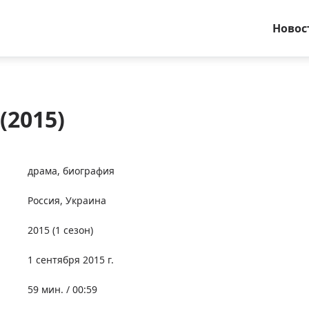
Новос
(2015)
драма
,
биография
Россия
,
Украина
2015
(1 сезон)
1 сентября 2015 г.
59 мин. / 00:59