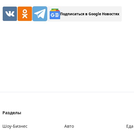
Подписаться в Google Новостях
Разделы
Шоу-Бизнес
Авто
Еда