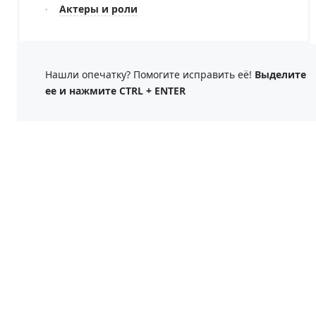
Актеры и роли
Нашли опечатку? Помогите исправить её!
Выделите
ее и нажмите CTRL + ENTER