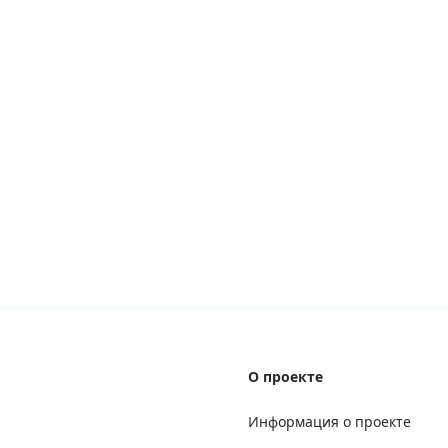
О проекте
Информация о проекте