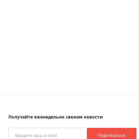
Получайте еженедельно свежие новости
Подписаться