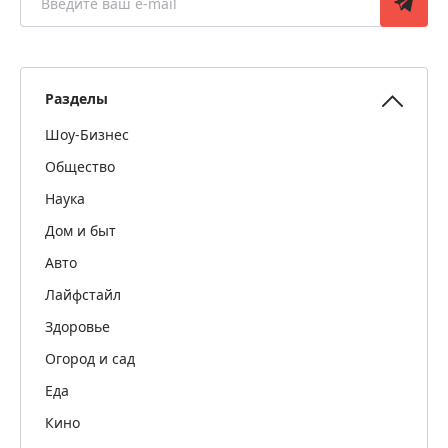
Разделы
Шоу-Бизнес
Общество
Наука
Дом и быт
Авто
Лайфстайл
Здоровье
Огород и сад
Еда
Кино