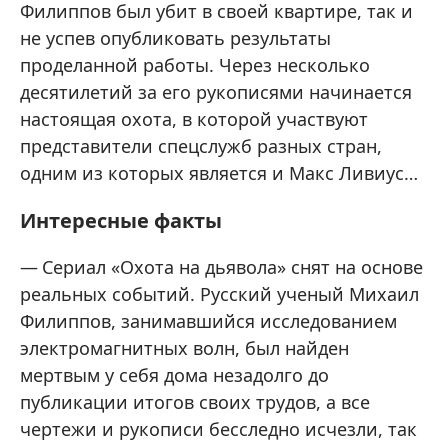
Филиппов был убит в своей квартире, так и
не успев опубликовать результаты
проделанной работы. Через несколько
десятилетий за его рукописями начинается
настоящая охота, в которой участвуют
представители спецслужб разных стран,
одним из которых является и Макс Ливиус…
Интересные факты
Сериал «Охота на дьявола» снят на основе
реальных событий. Русский ученый Михаил
Филиппов, занимавшийся исследованием
электромагнитных волн, был найден
мертвым у себя дома незадолго до
публикации итогов своих трудов, а все
чертежи и рукописи бесследно исчезли, так