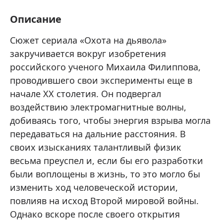
Описание
Сюжет сериала «Охота на дьявола»
закручивается вокруг изобретения
российского ученого Михаила Филиппова,
проводившего свои эксперименты еще в
начале XX столетия. Он подвергал
воздействию электромагнитные волны,
добиваясь того, чтобы энергия взрыва могла
передаваться на дальние расстояния. В
своих изысканиях талантливый физик
весьма преуспел и, если бы его разработки
были воплощены в жизнь, то это могло бы
изменить ход человеческой истории,
повлияв на исход Второй мировой войны.
Однако вскоре после своего открытия