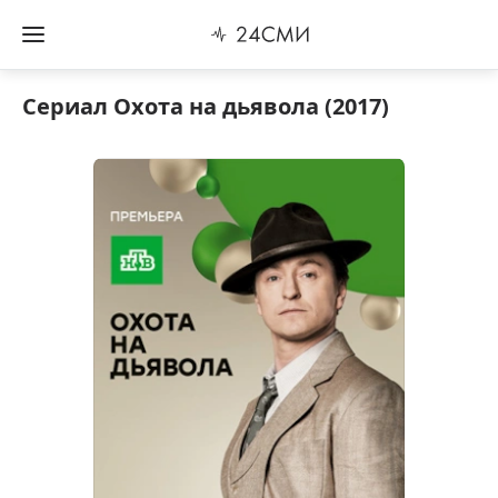
Сериал Охота на дьявола (2017)