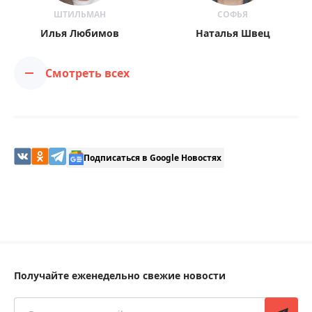
ШТИЛЬМАН
СОФЬЯ
Илья Любимов
Наталья Швец
Смотреть всех
Подписаться в Google Новостях
Получайте еженедельно свежие новости