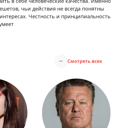
нить в себе человеческие качества. Именно
Решетов, чьи действия не всегда понятны
интересах. Честность и принципиальность
 умеет
Смотреть всех