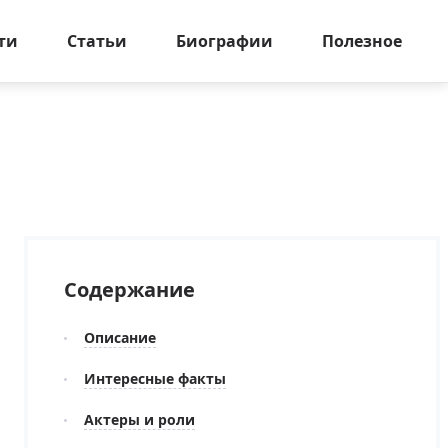
ти
Статьи
Биографии
Полезное
Содержание
Описание
Интересные факты
Актеры и роли