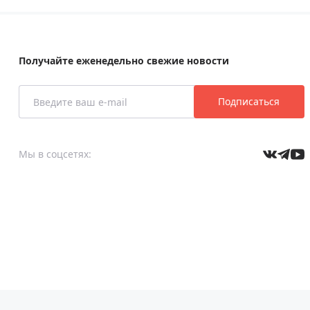
Получайте еженедельно свежие новости
Подписаться
Мы в соцсетях: