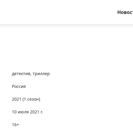
Новос
детектив
,
триллер
Россия
2021
(1 сезон)
10 июля 2021 г.
16+