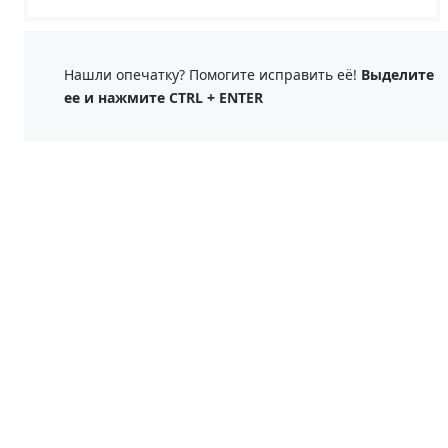
Нашли опечатку? Помогите исправить её!
Выделите
ее и нажмите CTRL + ENTER