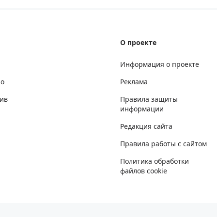
О проекте
Информация о проекте
но
Реклама
ив
Правила защиты
информации
Редакция сайта
Правила работы с сайтом
Политика обработки
файлов cookie