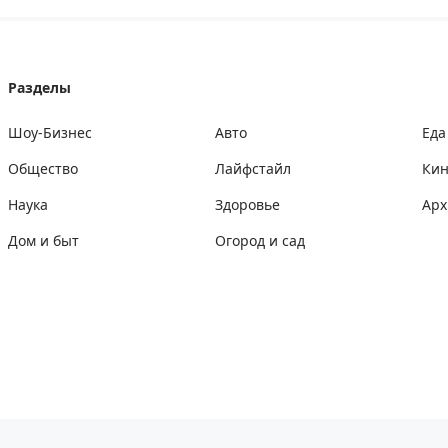
Разделы
Шоу-Бизнес
Авто
Еда
Общество
Лайфстайл
Ки
Наука
Здоровье
Арх
Дом и быт
Огород и сад