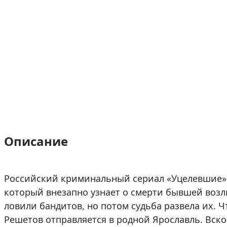
Описание
Российский криминальный сериал «Уцелевшие» 
который внезапно узнает о смерти бывшей возл
ловили бандитов, но потом судьба развела их.
Решетов отправляется в родной Ярославль. Вскор