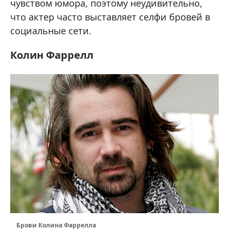
чувством юмора, поэтому неудивительно,
что актер часто выставляет селфи бровей в
социальные сети.
Колин Фаррелл
Брови Колина Фаррелла