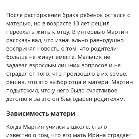
После расторжения брака ребенок остался с
матерью, но в возрасте 13 лет решил
переехать жить к отцу. В интервью Мартин
рассказывал, что изначально равнодушно
воспринял новость о том, что родители
больше не живут вместе. Мальчик не
задавал взрослым лишних вопросов и не
страдал от того, что произошло в их семье,
решив, что это выбор отца и матери. Мартин
подытожил, что у него было счастливое
детство и за это он благодарен родителям.
Зависимость матери
Когда Мартин учился в школе, стало
известно о том, что его мать Ирина страдает