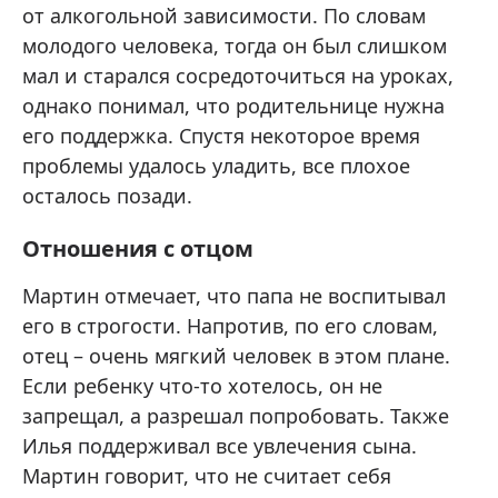
от алкогольной зависимости. По словам
молодого человека, тогда он был слишком
мал и старался сосредоточиться на уроках,
однако понимал, что родительнице нужна
его поддержка. Спустя некоторое время
проблемы удалось уладить, все плохое
осталось позади.
Отношения с отцом
Мартин отмечает, что папа не воспитывал
его в строгости. Напротив, по его словам,
отец – очень мягкий человек в этом плане.
Если ребенку что-то хотелось, он не
запрещал, а разрешал попробовать. Также
Илья поддерживал все увлечения сына.
Мартин говорит, что не считает себя