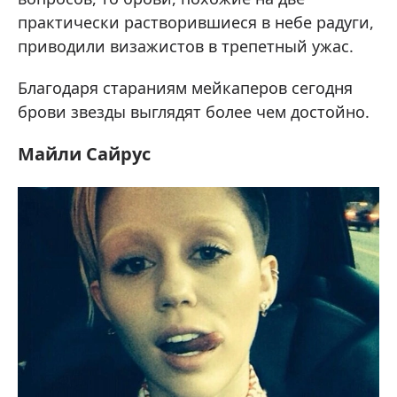
практически растворившиеся в небе радуги,
приводили визажистов в трепетный ужас.
Благодаря стараниям мейкаперов сегодня
брови звезды выглядят более чем достойно.
Майли Сайрус