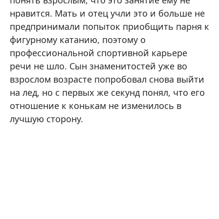
понять взрослым, что это занятие ему не
нравится. Мать и отец учли это и больше не
предпринимали попыток приобщить парня к
фигурному катанию, поэтому о
профессиональной спортивной карьере
речи не шло. Сын знаменитостей уже во
взрослом возрасте попробовал снова выйти
на лед, но с первых же секунд понял, что его
отношение к конькам не изменилось в
лучшую сторону.