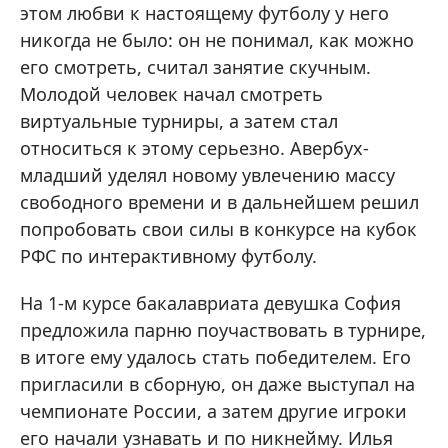
этом любви к настоящему футболу у него
никогда не было: он не понимал, как можно
его смотреть, считал занятие скучным.
Молодой человек начал смотреть
виртуальные турниры, а затем стал
относиться к этому серьезно. Авербух-
младший уделял новому увлечению массу
свободного времени и в дальнейшем решил
попробовать свои силы в конкурсе на кубок
РФС по интерактивному футболу.
На 1-м курсе бакалавриата девушка София
предложила парню поучаствовать в турнире,
в итоге ему удалось стать победителем. Его
пригласили в сборную, он даже выступал на
чемпионате России, а затем другие игроки
его начали узнавать и по никнейму. Илья