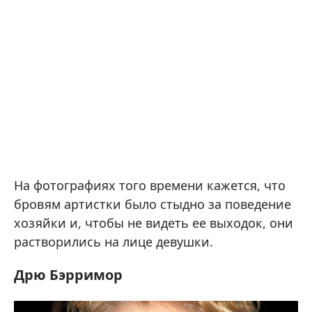
На фотографиях того времени кажется, что
бровям артистки было стыдно за поведение
хозяйки и, чтобы не видеть ее выходок, они
растворились на лице девушки.
Дрю Бэрримор