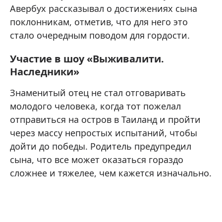
Авербух рассказывал о достижениях сына
поклонникам, отметив, что для него это
стало очередным поводом для гордости.
Участие в шоу «Выживалити.
Наследники»
Знаменитый отец не стал отговаривать
молодого человека, когда тот пожелал
отправиться на остров в Таиланд и пройти
через массу непростых испытаний, чтобы
дойти до победы. Родитель предупредил
сына, что все может оказаться гораздо
сложнее и тяжелее, чем кажется изначально.