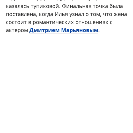
казалась тупиковой. Финальная точка была
поставлена, когда Илья узнал о том, что жена
состоит в романтических отношениях с
актером
Дмитрием Марьяновым
.