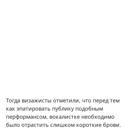
Тогда визажисты отметили, что перед тем
как эпатировать публику подобным
перформансом, вокалистке необходимо
было отрастить слишком короткие брови.