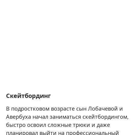
Скейтбординг
В подростковом возрасте сын Лобачевой и
Авербуха начал заниматься скейтбордингом,
быстро освоил сложные трюки и даже
планировал выйти на профессиональный