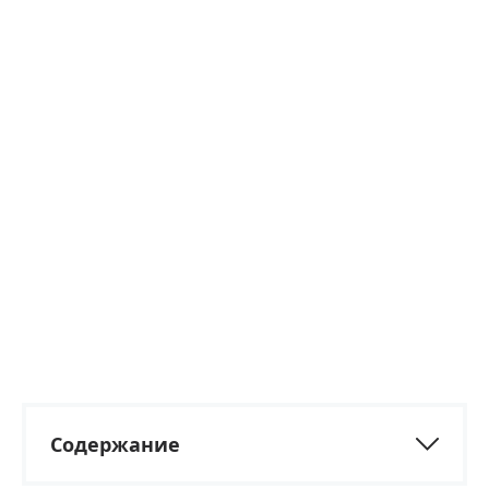
Содержание