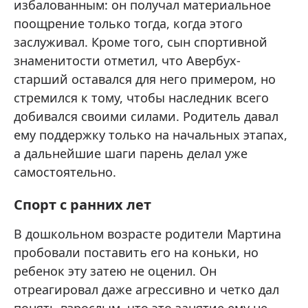
избалованным: он получал материальное
поощрение только тогда, когда этого
заслуживал. Кроме того, сын спортивной
знаменитости отметил, что Авербух-
старший оставался для него примером, но
стремился к тому, чтобы наследник всего
добивался своими силами. Родитель давал
ему поддержку только на начальных этапах,
а дальнейшие шаги парень делал уже
самостоятельно.
Спорт с ранних лет
В дошкольном возрасте родители Мартина
пробовали поставить его на коньки, но
ребенок эту затею не оценил. Он
отреагировал даже агрессивно и четко дал