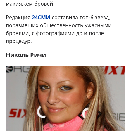
макияжем бровей.
Редакция
24СМИ
составила топ-6 звезд,
поразивших общественность ужасными
бровями, с фотографиями до и после
процедур.
Николь Ричи