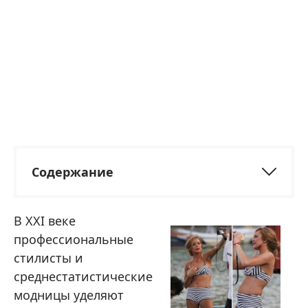
Содержание
В XXI веке
профессиональные
стилисты и
среднестатистические
модницы уделяют