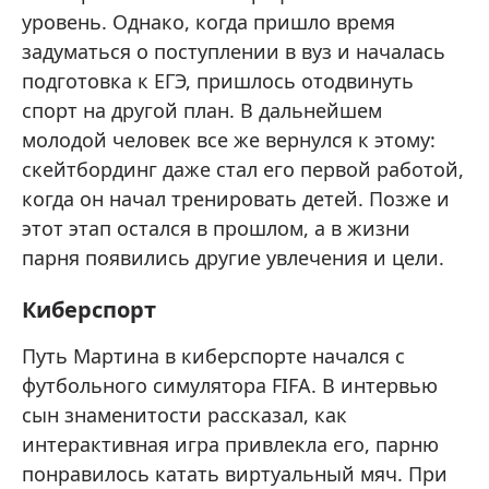
уровень. Однако, когда пришло время
задуматься о поступлении в вуз и началась
подготовка к ЕГЭ, пришлось отодвинуть
спорт на другой план. В дальнейшем
молодой человек все же вернулся к этому:
скейтбординг даже стал его первой работой,
когда он начал тренировать детей. Позже и
этот этап остался в прошлом, а в жизни
парня появились другие увлечения и цели.
Киберспорт
Путь Мартина в киберспорте начался с
футбольного симулятора FIFA. В интервью
сын знаменитости рассказал, как
интерактивная игра привлекла его, парню
понравилось катать виртуальный мяч. При