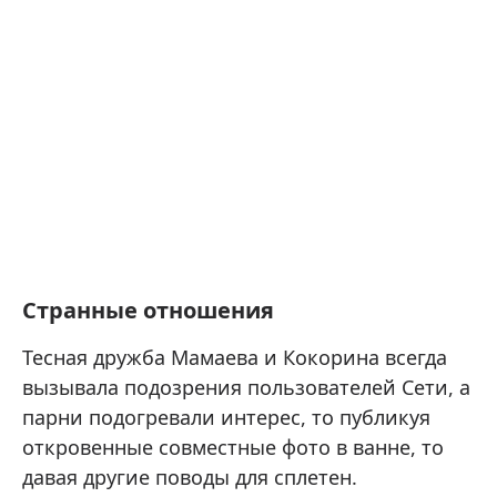
Странные отношения
Тесная дружба Мамаева и Кокорина всегда
вызывала подозрения пользователей Сети, а
парни подогревали интерес, то публикуя
откровенные совместные фото в ванне, то
давая другие поводы для сплетен.