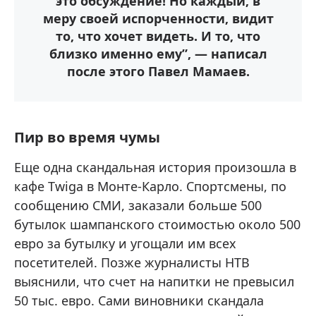
это обсуждение! Но каждый, в
меру своей испорченности, видит
то, что хочет видеть. И то, что
близко именно ему”, — написал
после этого Павел Мамаев.
Пир во время чумы
Еще одна скандальная история произошла в
кафе Twiga в Монте-Карло. Спортсмены, по
сообщению СМИ, заказали больше 500
бутылок шампанского стоимостью около 500
евро за бутылку и угощали им всех
посетителей. Позже журналисты НТВ
выяснили, что счет на напитки не превысил
50 тыс. евро. Сами виновники скандала