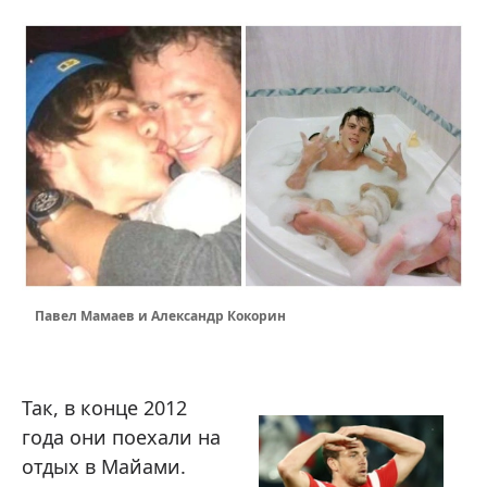
Павел Мамаев и Александр Кокорин
Так, в конце 2012
года они поехали на
отдых в Майами.