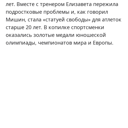
лет. Вместе с тренером Елизавета пережила
подростковые проблемы и, как говорил
Мишин, стала «статуей свободы» для атлеток
старше 20 лет. В копилке спортсменки
оказались золотые медали юношеской
олимпиады, чемпионатов мира и Европы.