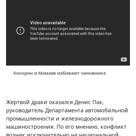
Кокорин и Мамаев избивают чиновника
Жертвой драки оказался Денис Пак,
руководитель Департамента автомобильной
промышленности и железнодорожного
машиностроения. По его мнению, конфликт
возник исключительно на национальной