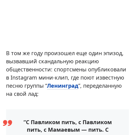
В том же году произошел еще один эпизод,
вызвавший скандальную реакцию
общественности: спортсмены опубликовали
в Instagram мини-клип, где поют известную
песню группы “
Ленинград
”, переделанную
на свой лад:
“С Павликом пить, с Павликом
пить, с Мамаевым — пить. С