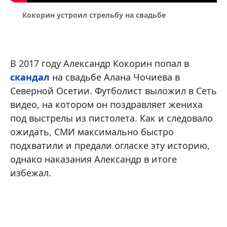
Кокорин устроил стрельбу на свадьбе
В 2017 году Александр Кокорин попал в
скандал
на свадьбе Алана Чочиева в
Северной Осетии. Футболист выложил в Сеть
видео, на котором он поздравляет жениха
под выстрелы из пистолета. Как и следовало
ожидать, СМИ максимально быстро
подхватили и предали огласке эту историю,
однако наказания Александр в итоге
избежал.