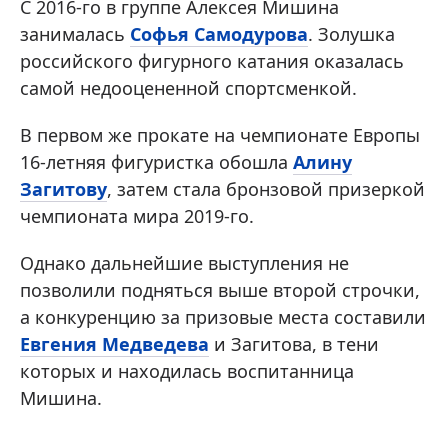
С 2016-го в группе Алексея Мишина
занималась
Софья Самодурова
. Золушка
российского фигурного катания оказалась
самой недооцененной спортсменкой.
В первом же прокате на чемпионате Европы
16-летняя фигуристка обошла
Алину
Загитову
, затем стала бронзовой призеркой
чемпионата мира 2019-го.
Однако дальнейшие выступления не
позволили подняться выше второй строчки,
а конкуренцию за призовые места составили
Евгения Медведева
и Загитова, в тени
которых и находилась воспитанница
Мишина.