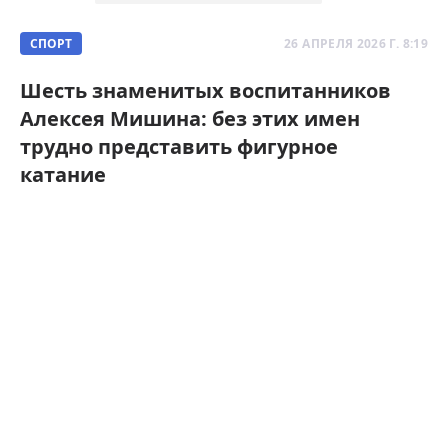
СПОРТ
26 АПРЕЛЯ 2026 Г. 8:19
Шесть знаменитых воспитанников
Алексея Мишина: без этих имен
трудно представить фигурное
катание