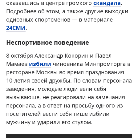
оказавшись в центре громкого
скандала
.
Подробнее об этом, а также другие выходки
одиозных спортсменов — в материале
24СМИ
.
Неспортивное поведение
8 октября Александр Кокорин и Павел
Мамаев
избили
чиновника Минпромторга в
ресторане Москвы во время празднования
10-летия своей дружбы. По словам персонала
заведения, молодые люди вели себя
вызывающе, не реагировали на замечания
персонала, а в ответ на просьбу одного из
посетителей вести себя тише избили
мужчину и ударили его стулом.