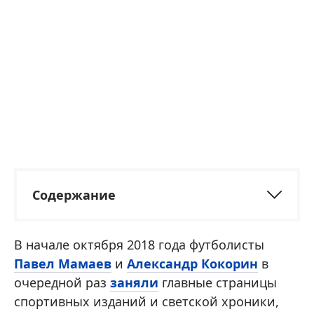
Содержание
В начале октября 2018 года футболисты
Павел Мамаев
и
Александр Кокорин
в
очередной раз
заняли
главные страницы
спортивных изданий и светской хроники,