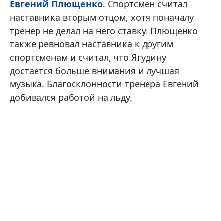
Евгений Плющенко
. Спортсмен считал
наставника вторым отцом, хотя поначалу
тренер не делал на него ставку. Плющенко
также ревновал наставника к другим
спортсменам и считал, что Ягудину
достается больше внимания и лучшая
музыка. Благосклонности тренера Евгений
добивался работой на льду.