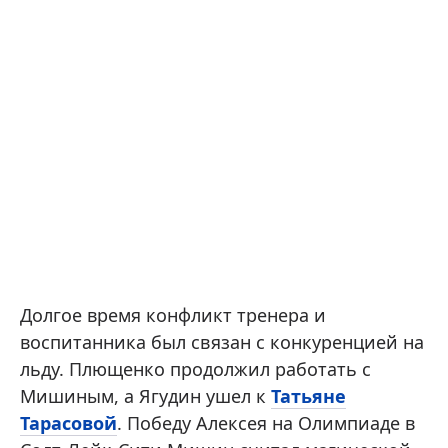
Долгое время конфликт тренера и
воспитанника был связан с конкуренцией на
льду. Плющенко продолжил работать с
Мишиным, а Ягудин ушел к
Татьяне
Тарасовой
. Победу Алексея на Олимпиаде в