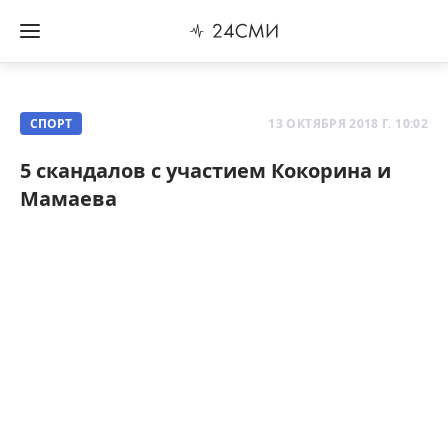
СПОРТ
13 ОКТЯБРЯ 2018 Г. 10:02
5 скандалов с участием Кокорина и
Мамаева