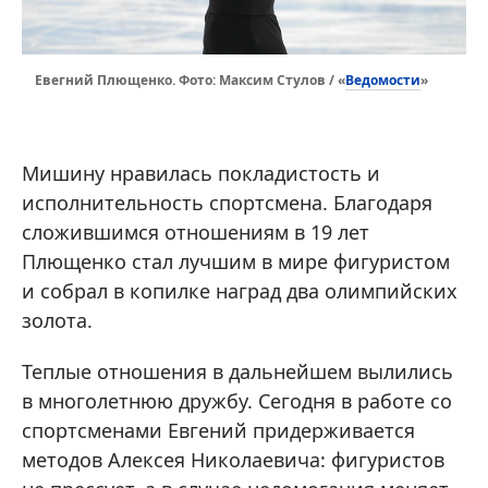
Ведомости
Евегний Плющенко. Фото: Максим Стулов / «
»
Мишину нравилась покладистость и
исполнительность спортсмена. Благодаря
сложившимся отношениям в 19 лет
Плющенко стал лучшим в мире фигуристом
и собрал в копилке наград два олимпийских
золота.
Теплые отношения в дальнейшем вылились
в многолетнюю дружбу. Сегодня в работе со
спортсменами Евгений придерживается
методов Алексея Николаевича: фигуристов