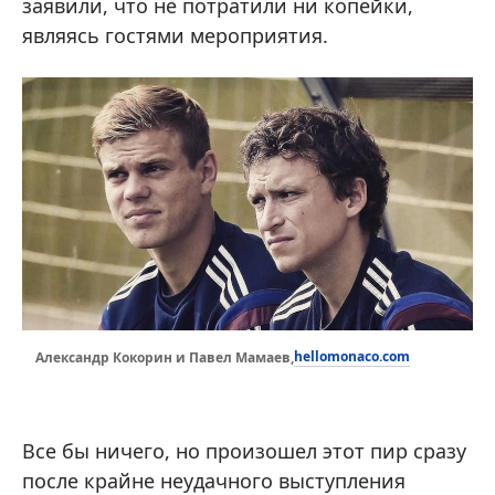
заявили, что не потратили ни копейки,
являясь гостями мероприятия.
hellomonaco.com
Александр Кокорин и Павел Мамаев,
Все бы ничего, но произошел этот пир сразу
после крайне неудачного выступления