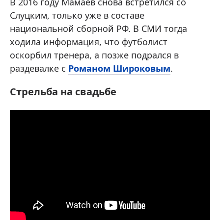
В 2016 году Мамаев снова встретился со
Слуцким, только уже в составе
национальной сборной РФ. В СМИ тогда
ходила информация, что футболист
оскорбил тренера, а позже подрался в
раздевалке с
Романом Широковым
.
Стрельба на свадьбе