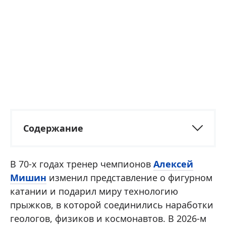
Содержание
В 70-х годах тренер чемпионов
Алексей
Мишин
изменил представление о фигурном
катании и подарил миру технологию
прыжков, в которой соединились наработки
геологов, физиков и космонавтов. В 2026-м