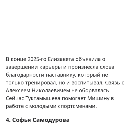
В конце 2025-го Елизавета объявила о
завершении карьеры и произнесла слова
благодарности наставнику, который не
только тренировал, но и воспитывал. Связь с
Алексеем Николаевичем не оборвалась.
Сейчас Туктамышева помогает Мишину в
работе с молодыми спортсменами.
4. Софья Самодурова