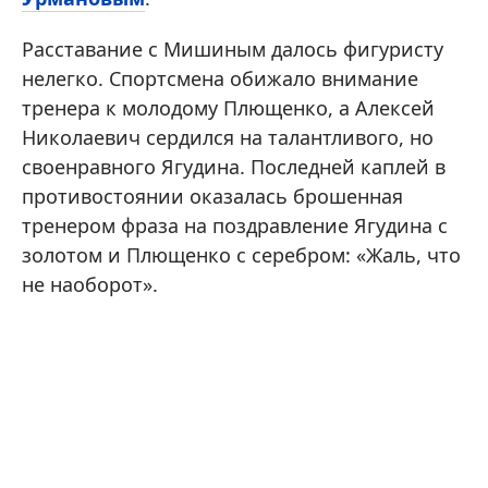
Расставание с Мишиным далось фигуристу
нелегко. Спортсмена обижало внимание
тренера к молодому Плющенко, а Алексей
Николаевич сердился на талантливого, но
своенравного Ягудина. Последней каплей в
противостоянии оказалась брошенная
тренером фраза на поздравление Ягудина с
золотом и Плющенко с серебром: «Жаль, что
не наоборот».