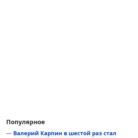
Популярное
—
Валерий Карпин в шестой раз стал