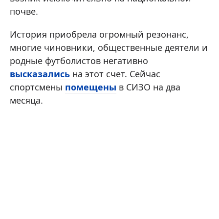
почве.
История приобрела огромный резонанс,
многие чиновники, общественные деятели и
родные футболистов негативно
высказались
на этот счет. Сейчас
спортсмены
помещены
в СИЗО на два
месяца.