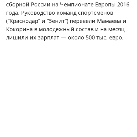
сборной России на Чемпионате Европы 2016
года. Руководство команд спортсменов
(“Краснодар” и “Зенит”) перевели Мамаева и
Кокорина в молодежный состав и на месяц
лишили их зарплат — около 500 тыс. евро.