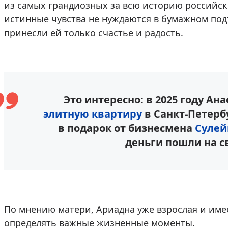
из самых грандиозных за всю историю российско
истинные чувства не нуждаются в бумажном под
принесли ей только счастье и радость.
Это интересно: в 2025 году Ан
элитную квартиру
в Санкт-Петерб
в подарок от бизнесмена
Сулей
деньги пошли на с
По мнению матери, Ариадна уже взрослая и име
определять важные жизненные моменты.