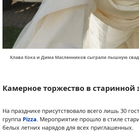
Клава Кока и Дима Масленников сыграли пышную свадь
Камерное торжество в старинной 
На празднике присутствовало всего лишь 30 гос
группа
Pizza
. Мероприятие прошло в стиле стари
белых летних нарядов для всех приглашенных.