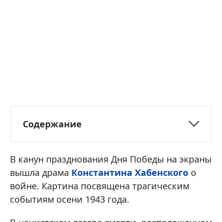
Содержание
В канун празднования Дня Победы на экраны
вышла драма
Константина Хабенского
о
войне. Картина посвящена трагическим
событиям осени 1943 года.