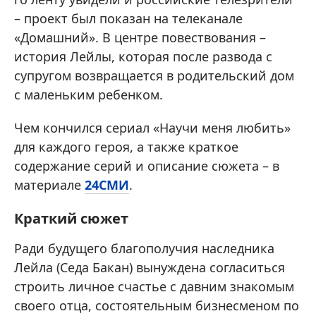
– проект был показан на телеканале
«Домашний». В центре повествования –
история Лейлы, которая после развода с
супругом возвращается в родительский дом
с маленьким ребенком.
Чем кончился сериал «Научи меня любить»
для каждого героя, а также краткое
содержание серий и описание сюжета – в
материале
24СМИ
.
Краткий сюжет
Ради будущего благополучия наследника
Лейла (Седа Бакан) вынуждена согласиться
строить личное счастье с давним знакомым
своего отца, состоятельным бизнесменом по