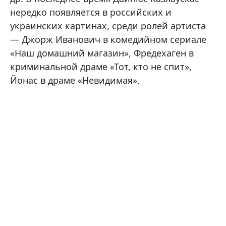
нередко появляется в российских и
украинских картинах, среди ролей артиста
— Джорж Иванович в комедийном сериале
«Наш домашний магазин», Фредехаген в
криминальной драме «Тот, кто не спит»,
Йонас в драме «Невидимая».