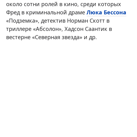
около сотни ролей в кино, среди которых
Фред в криминальной драме
Люка Бессона
«Подземка», детектив Норман Скотт в
триллере «Абсолон», Хадсон Саантик в
вестерне «Северная звезда» и др.