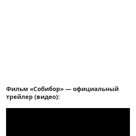
Фильм «Собибор» — официальный
трейлер (видео):