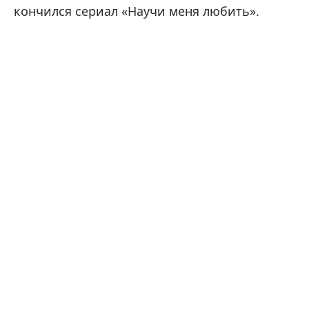
кончился сериал «Научи меня любить».