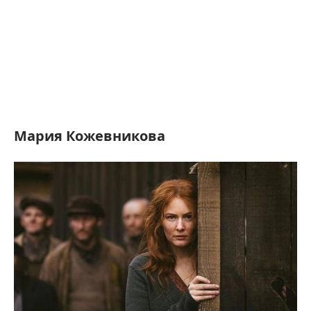
Мария Кожевникова