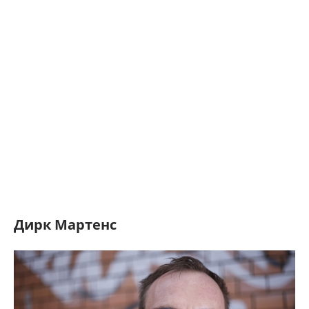
Дирк Мартенс