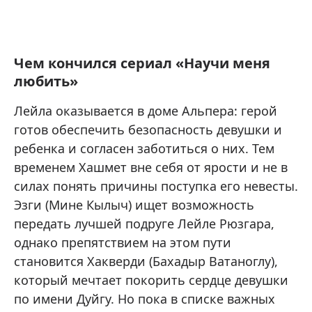
Чем кончился сериал «Научи меня
любить»
Лейла оказывается в доме Альпера: герой
готов обеспечить безопасность девушки и
ребенка и согласен заботиться о них. Тем
временем Хашмет вне себя от ярости и не в
силах понять причины поступка его невесты.
Эзги (Мине Кылыч) ищет возможность
передать лучшей подруге Лейле Рюзгара,
однако препятствием на этом пути
становится Хакверди (Бахадыр Ватаноглу),
который мечтает покорить сердце девушки
по имени Дуйгу. Но пока в списке важных