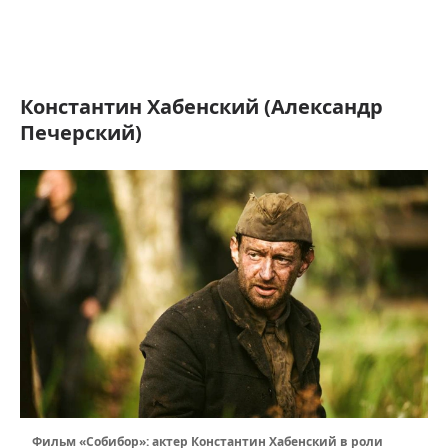
Константин Хабенский (Александр
Печерский)
Фильм «Собибор»: актер Константин Хабенский в роли