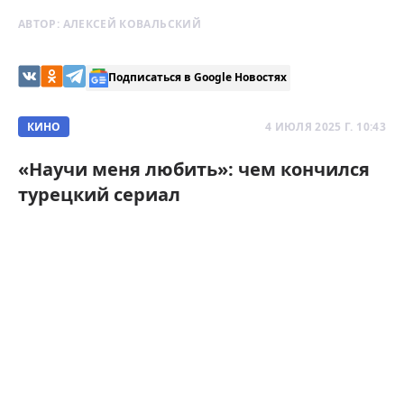
АВТОР:
АЛЕКСЕЙ КОВАЛЬСКИЙ
Подписаться в Google Новостях
КИНО
4 ИЮЛЯ 2025 Г. 10:43
«Научи меня любить»: чем кончился
турецкий сериал