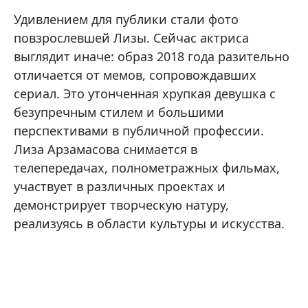
Удивлением для публики стали фото
повзрослевшей Лизы. Сейчас актриса
выглядит иначе: образ 2018 года разительно
отличается от мемов, сопровождавших
сериал. Это утонченная хрупкая девушка с
безупречным стилем и большими
перспективами в публичной профессии.
Лиза Арзамасова снимается в
телепередачах, полнометражных фильмах,
участвует в различных проектах и
демонстрирует творческую натуру,
реализуясь в области культуры и искусства.