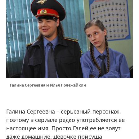
Галина Сергеевна и Илья Полежайкин
Галина Сергеевна – серьезный персонаж,
поэтому в сериале редко употребляется ее
настоящее имя. Просто Галей ее не зовут
даже домашние. Девочке присуща