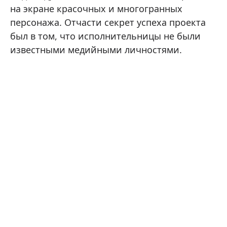
на экране красочных и многогранных
персонажа. Отчасти секрет успеха проекта
был в том, что исполнительницы не были
известными медийными личностями.