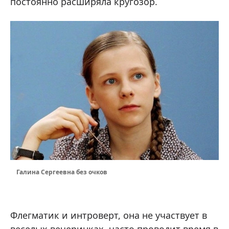
постоянно расширяла кругозор.
Галина Сергеевна без очков
Флегматик и интроверт, она не участвует в