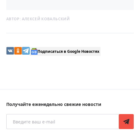
АВТОР:
АЛЕКСЕЙ КОВАЛЬСКИЙ
Подписаться в Google Новостях
Получайте еженедельно свежие новости