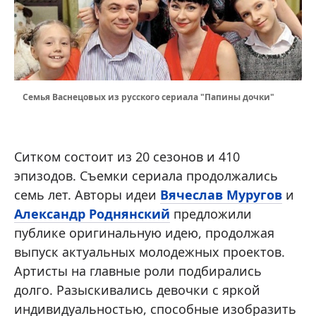
Семья Васнецовых из русского сериала "Папины дочки"
Ситком состоит из 20 сезонов и 410
эпизодов. Съемки сериала продолжались
семь лет. Авторы идеи
Вячеслав Муругов
и
Александр Роднянский
предложили
публике оригинальную идею, продолжая
выпуск актуальных молодежных проектов.
Артисты на главные роли подбирались
долго. Разыскивались девочки с яркой
индивидуальностью, способные изобразить