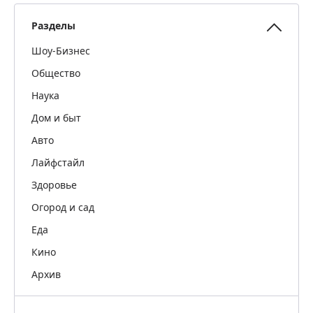
Разделы
Шоу-Бизнес
Общество
Наука
Дом и быт
Авто
Лайфстайл
Здоровье
Огород и сад
Еда
Кино
Архив