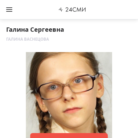
Галина Сергеевна
ГАЛИНА ВАСНЕЦОВА