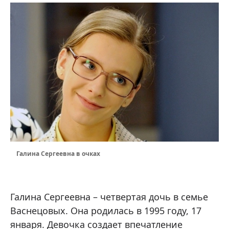
Галина Сергеевна в очках
Галина Сергеевна – четвертая дочь в семье
Васнецовых. Она родилась в 1995 году, 17
января. Девочка создает впечатление