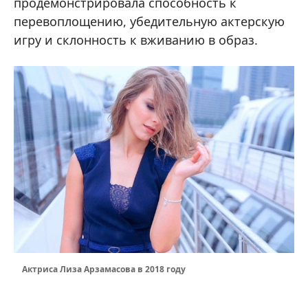
продемонстрировала способность к
перевоплощению, убедительную актерскую
игру и склонность к вживанию в образ.
Актриса Лиза Арзамасова в 2018 году