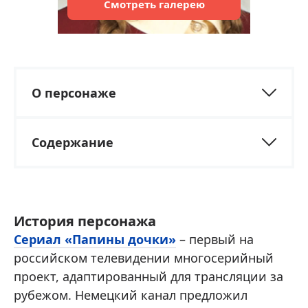
Смотреть
галерею
О персонаже
Содержание
История персонажа
Сериал «Папины дочки»
– первый на
российском телевидении многосерийный
проект, адаптированный для трансляции за
рубежом. Немецкий канал предложил