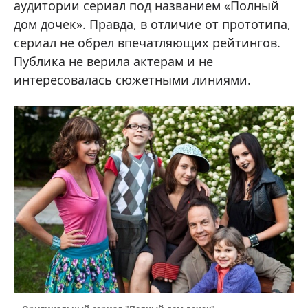
аудитории сериал под названием «Полный
дом дочек». Правда, в отличие от прототипа,
сериал не обрел впечатляющих рейтингов.
Публика не верила актерам и не
интересовалась сюжетными линиями.