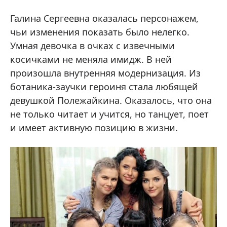
Галина Сергеевна оказалась персонажем,
чьи изменения показать было нелегко.
Умная девочка в очках с извечными
косичками не меняла имидж. В ней
произошла внутренняя модернизация. Из
ботаника-заучки героиня стала любящей
девушкой Полежайкина. Оказалось, что она
не только читает и учится, но танцует, поет
и имеет активную позицию в жизни.