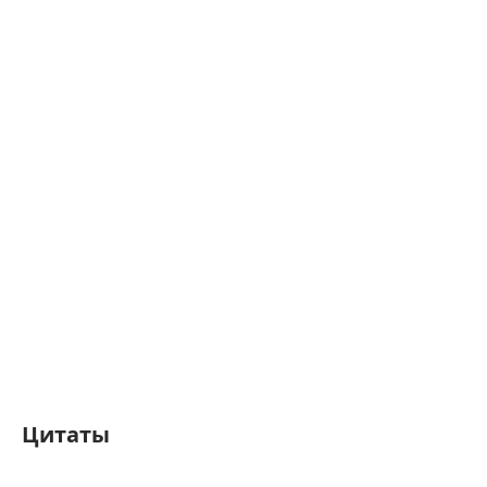
Цитаты