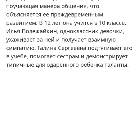
поучающая манера общения, что
объясняется ее преждевременным
развитием. В 12 лет она учится в 10 классе.
Илья Полежайкин, одноклассник девочки,
ухаживает за ней и получает взаимную
симпатию. Галина Сергеевна подтягивает его
в учебе, помогает сестрам и демонстрирует
типичные для одаренного ребенка таланты.