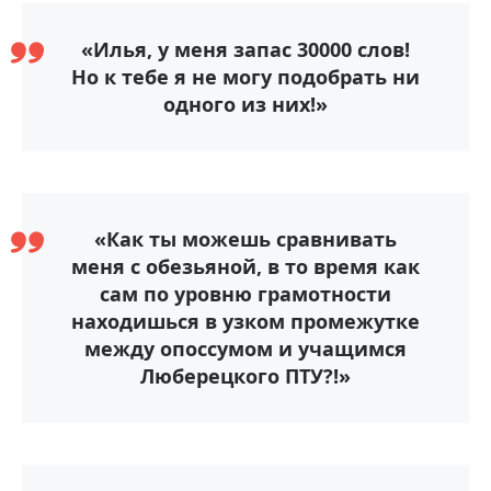
«Илья, у меня запас 30000 слов!
Но к тебе я не могу подобрать ни
одного из них!»
«Как ты можешь сравнивать
меня с обезьяной, в то время как
сам по уровню грамотности
находишься в узком промежутке
между опоссумом и учащимся
Люберецкого ПТУ?!»