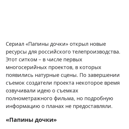
Сериал «Папины дочки» открыл новые
ресурсы для российского телепроизводства.
Этот ситком – в числе первых
многосерийных проектов, в которых
появились натурные сцены. По завершении
съемок создатели проекта некоторое время
озвучивали идею о съемках
полнометражного фильма, но подробную
информацию о планах не предоставляли.
«Папины дочки»