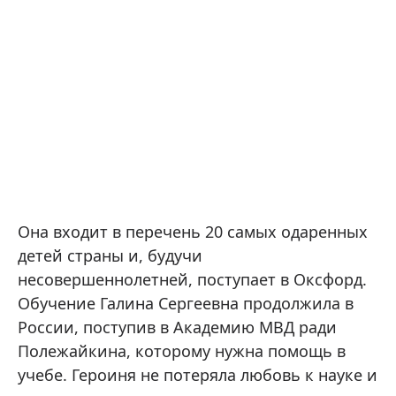
Она входит в перечень 20 самых одаренных
детей страны и, будучи
несовершеннолетней, поступает в Оксфорд.
Обучение Галина Сергеевна продолжила в
России, поступив в Академию МВД ради
Полежайкина, которому нужна помощь в
учебе. Героиня не потеряла любовь к науке и