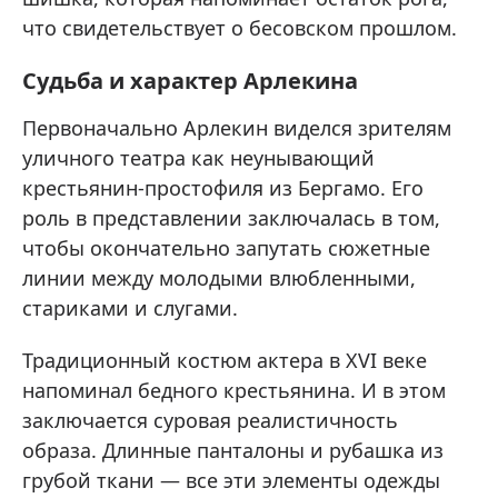
что свидетельствует о бесовском прошлом.
Судьба и характер Арлекина
Первоначально Арлекин виделся зрителям
уличного театра как неунывающий
крестьянин-простофиля из Бергамо. Его
роль в представлении заключалась в том,
чтобы окончательно запутать сюжетные
линии между молодыми влюбленными,
стариками и слугами.
Традиционный костюм актера в XVI веке
напоминал бедного крестьянина. И в этом
заключается суровая реалистичность
образа. Длинные панталоны и рубашка из
грубой ткани — все эти элементы одежды