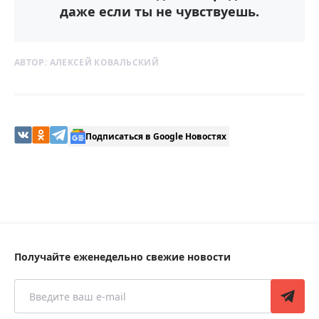
даже если ты не чувствуешь.
АВТОР:
АЛЕКСЕЙ КОВАЛЬСКИЙ
Подписаться в Google Новостях
Получайте еженедельно свежие новости