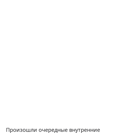
Произошли очередные внутренние