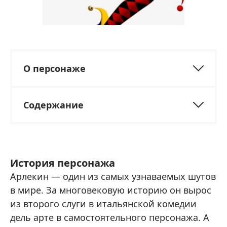
О персонаже
Содержание
История персонажа
Арлекин — один из самых узнаваемых шутов
в мире. За многовековую историю он вырос
из второго слуги в итальянской комедии
дель арте в самостоятельного персонажа. А