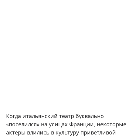
Когда итальянский театр буквально
«поселился» на улицах Франции, некоторые
актеры влились в культуру приветливой