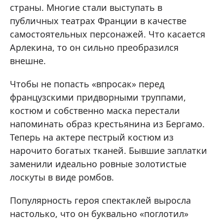
страны. Многие стали выступать в
публичных театрах Франции в качестве
самостоятельных персонажей. Что касается
Арлекина, то он сильно преобразился
внешне.
Чтобы не попасть «впросак» перед
французскими придворными труппами,
костюм и собственно маска перестали
напоминать образ крестьянина из Бергамо.
Теперь на актере пестрый костюм из
нарочито богатых тканей. Бывшие заплатки
заменили идеально ровные золотистые
лоскуты в виде ромбов.
Популярность героя спектаклей выросла
настолько, что он буквально «поглотил»