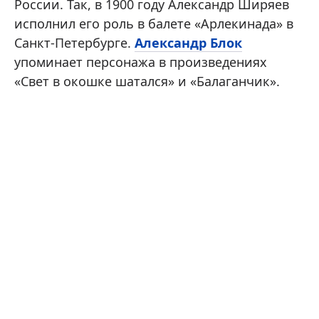
России. Так, в 1900 году Александр Ширяев
исполнил его роль в балете «Арлекинада» в
Санкт-Петербурге.
Александр Блок
упоминает персонажа в произведениях
«Свет в окошке шатался» и «Балаганчик».