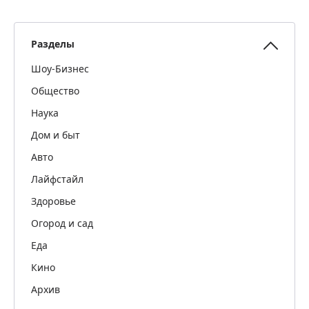
Разделы
Шоу-Бизнес
Общество
Наука
Дом и быт
Авто
Лайфстайл
Здоровье
Огород и сад
Еда
Кино
Архив