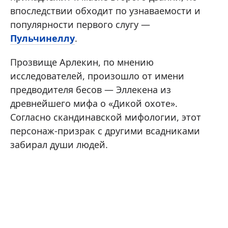
впоследствии обходит по узнаваемости и
популярности первого слугу —
Пульчинеллу
.
Прозвище Арлекин, по мнению
исследователей, произошло от имени
предводителя бесов — Эллекена из
древнейшего мифа о «Дикой охоте».
Согласно скандинавской мифологии, этот
персонаж-призрак с другими всадниками
забирал души людей.