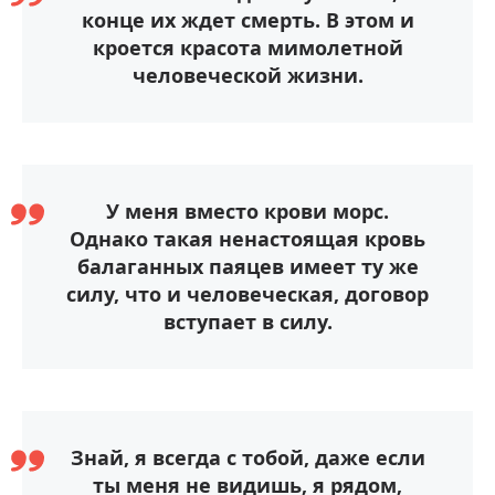
конце их ждет смерть. В этом и
кроется красота мимолетной
человеческой жизни.
У меня вместо крови морс.
Однако такая ненастоящая кровь
балаганных паяцев имеет ту же
силу, что и человеческая, договор
вступает в силу.
Знай, я всегда с тобой, даже если
ты меня не видишь, я рядом,