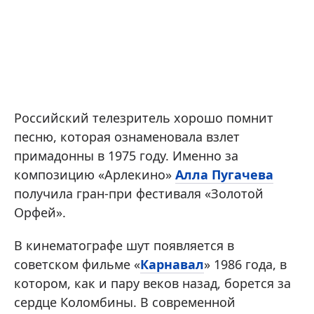
Российский телезритель хорошо помнит
песню, которая ознаменовала взлет
примадонны в 1975 году. Именно за
композицию «Арлекино»
Алла Пугачева
получила гран-при фестиваля «Золотой
Орфей».
В кинематографе шут появляется в
советском фильме «
Карнавал
» 1986 года, в
котором, как и пару веков назад, борется за
сердце Коломбины. В современной