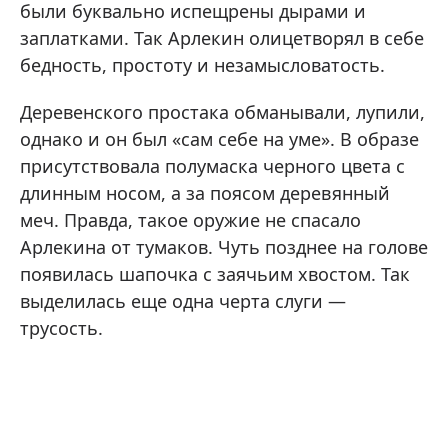
были буквально испещрены дырами и
заплатками. Так Арлекин олицетворял в себе
бедность, простоту и незамысловатость.
Деревенского простака обманывали, лупили,
однако и он был «сам себе на уме». В образе
присутствовала полумаска черного цвета с
длинным носом, а за поясом деревянный
меч. Правда, такое оружие не спасало
Арлекина от тумаков. Чуть позднее на голове
появилась шапочка с заячьим хвостом. Так
выделилась еще одна черта слуги —
трусость.