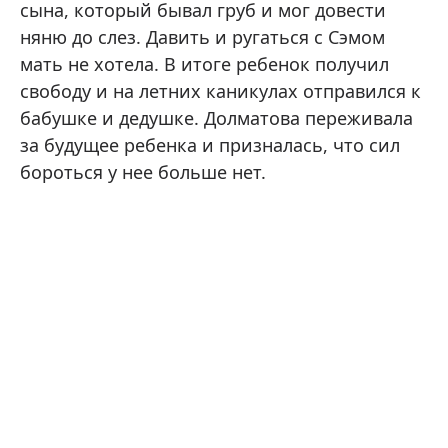
сына, который бывал груб и мог довести
няню до слез. Давить и ругаться с Сэмом
мать не хотела. В итоге ребенок получил
свободу и на летних каникулах отправился к
бабушке и дедушке. Долматова переживала
за будущее ребенка и призналась, что сил
бороться у нее больше нет.