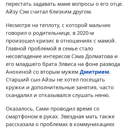
перестать задавать маме вопросы о его отце.
Айзу Сэм считал близким другом.
Несмотря на теплоту, с которой мальчик
говорил о родительнице, в 2020-м
произошел кризис в отношениях с мамой.
Главной проблемой в семье стало
несовпадение интересов Сэма Долматова и
его младшего брата Элвиса на фоне развода
Анохиной со вторым мужем
Дмитрием
.
Старший сын Айзы не хотел посещать
кружки и дополнительные занятия, часто
скандалил и отказывался слушать няню.
Оказалось, Сами проводил время со
смартфоном в руках. Звездная мать также
рассказала о проблемах в коммуникациях