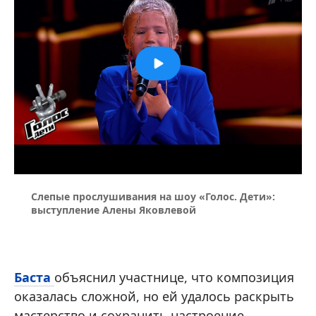
Слепые прослушивания на шоу «Голос. Дети»:
выступление Алены Яковлевой
Баста
объяснил участнице, что композиция
оказалась сложной, но ей удалось раскрыть
мастерство и сохранить настроение.