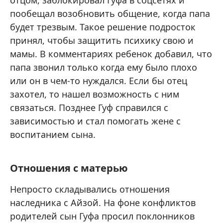
отцом, заблокировал Гуфа в соцсетях и
пообещал возобновить общение, когда папа
будет трезвым. Такое решение подросток
принял, чтобы защитить психику свою и
мамы. В комментариях ребенок добавил, что
папа звонил только когда ему было плохо
или он в чем-то нуждался. Если бы отец
захотел, то нашел возможность с ним
связаться. Позднее Гуф справился с
зависимостью и стал помогать жене с
воспитанием сына.
Отношения с матерью
Непросто складывались отношения
наследника с Айзой. На фоне конфликтов
родителей сын Гуфа просил поклонников