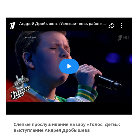
Слепые прослушивания на шоу «Голос. Дети»:
выступление Андрея Дробышева