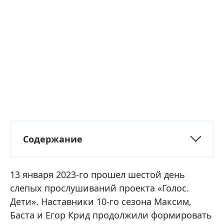
Содержание
13 января 2023-го прошел шестой день
слепых прослушиваний проекта «Голос.
Дети». Наставники 10-го сезона Максим,
Баста и Егор Крид продолжили формировать