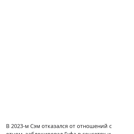
В 2023-м Сэм отказался от отношений с