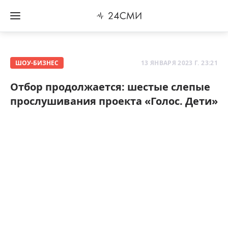
ШОУ-БИЗНЕС
13 ЯНВАРЯ 2023 Г. 23:21
Отбор продолжается: шестые слепые
прослушивания проекта «Голос. Дети»