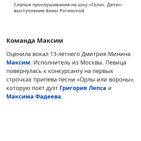
Слепые прослушивания на шоу «Голос. Дети»:
выступление Анны Рогинской
Команда Максим
Оценила вокал 13-летнего Дмитрия Минина
Максим
. Исполнитель из Москвы. Певица
повернулась к конкурсанту на первых
строчках припева песни «Орлы или вороны»,
которую поет дуэт
Григория Лепса
и
Максима Фадеева
.