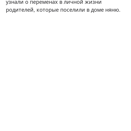
узнали о переменах в личной жизни
родителей, которые поселили в доме няню.