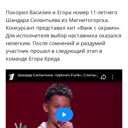
Покорил Василия и Егора номер 11-летнего
Шандара Силантьева из Магнитогорска.
Конкурсант представил хит «Фанк с окраин».
Для исполнителя выбор наставника оказался
нелегким. После сомнений и раздумий
участник прошел в следующий этап в
команде Егора Крида.