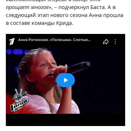
прощает многое
», – подчеркнул Баста. А в
следующий этап нового сезона Анна прошла
в составе команды Крида.