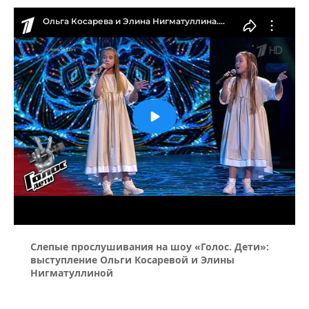
Слепые прослушивания на шоу «Голос. Дети»:
выступление Ольги Косаревой и Элины
Нигматуллиной