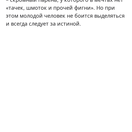
«тачек, шмоток и прочей фигни». Но при
этом молодой человек не боится выделяться
и всегда следует за истиной.