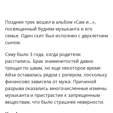
Позднее трек вошел в альбом «Сам и…»,
посвященный будням музыканта и его
семье. Один скит был исполнен с двухлетним
сыном.
Сэму было 3 года, когда родители
расстались. Брак знаменитостей давно
трещал по швам, но еще некоторое время
Айза оставалась рядом с рэпером, поскольку
финансово зависела от мужа. Причиной
разрыва оказались многочисленные измены
музыканта и пристрастие к запрещенным
веществам, что было страшнее неверности.