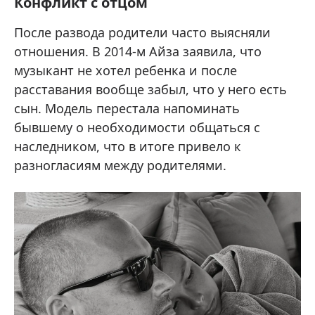
Конфликт с отцом
После развода родители часто выясняли
отношения. В 2014-м Айза заявила, что
музыкант не хотел ребенка и после
расставания вообще забыл, что у него есть
сын. Модель перестала напоминать
бывшему о необходимости общаться с
наследником, что в итоге привело к
разногласиям между родителями.