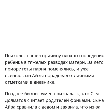
Психолог нашел причину плохого поведения
ребенка в тяжелых разводах матери. За лето
приоритеты парня поменялись, и уже
осенью сын Айзы порадовал отличными
отметками в дневнике.
Позднее бизнесвумен призналась, что Сэм
Долматов считает родителей фриками. Сына
Айза сравнила с дедом и заявила, что из-за