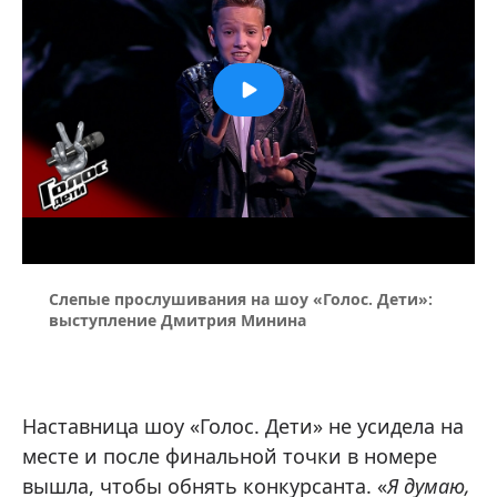
Слепые прослушивания на шоу «Голос. Дети»:
выступление Дмитрия Минина
Наставница шоу «Голос. Дети» не усидела на
месте и после финальной точки в номере
вышла, чтобы обнять конкурсанта. «
Я думаю,