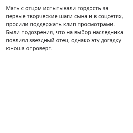
Мать с отцом испытывали гордость за
первые творческие шаги сына и в соцсетях,
просили поддержать клип просмотрами.
Были подозрения, что на выбор наследника
повлиял звездный отец, однако эту догадку
юноша опроверг.