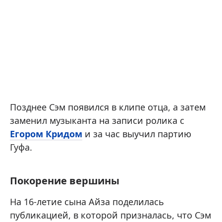
Позднее Сэм появился в клипе отца, а затем
заменил музыканта на записи ролика с
Егором Кридом
и за час выучил партию
Гуфа.
Покорение вершины
На 16-летие сына Айза поделилась
публикацией, в которой призналась, что Сэм