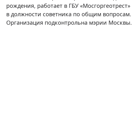
рождения, работает в ГБУ «Мосгоргеотрест»
в должности советника по общим вопросам.
Организация подконтрольна мэрии Москвы.