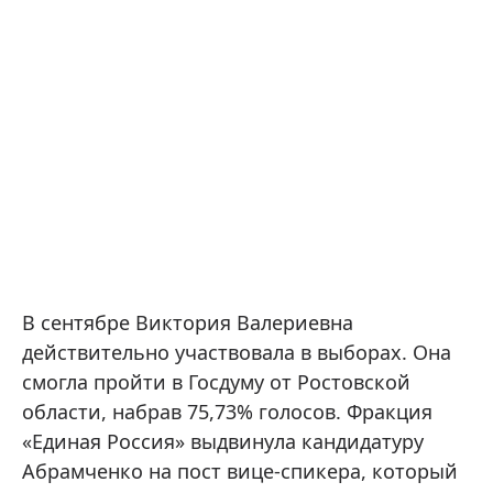
В сентябре Виктория Валериевна
действительно участвовала в выборах. Она
смогла пройти в Госдуму от Ростовской
области, набрав 75,73% голосов. Фракция
«Единая Россия» выдвинула кандидатуру
Абрамченко на пост вице-спикера, который