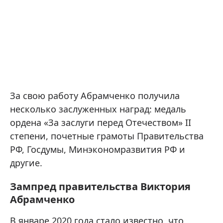
За свою работу Абрамченко получила
несколько заслуженных наград: медаль
ордена «За заслуги перед Отечеством» II
степени, почетные грамоты Правительства
РФ, Госдумы, Минэкономразвития РФ и
другие.
Зампред правительства Виктория
Абрамченко
В январе 2020 года стало известно, что