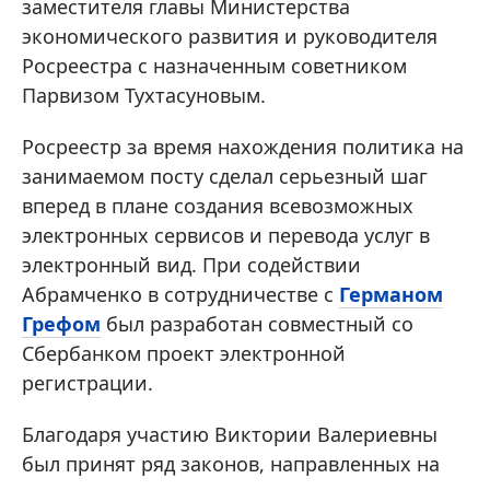
заместителя главы Министерства
экономического развития и руководителя
Росреестра с назначенным советником
Парвизом Тухтасуновым.
Росреестр за время нахождения политика на
занимаемом посту сделал серьезный шаг
вперед в плане создания всевозможных
электронных сервисов и перевода услуг в
электронный вид. При содействии
Абрамченко в сотрудничестве с
Германом
Грефом
был разработан совместный со
Сбербанком проект электронной
регистрации.
Благодаря участию Виктории Валериевны
был принят ряд законов, направленных на