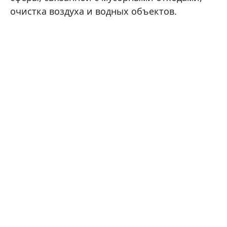
очистка воздуха и водных объектов.