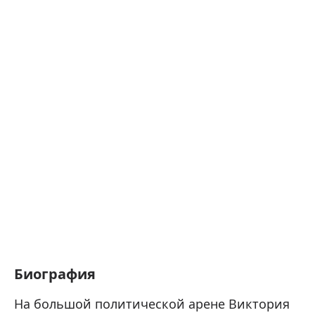
Биография
На большой политической арене Виктория