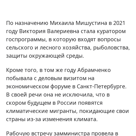
По назначению Михаила Мишустина в 2021
году Виктория Валериевна стала куратором
госпрограммы, в которую входят вопросы
сельского и лесного хозяйства, рыболовства,
защиты окружающей среды.
Кроме того, в том же году Абрамченко
побывала с деловым визитом на
экономическом форуме в Санкт-Петербурге.
В своей речи она не исключила, что в
скором будущем в России появятся
климатические мигранты, покидающие свои
страны из-за изменения климата.
Рабочую встречу замминистра провела в