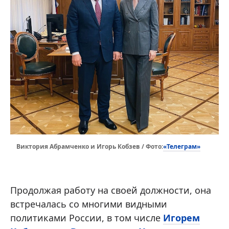
«Телеграм»
Виктория Абрамченко и Игорь Кобзев / Фото:
Продолжая работу на своей должности, она
встречалась со многими видными
политиками России, в том числе
Игорем