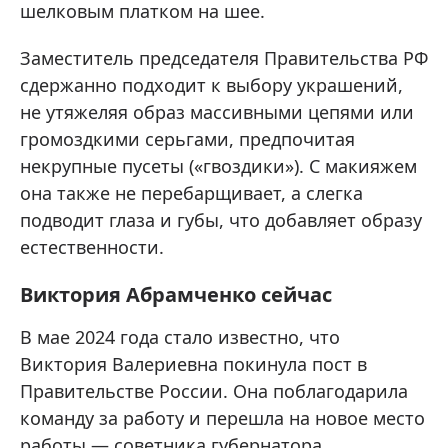
шелковым платком на шее.
Заместитель председателя Правительства РФ
сдержанно подходит к выбору украшений,
не утяжеляя образ массивными цепями или
громоздкими серьгами, предпочитая
некрупные пусеты («гвоздики»). С макияжем
она также не перебарщивает, а слегка
подводит глаза и губы, что добавляет образу
естественности.
Виктория Абрамченко сейчас
В мае 2024 года стало известно, что
Виктория Валериевна покинула пост в
Правительстве России. Она поблагодарила
команду за работу и перешла на новое место
работы — советника губернатора