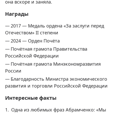
она вскоре и заняла.
Награды
2017 — Медаль ордена «За заслуги перед
Отечеством» II степени
2024 — Орден Почёта
Почётная грамота Правительства
Российской Федерации
Почётная грамота Минэкономразвития
России
Благодарность Министра экономического
развития и торговли Российской Федерации
Интересные факты
Одна из любимых фраз Абрамченко: «Мы