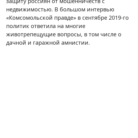
защиту россиян от мошенничеств с
недвижимостью. В большом интервью
«Комсомольской правде» в сентябре 2019-го
политик ответила на многие
животрепещущие вопросы, в том числе о
дачной и гаражной амнистии.