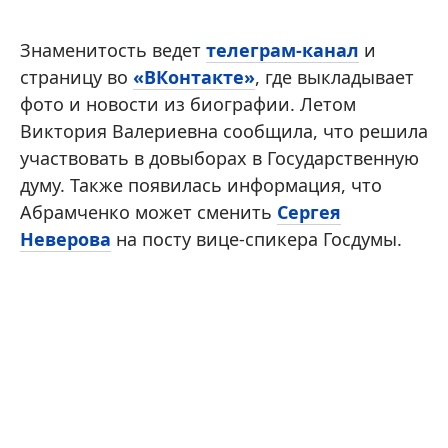
Знаменитость ведет
телеграм-канал
и
страницу во
«ВКонтакте»
, где выкладывает
фото и новости из биографии. Летом
Виктория Валериевна сообщила, что решила
участвовать в довыборах в Государственную
думу. Также появилась информация, что
Абрамченко может сменить
Сергея
Неверова
на посту вице-спикера Госдумы.