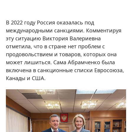
В 2022 году Россия оказалась под
международными санкциями. Комментируя
эту ситуацию Виктория Валериевна
отметила, что в стране нет проблем с
продовольствием и товаров, которых она
может лишиться. Сама Абрамченко была
включена в санкционные списки Евросоюза,
Канады и США.