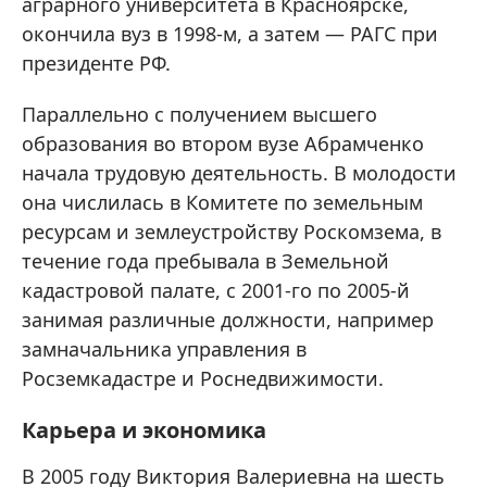
аграрного университета в Красноярске,
окончила вуз в 1998-м, а затем — РАГС при
президенте РФ.
Параллельно с получением высшего
образования во втором вузе Абрамченко
начала трудовую деятельность. В молодости
она числилась в Комитете по земельным
ресурсам и землеустройству Роскомзема, в
течение года пребывала в Земельной
кадастровой палате, с 2001-го по 2005-й
занимая различные должности, например
замначальника управления в
Росземкадастре и Роснедвижимости.
Карьера и экономика
В 2005 году Виктория Валериевна на шесть