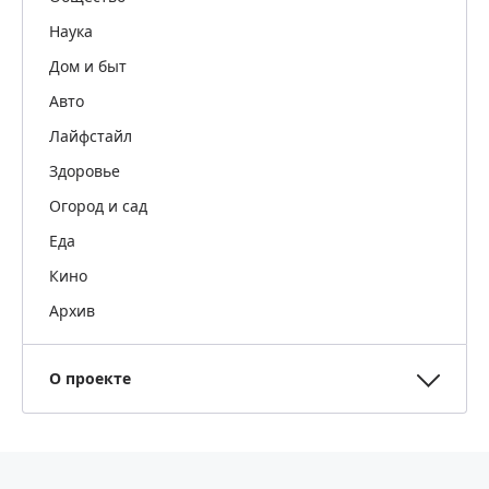
Наука
Дом и быт
Авто
Лайфстайл
Здоровье
Огород и сад
Еда
Кино
Архив
О проекте