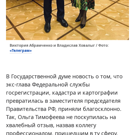
Виктория Абрамченко и Владислав Ховалыг / Фото:
«Телеграм»
В Государственной думе новость о том, что
экс-глава Федеральной службы
госрегистрации, кадастра и картографии
превратилась в заместителя председателя
Правительства РФ, приняли благосклонно.
Так, Ольга Тимофеева не поскупилась на
хвалебный отзыв, назвав коллегу
профессионалом, пришедшим в ту сферу,