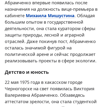
Абрамченко впервые появилась после
назначения на должность вице-премьера в
кабинете
Михаила Мишустина
. Обладая
большим опытом в государственной
деятельности, она стала куратором сферы
защиты природы, лесной и аграрной
отраслей. Даже покинув пост, Абрамченко
осталась значимой фигурой на
политической арене и сейчас продолжает
реализовывать проекты в сфере экологии.
Детство и юность
22 мая 1975 года в хакасском городе
Черногорске на свет появилась Виктория
Валериевна Абрамченко. Обзаведясь
аттестатом зрелости, она стала студенткой