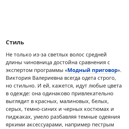
Стиль
Не только из-за светлых волос средней
длины чиновница достойна сравнения с
экспертом программы «
Модный приговор
».
Виктория Валериевна всегда одета строго,
но стильно. И ей, кажется, идут любые цвета
в одежде: она одинаково привлекательно
выглядит в красных, малиновых, белых,
серых, темно-синих и черных костюмах и
пиджаках, умело разбавляя темные одеяния
яркими аксессуарами, например пестрым