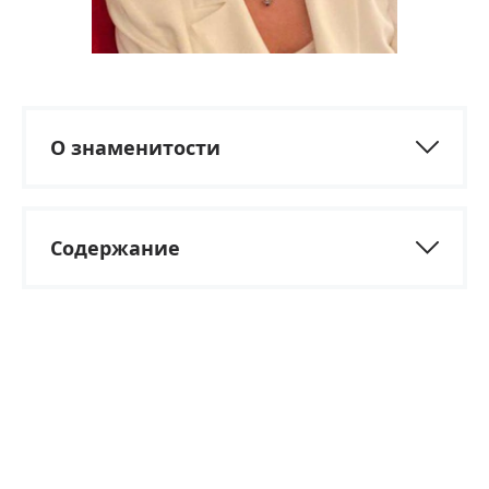
О знаменитости
Содержание