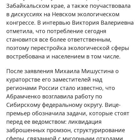
Забайкальском крае, а также поучаствовала
в дискуссиях на Невском экологическом
конгрессе. В интервью Виктория Валериевна
отметила, что потребление сегодня
становится все более ответственным,
поэтому перестройка экологической сферы
востребована и населением в том числе.
После заявления Михаила Мишустина о
кураторстве его заместителей над
регионами России стало известно, что
Абрамченко возглавила работу по
Сибирскому федеральному округу. Вице-
премьер обозначила задачи, которые стоят
перед ее ведомством: ликвидация
заброшенных промзон, структурирование
сферы, связанной с мусорными отходами,