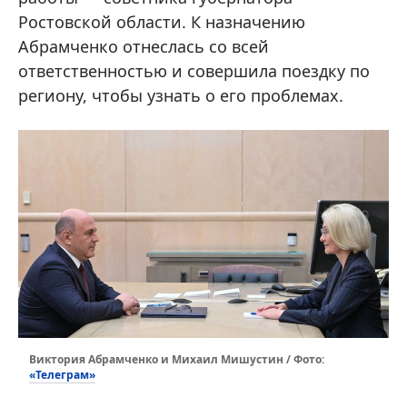
Ростовской области. К назначению
Абрамченко отнеслась со всей
ответственностью и совершила поездку по
региону, чтобы узнать о его проблемах.
Виктория Абрамченко и Михаил Мишустин / Фото:
«Телеграм»