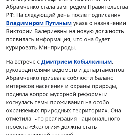
Абрамченко стала зампредом Правительства
РФ. На следующий день после подписания
Владимиром Путиным
указа о назначении
Виктории Валериевны на новую должность
появилась информация, что она будет
курировать Минприроды.
На встрече с
Дмитрием Кобылкиным
,
руководителями ведомств и департаментов
Абрамченко призвала соблюсти баланс
интересов населения и охраны природы,
подняла вопрос мусорной реформы и
коснулась темы проживания на особо
охраняемых природных территориях. Она
отметила, что реализация национального
проекта «Экология» должна стать
первостепенной задачей.