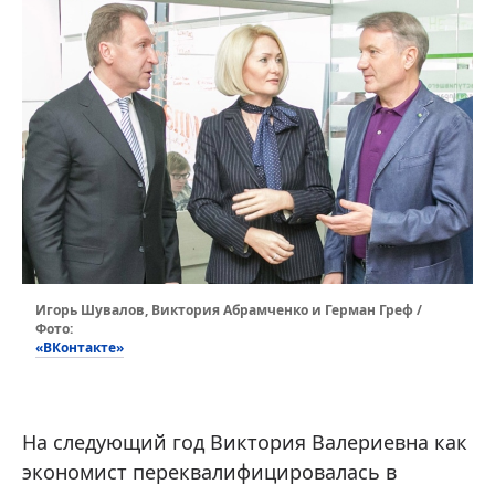
Игорь Шувалов, Виктория Абрамченко и Герман Греф /
Фото:
«ВКонтакте»
На следующий год Виктория Валериевна как
экономист переквалифицировалась в