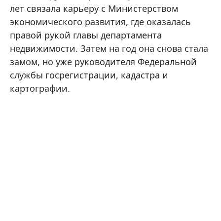
лет связала карьеру с Министерством
экономического развития, где оказалась
правой рукой главы департамента
недвижимости. Затем на год она снова стала
замом, но уже руководителя Федеральной
службы госрегистрации, кадастра и
картографии.