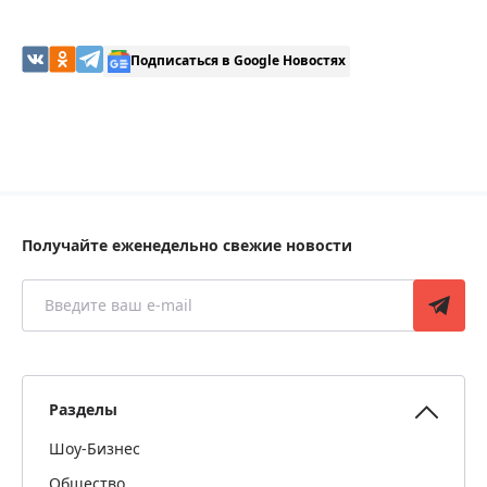
Подписаться в Google Новостях
Получайте еженедельно свежие новости
Разделы
Шоу-Бизнес
Общество