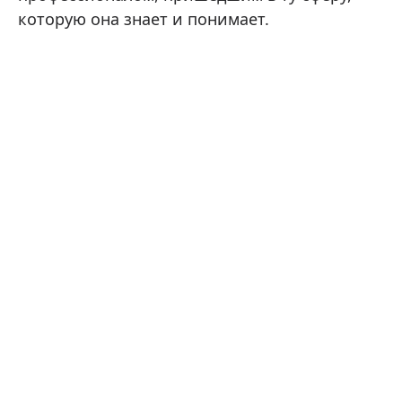
которую она знает и понимает.