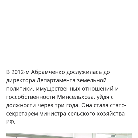
В 2012-м Абрамченко дослужилась до
директора Департамента земельной
политики, имущественных отношений и
госсобственности Минсельхоза, уйдя с
должности через три года. Она стала статс-
секретарем министра сельского хозяйства
РФ.