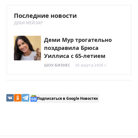
Последние новости
ДЕБИ МЕЙЗАР
Деми Мур трогательно
поздравила Брюса
Уиллиса с 65-летием
ШОУ-БИЗНЕС
20 марта 2020 г.
Подписаться в Google Новостях