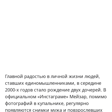
Главной радостью в личной жизни людей,
ставших единомышленниками, в середине
2000-х годов стало рождение двух дочерей. В
официальном «Инстаграме» Мейзар, помимо
фотографий в купальнике, регулярно
появляются снимки мужа и повзрослевших