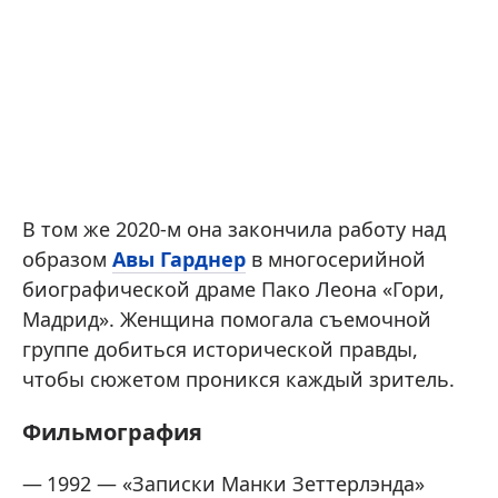
В том же 2020-м она закончила работу над
образом
Авы Гарднер
в многосерийной
биографической драме Пако Леона «Гори,
Мадрид». Женщина помогала съемочной
группе добиться исторической правды,
чтобы сюжетом проникся каждый зритель.
Фильмография
1992 — «Записки Манки Зеттерлэнда»