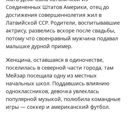
Соединенных Штатов Америки, отец до
достижения совершеннолетия жил в
Латвийской ССР. Родители, воспитывавшие
актрису, развелись вскоре после свадьбы,
потому что своенравный мужчина подавал
малышке дурной пример.
Женщина, оставшаяся в одиночестве,
поселилась в северной части города, там
Мейзар посещала одну из местных
начальных школ. Поддавшись влиянию
одноклассников, девочка увлеклась
популярной музыкой, полюбила командные
игры — соккер и американский футбол.