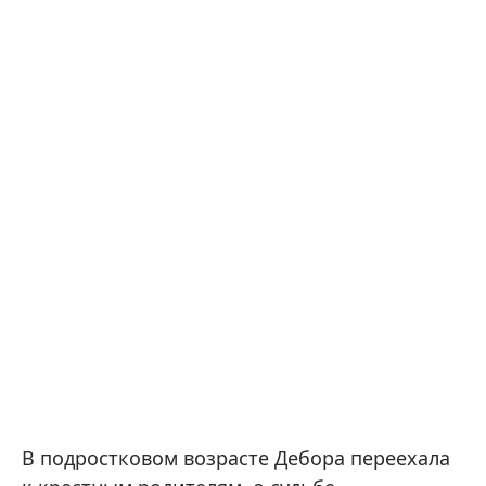
В подростковом возрасте Дебора переехала