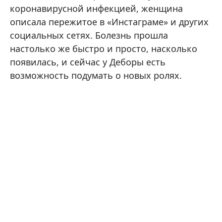
коронавирусной инфекцией, женщина
описала пережитое в «Инстаграме» и других
социальных сетях. Болезнь прошла
настолько же быстро и просто, насколько
появилась, и сейчас у Деборы есть
возможность подумать о новых ролях.