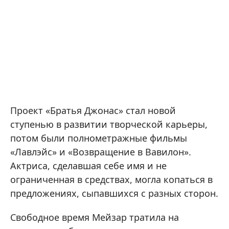
Проект «Братья Джонас» стал новой
ступенью в развитии творческой карьеры,
потом были полнометражные фильмы
«Лавлэйс» и «Возвращение в Вавилон».
Актриса, сделавшая себе имя и не
ограниченная в средствах, могла копаться в
предложениях, сыпавшихся с разных сторон.
Свободное время Мейзар тратила на