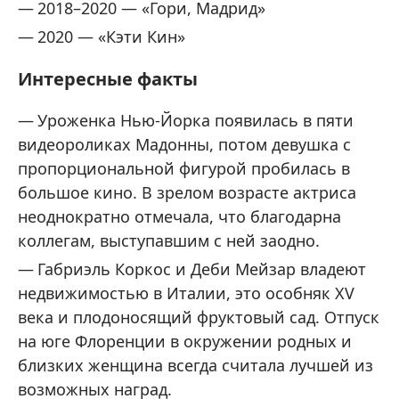
2018–2020 — «Гори, Мадрид»
2020 — «Кэти Кин»
Интересные факты
Уроженка Нью-Йорка появилась в пяти
видеороликах Мадонны, потом девушка с
пропорциональной фигурой пробилась в
большое кино. В зрелом возрасте актриса
неоднократно отмечала, что благодарна
коллегам, выступавшим с ней заодно.
Габриэль Коркос и Деби Мейзар владеют
недвижимостью в Италии, это особняк XV
века и плодоносящий фруктовый сад. Отпуск
на юге Флоренции в окружении родных и
близких женщина всегда считала лучшей из
возможных наград.