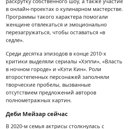
раскрутку собственного шоу, а также участие
в онлайн-проектах о кулинарном мастерстве.
Программы такого характера помогали
женщине отвлекаться и эмоционально
перезагружаться, чтобы оставаться «в
седле».
Среди десятка эпизодов в конце 2010-х
критики выделяли сериалы «Хэппи», «Власть
в ночном городе» и «Кэти Кин». Роли
второстепенных персонажей заполняли
творческие пробелы, вызванные
отсутствием предложений авторов
полнометражных картин.
Деби Мейзар сейчас
В 2020-м семья актрисы столкнулась с