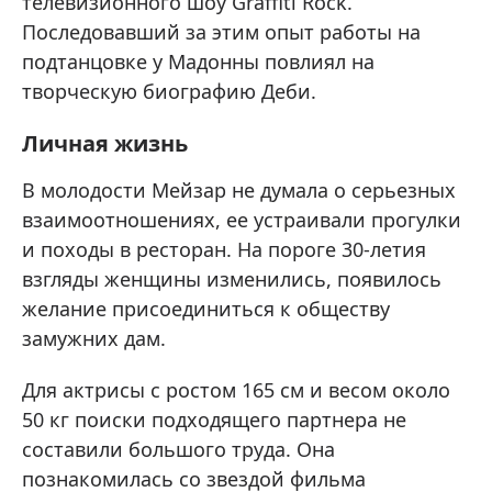
телевизионного шоу Graffiti Rock.
Последовавший за этим опыт работы на
подтанцовке у Мадонны повлиял на
творческую биографию Деби.
Личная жизнь
В молодости Мейзар не думала о серьезных
взаимоотношениях, ее устраивали прогулки
и походы в ресторан. На пороге 30-летия
взгляды женщины изменились, появилось
желание присоединиться к обществу
замужних дам.
Для актрисы с ростом 165 см и весом около
50 кг поиски подходящего партнера не
составили большого труда. Она
познакомилась со звездой фильма