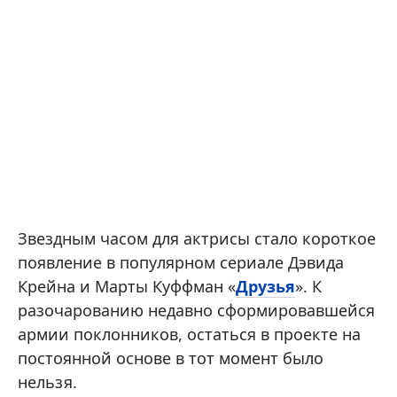
Звездным часом для актрисы стало короткое
появление в популярном сериале Дэвида
Крейна и Марты Куффман «
Друзья
». К
разочарованию недавно сформировавшейся
армии поклонников, остаться в проекте на
постоянной основе в тот момент было
нельзя.