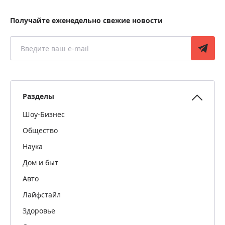
Получайте еженедельно свежие новости
Разделы
Шоу-Бизнес
Общество
Наука
Дом и быт
Авто
Лайфстайл
Здоровье