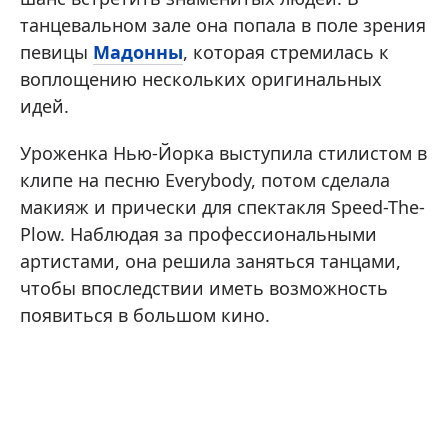
танцевальном зале она попала в поле зрения
певицы
Мадонны
, которая стремилась к
воплощению нескольких оригинальных
идей.
Уроженка Нью-Йорка выступила стилистом в
клипе на песню Everybody, потом сделала
макияж и прически для спектакля Speed-The-
Plow. Наблюдая за профессиональными
артистами, она решила заняться танцами,
чтобы впоследствии иметь возможность
появиться в большом кино.