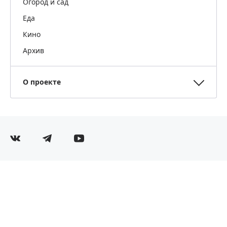
Огород и сад
Еда
Кино
Архив
О проекте