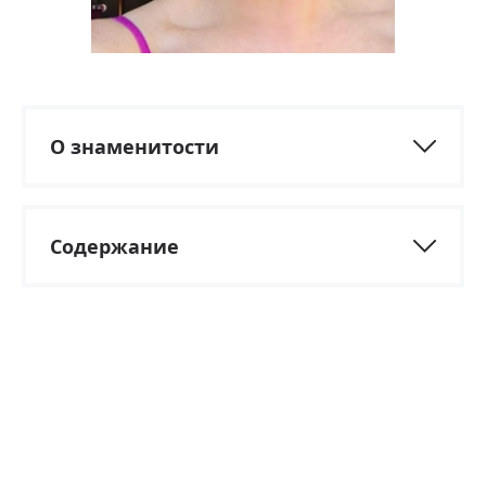
О знаменитости
Содержание