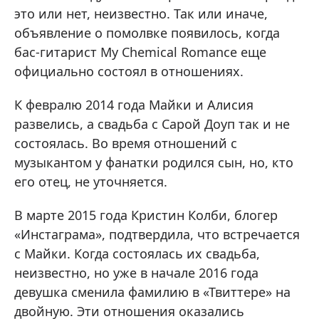
это или нет, неизвестно. Так или иначе,
объявление о помолвке появилось, когда
бас-гитарист My Chemical Romance еще
официально состоял в отношениях.
К февралю 2014 года Майки и Алисия
развелись, а свадьба с Сарой Доуп так и не
состоялась. Во время отношений с
музыкантом у фанатки родился сын, но, кто
его отец, не уточняется.
В марте 2015 года Кристин Колби, блогер
«Инстаграма», подтвердила, что встречается
с Майки. Когда состоялась их свадьба,
неизвестно, но уже в начале 2016 года
девушка сменила фамилию в «Твиттере» на
двойную. Эти отношения оказались