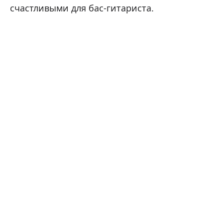
счастливыми для бас-гитариста.