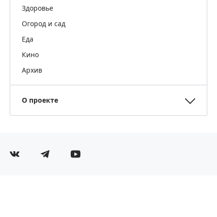
Здоровье
Огород и сад
Еда
Кино
Архив
О проекте