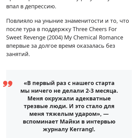
впал в депрессию.
Повлияло на уныние знаменитости и то, что
после тура в поддержку Three Cheers For
Sweet Revenge (2004) My Chemical Romance
впервые за долгое время оказалась без
занятий.
«В первый раз с нашего старта
мы ничего не делали 2-3 месяца.
Меня окружали адекватные
трезвые люди. И это стало для
меня тяжелым ударом», —
вспоминает Майки в интервью
журналу Kerrang!.