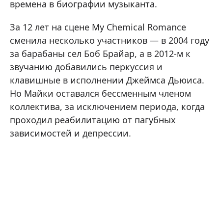
времена в биографии музыканта.
За 12 лет на сцене My Chemical Romance
сменила несколько участников — в 2004 году
за барабаны сел Боб Брайар, а в 2012-м к
звучанию добавились перкуссия и
клавишные в исполнении Джеймса Дьюиса.
Но Майки оставался бессменным членом
коллектива, за исключением периода, когда
проходил реабилитацию от пагубных
зависимостей и депрессии.