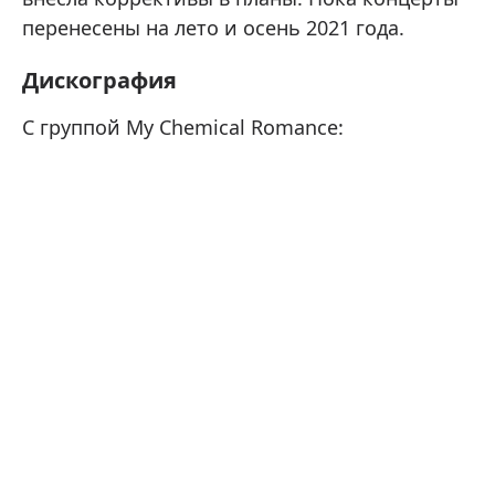
перенесены на лето и осень 2021 года.
Дискография
С группой My Chemical Romance: