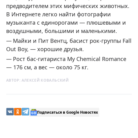
предводителем этих мифических животных.
В Интернете легко найти фотографии
музыканта с единорогами — плюшевыми и
воздушными, большими и маленькими.
Майки и Пит Вентц, басист рок-группы Fall
Out Boy, — хорошие друзья.
Рост бас-гитариста My Chemical Romance
— 176 см, а вес — около 75 кг.
АВТОР:
АЛЕКСЕЙ КОВАЛЬСКИЙ
Подписаться в Google Новостях