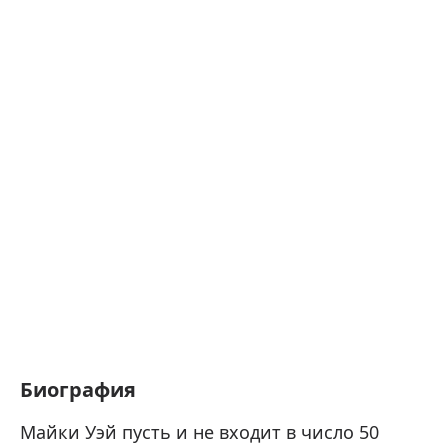
Биография
Майки Уэй пусть и не входит в число 50