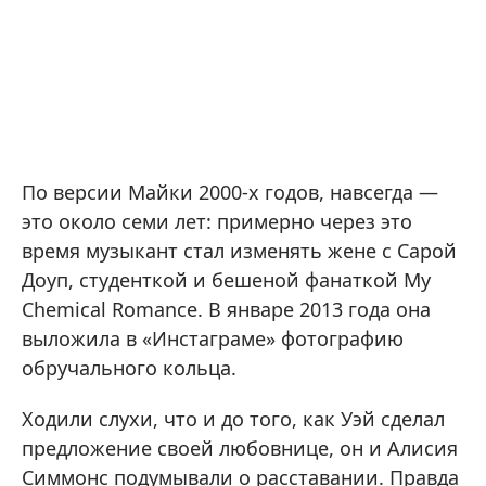
По версии Майки 2000-х годов, навсегда —
это около семи лет: примерно через это
время музыкант стал изменять жене с Сарой
Доуп, студенткой и бешеной фанаткой My
Chemical Romance. В январе 2013 года она
выложила в «Инстаграме» фотографию
обручального кольца.
Ходили слухи, что и до того, как Уэй сделал
предложение своей любовнице, он и Алисия
Симмонс подумывали о расставании. Правда