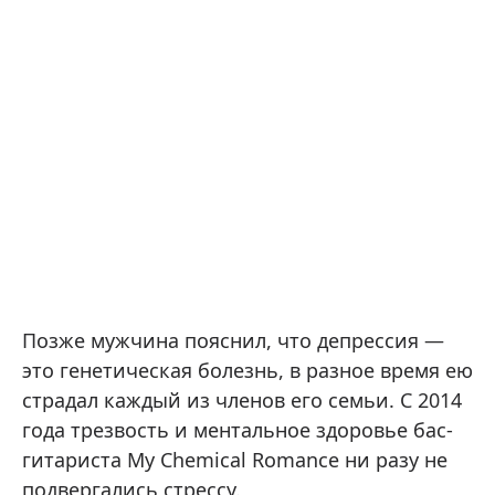
Позже мужчина пояснил, что депрессия —
это генетическая болезнь, в разное время ею
страдал каждый из членов его семьи. С 2014
года трезвость и ментальное здоровье бас-
гитариста My Chemical Romance ни разу не
подвергались стрессу.