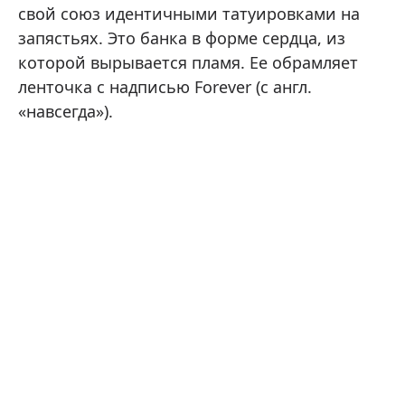
свой союз идентичными татуировками на
запястьях. Это банка в форме сердца, из
которой вырывается пламя. Ее обрамляет
ленточка с надписью Forever (с англ.
«навсегда»).