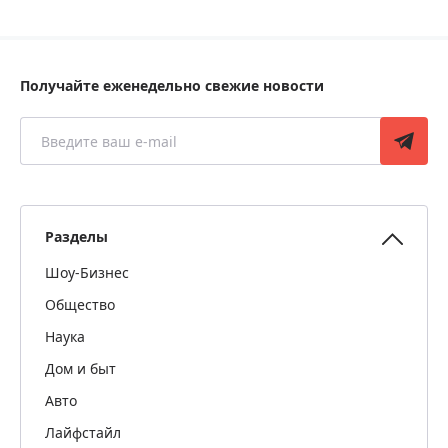
Получайте еженедельно свежие новости
Разделы
Шоу-Бизнес
Общество
Наука
Дом и быт
Авто
Лайфстайл