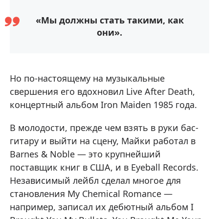
«Мы должны стать такими, как
они».
Но по-настоящему на музыкальные
свершения его вдохновил Live After Death,
концертный альбом Iron Maiden 1985 года.
В молодости, прежде чем взять в руки бас-
гитару и выйти на сцену, Майки работал в
Barnes & Noble — это крупнейший
поставщик книг в США, и в Eyeball Records.
Независимый лейбл сделал многое для
становления My Chemical Romance —
например, записал их дебютный альбом I