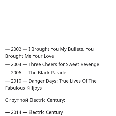
2002 — I Brought You My Bullets, You
Brought Me Your Love
2004 — Three Cheers for Sweet Revenge
2006 — The Black Parade
2010 — Danger Days: True Lives Of The
Fabulous Killjoys
С группой Electric Century:
2014 — Electric Century