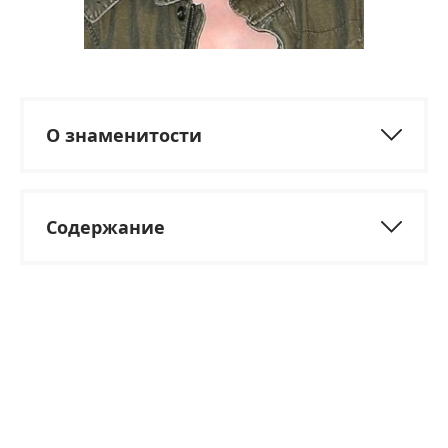
О знаменитости
Содержание