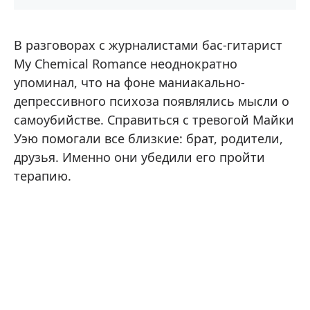
В разговорах с журналистами бас-гитарист
My Chemical Romance неоднократно
упоминал, что на фоне маниакально-
депрессивного психоза появлялись мысли о
самоубийстве. Справиться с тревогой Майки
Уэю помогали все близкие: брат, родители,
друзья. Именно они убедили его пройти
терапию.