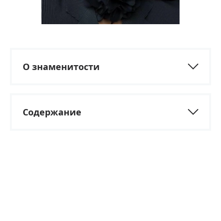
О знаменитости
Содержание