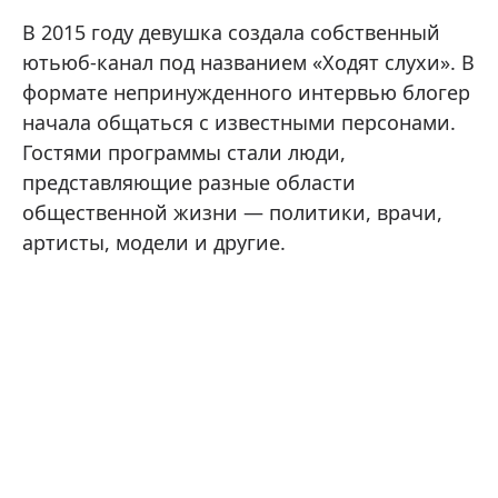
В 2015 году девушка создала собственный
ютьюб-канал под названием «Ходят слухи». В
формате непринужденного интервью блогер
начала общаться с известными персонами.
Гостями программы стали люди,
представляющие разные области
общественной жизни — политики, врачи,
артисты, модели и другие.