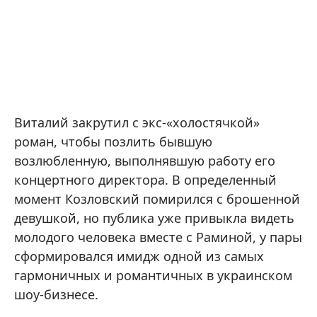
Виталий закрутил с экс-«холостячкой»
роман, чтобы позлить бывшую
возлюбленную, выполнявшую работу его
концертного директора. В определенный
момент Козловский помирился с брошенной
девушкой, но публика уже привыкла видеть
молодого человека вместе с Раминой, у пары
сформировался имидж одной из самых
гармоничных и романтичных в украинском
шоу-бизнесе.