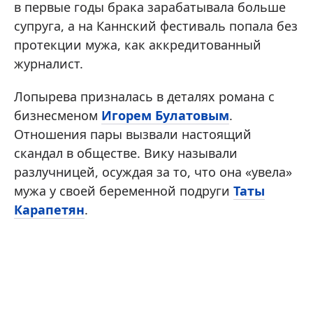
в первые годы брака зарабатывала больше
супруга, а на Каннский фестиваль попала без
протекции мужа, как аккредитованный
журналист.
Лопырева призналась в деталях романа с
бизнесменом
Игорем Булатовым
.
Отношения пары вызвали настоящий
скандал в обществе. Вику называли
разлучницей, осуждая за то, что она «увела»
мужа у своей беременной подруги
Таты
Карапетян
.