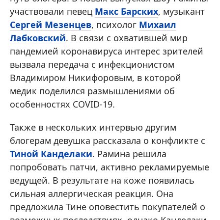
участвовали певец
Макс Барских
, музыкант
Сергей Мезенцев
, психолог
Михаил
Лабковский
. В связи с охватившей мир
пандемией коронавируса интерес зрителей
вызвала передача с инфекционистом
Владимиром Никифоровым, в которой
медик поделился размышлениями об
особенностях COVID-19.
Также в нескольких интервью другим
блогерам девушка рассказала о конфликте с
Тиной Канделаки
. Рамина решила
попробовать патчи, активно рекламируемые
ведущей. В результате на коже появилась
сильная аллергическая реакция. Она
предложила Тине оповестить покупателей о