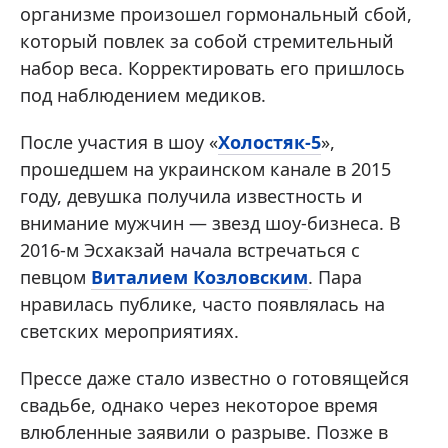
организме произошел гормональный сбой,
который повлек за собой стремительный
набор веса. Корректировать его пришлось
под наблюдением медиков.
После участия в шоу «
Холостяк-5
»,
прошедшем на украинском канале в 2015
году, девушка получила известность и
внимание мужчин — звезд шоу-бизнеса. В
2016-м Эсхакзай начала встречаться с
певцом
Виталием Козловским
. Пара
нравилась публике, часто появлялась на
светских мероприятиях.
Прессе даже стало известно о готовящейся
свадьбе, однако через некоторое время
влюбленные заявили о разрыве. Позже в