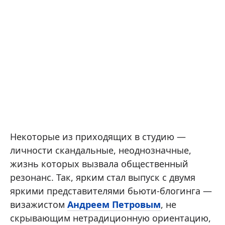
Некоторые из приходящих в студию —
личности скандальные, неоднозначные,
жизнь которых вызвала общественный
резонанс. Так, ярким стал выпуск с двумя
яркими представителями бьюти-блогинга —
визажистом
Андреем Петровым
, не
скрывающим нетрадиционную ориентацию,