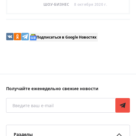
ШОУ-БИЗНЕС
8 октября 2020 г.
Подписаться в Google Новостях
Получайте еженедельно свежие новости
Разделы