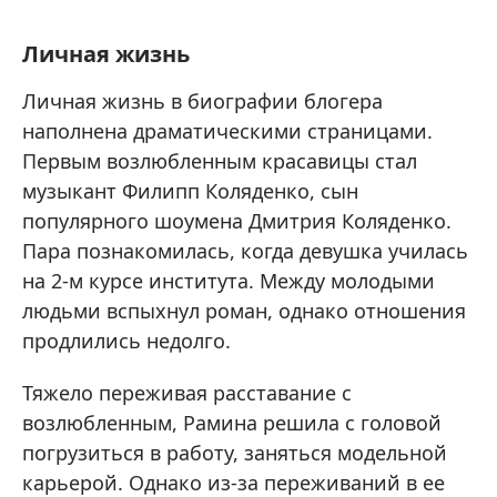
Личная жизнь
Личная жизнь в биографии блогера
наполнена драматическими страницами.
Первым возлюбленным красавицы стал
музыкант Филипп Коляденко, сын
популярного шоумена Дмитрия Коляденко.
Пара познакомилась, когда девушка училась
на 2-м курсе института. Между молодыми
людьми вспыхнул роман, однако отношения
продлились недолго.
Тяжело переживая расставание с
возлюбленным, Рамина решила с головой
погрузиться в работу, заняться модельной
карьерой. Однако из-за переживаний в ее