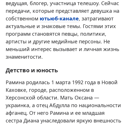
ведущая, блогер, участница телешоу. Сейчас
передачи, которые представляет девушка на
собственном
ютьюб-канале
, затрагивают
актуальные и знаковые темы. Гостями этих
программ становятся певцы, политики,
артисты и другие медийные персоны. Не
меньший интерес вызывает и личная жизнь
знаменитости.
Детство и юность
Рамина родилась 1 марта 1992 года в Новой
Каховке, городе, расположенном в
Херсонской области. Мать Оксана —
украинка, а отец Абдулла по национальности
афганец. От него Рамина и ее младшая
сестра Диана унаследовали яркую внешность