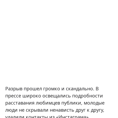
Разрыв прошел громко и скандально. В
прессе широко освещались подробности
расставания любимцев публики, молодые
люди не скрывали ненависть друг к другу,
удалили контакты из «Инстаграма».