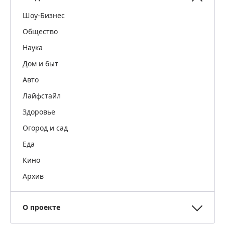
Шоу-Бизнес
Общество
Наука
Дом и быт
Авто
Лайфстайл
Здоровье
Огород и сад
Еда
Кино
Архив
О проекте