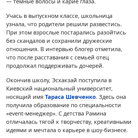
— темные волосы и карие глаза.
Учась в выпускном классе, школьница
узнала, что родители решили развестись.
При этом взрослые постарались разойтись
без скандалов и сохранили дружеские
отношения. В интервью блогер отметила,
что после расставания с семьей отец
продолжал поддерживать дочерей.
Окончив школу, Эсхакзай поступила в
Киевский национальный университет,
носящий имя
Тараса Шевченко
. Здесь она
получила образование по специальности
«event-менеджер». С детства Рамина
отличалась тягой к творчеству, креативными
идеями и мечтала о карьере в шоу-бизнесе.