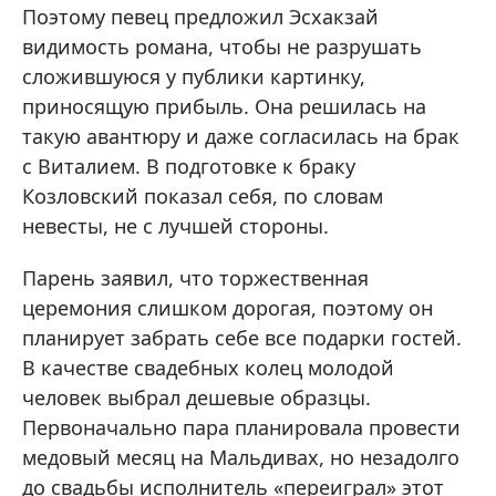
Поэтому певец предложил Эсхакзай
видимость романа, чтобы не разрушать
сложившуюся у публики картинку,
приносящую прибыль. Она решилась на
такую авантюру и даже согласилась на брак
с Виталием. В подготовке к браку
Козловский показал себя, по словам
невесты, не с лучшей стороны.
Парень заявил, что торжественная
церемония слишком дорогая, поэтому он
планирует забрать себе все подарки гостей.
В качестве свадебных колец молодой
человек выбрал дешевые образцы.
Первоначально пара планировала провести
медовый месяц на Мальдивах, но незадолго
до свадьбы исполнитель «переиграл» этот