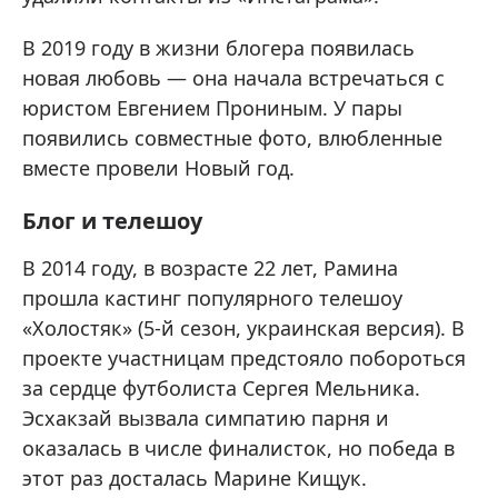
В 2019 году в жизни блогера появилась
новая любовь — она начала встречаться с
юристом Евгением Прониным. У пары
появились совместные фото, влюбленные
вместе провели Новый год.
Блог и телешоу
В 2014 году, в возрасте 22 лет, Рамина
прошла кастинг популярного телешоу
«Холостяк» (5-й сезон, украинская версия). В
проекте участницам предстояло побороться
за сердце футболиста Сергея Мельника.
Эсхакзай вызвала симпатию парня и
оказалась в числе финалисток, но победа в
этот раз досталась Марине Кищук.