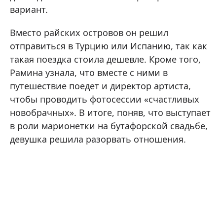
вариант.
Вместо райских островов он решил
отправиться в Турцию или Испанию, так как
такая поездка стоила дешевле. Кроме того,
Рамина узнала, что вместе с ними в
путешествие поедет и директор артиста,
чтобы проводить фотосессии «счастливых
новобрачных». В итоге, поняв, что выступает
в роли марионетки на бутафорской свадьбе,
девушка решила разорвать отношения.