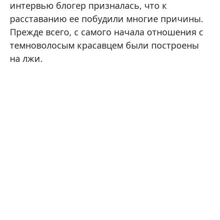
интервью блогер призналась, что к
расставанию ее побудили многие причины.
Прежде всего, с самого начала отношения с
темноволосым красавцем были построены
на лжи.