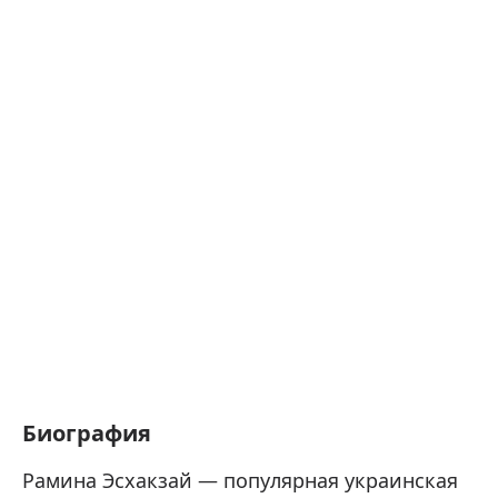
Биография
Рамина Эсхакзай — популярная украинская