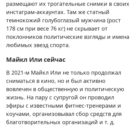
размещают их трогательные снимки в своих
инстаграм-аккаунтах. Там же статный
темнокожий голубоглазый мужчина (рост
178 см при весе 76 кг) не скрывает от
поклонников политические взгляды и имена
любимых звезд спорта.
Майкл Или сейчас
В 2021-м Майкл Или не только продолжал
сниматься в кино, но и был активно
вовлечен в общественную и политическую
жизнь. На пару с супругой он проводил
эфиры с известными фитнес-тренерами и
коучами, организовывал сбор средств для
благотворительных организаций и т. д.