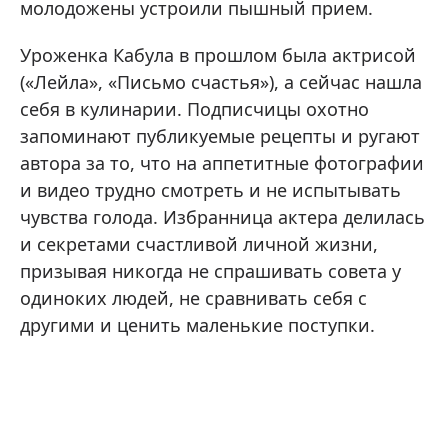
молодожены устроили пышный прием.
Уроженка Кабула в прошлом была актрисой
(«Лейла», «Письмо счастья»), а сейчас нашла
себя в кулинарии. Подписчицы охотно
запоминают публикуемые рецепты и ругают
автора за то, что на аппетитные фотографии
и видео трудно смотреть и не испытывать
чувства голода. Избранница актера делилась
и секретами счастливой личной жизни,
призывая никогда не спрашивать совета у
одиноких людей, не сравнивать себя с
другими и ценить маленькие поступки.