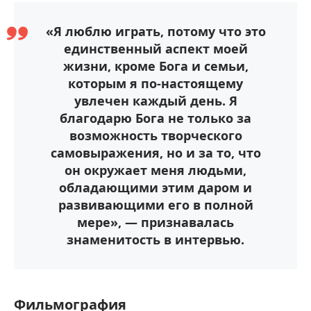
«Я люблю играть, потому что это
единственный аспект моей
жизни, кроме Бога и семьи,
которым я по-настоящему
увлечен каждый день. Я
благодарю Бога не только за
возможность творческого
самовыражения, но и за то, что
он окружает меня людьми,
обладающими этим даром и
развивающими его в полной
мере», — признавалась
знаменитость в интервью.
Фильмография