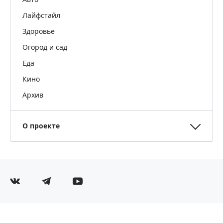
Лайфстайл
Здоровье
Огород и сад
Еда
Кино
Архив
О проекте