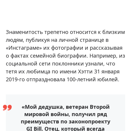
Знаменитость трепетно относится к близким
людям, публикуя на личной странице в
«Инстаграме» их фотографии и рассказывая
о фактах семейной биографии. Например, из
социальной сети поклонники узнали, что
тетя их любимца по имени Хэтти 31 января
2019-го отпраздновала 100-летний юбилей.
«Мой дедушка, ветеран Второй
мировой войны, получил ряд
преимуществ по законопроекту
GI Bill. Отец, который всегда