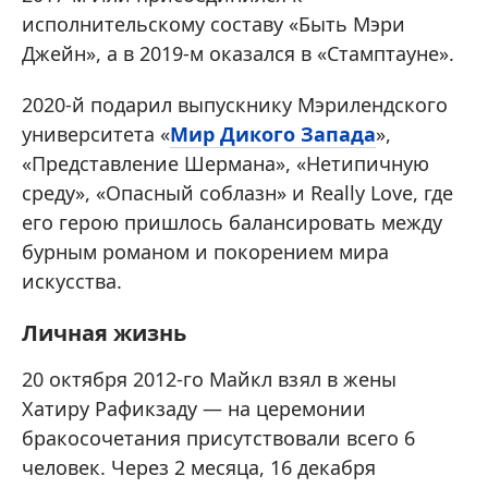
исполнительскому составу «Быть Мэри
Джейн», а в 2019-м оказался в «Стамптауне».
2020-й подарил выпускнику Мэрилендского
университета «
Мир Дикого Запада
»,
«Представление Шермана», «Нетипичную
среду», «Опасный соблазн» и Really Love, где
его герою пришлось балансировать между
бурным романом и покорением мира
искусства.
Личная жизнь
20 октября 2012-го Майкл взял в жены
Хатиру Рафикзаду — на церемонии
бракосочетания присутствовали всего 6
человек. Через 2 месяца, 16 декабря