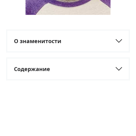
О знаменитости
Содержание