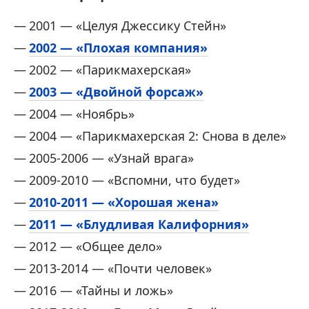
2001 — «Целуя Джессику Стейн»
2002 — «Плохая компания»
2002 — «Парикмахерская»
2003 — «Двойной форсаж»
2004 — «Ноябрь»
2004 — «Парикмахерская 2: Снова в деле»
2005-2006 — «Узнай врага»
2009-2010 — «Вспомни, что будет»
2010-2011 — «Хорошая жена»
2011 — «Блудливая Калифорния»
2012 — «Общее дело»
2013-2014 — «Почти человек»
2016 — «Тайны и ложь»