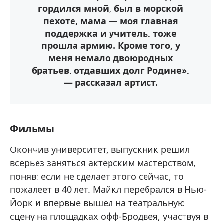
гордился мной, был в морской
пехоте, мама — моя главная
поддержка и учитель, тоже
прошла армию. Кроме того, у
меня немало двоюродных
братьев, отдавших долг Родине»,
— рассказал артист.
Фильмы
Окончив университет, выпускник решил
всерьез заняться актерским мастерством,
поняв: если не сделает этого сейчас, то
пожалеет в 40 лет. Майкл перебрался в Нью-
Йорк и впервые вышел на театральную
сцену на площадках офф-Бродвея, участвуя в