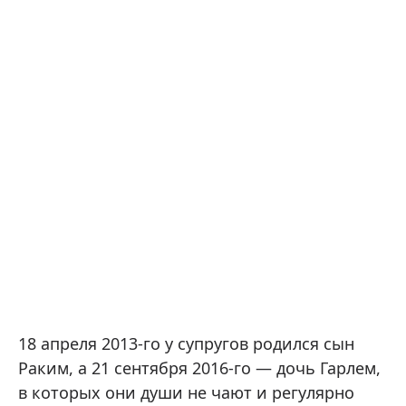
18 апреля 2013-го у супругов родился сын
Раким, а 21 сентября 2016-го — дочь Гарлем,
в которых они души не чают и регулярно