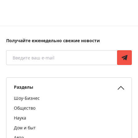
Получайте еженедельно свежие новости
Разделы
Шоу-Бизнес
Общество
Наука
Дом и быт
Авто