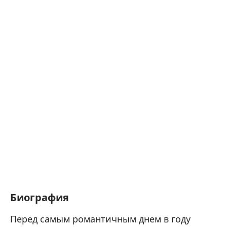
Биография
Перед самым романтичным днем в году