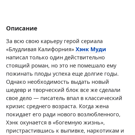
Описание
За всю свою карьеру герой сериала
«Блудливая Калифорния»
Хэнк Муди
написал только один действительно
стоящий роман, но это не помешало ему
пожинать плоды успеха еще долгие годы.
Однако необходимость выдать новый
шедевр и творческий блок все же сделали
свое дело — писатель впал в классический
кризис среднего возраста. Когда жена
покидает его ради нового возлюбленного,
Хэнк окунается в «богемную жизнь»,
пристрастившись к выпивке, наркотикам и