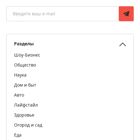
Разделы
Шоу-Бизнес
Общество
Наука
Дом и быт
Авто
Лайфстайл
Здоровье
Огород и сад
Еда