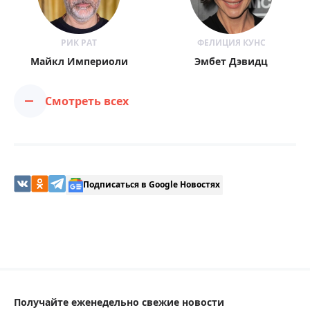
РИК РАТ
ФЕЛИЦИЯ КУНС
Майкл Империоли
Эмбет Дэвидц
Смотреть всех
Подписаться в Google Новостях
Получайте еженедельно свежие новости