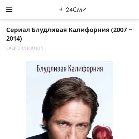
Сериал Блудливая Калифорния (2007 ‒
2014)
CALIFORNICATION