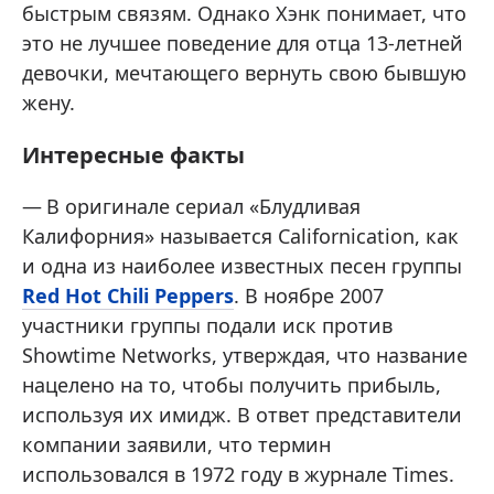
быстрым связям. Однако Хэнк понимает, что
это не лучшее поведение для отца 13-летней
девочки, мечтающего вернуть свою бывшую
жену.
Интересные факты
В оригинале сериал «Блудливая
Калифорния» называется Californication, как
и одна из наиболее известных песен группы
Red Hot Chili Peppers
. В ноябре 2007
участники группы подали иск против
Showtime Networks, утверждая, что название
нацелено на то, чтобы получить прибыль,
используя их имидж. В ответ представители
компании заявили, что термин
использовался в 1972 году в журнале Times.