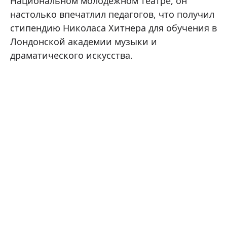
Национальном молодежном театре, он
настолько впечатлил педагогов, что получил
стипендию Николаса Хитнера для обучения в
Лондонской академии музыки и
драматического искусства.