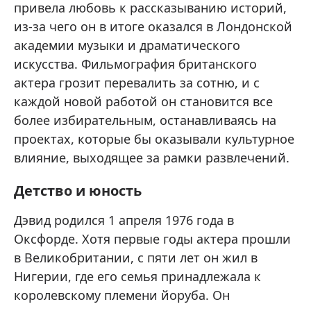
привела любовь к рассказыванию историй,
из-за чего он в итоге оказался в Лондонской
академии музыки и драматического
искусства. Фильмография британского
актера грозит перевалить за сотню, и с
каждой новой работой он становится все
более избирательным, останавливаясь на
проектах, которые бы оказывали культурное
влияние, выходящее за рамки развлечений.
Детство и юность
Дэвид родился 1 апреля 1976 года в
Оксфорде. Хотя первые годы актера прошли
в Великобритании, с пяти лет он жил в
Нигерии, где его семья принадлежала к
королевскому племени йоруба. Он