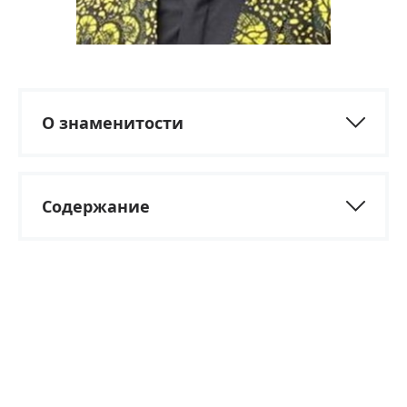
О знаменитости
Содержание