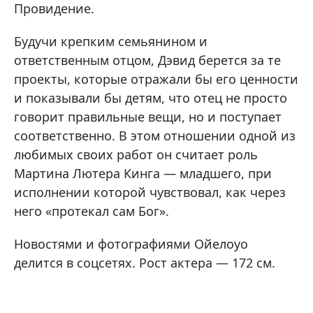
Провидение.
Будучи крепким семьянином и
ответственным отцом, Дэвид берется за те
проекты, которые отражали бы его ценности
и показывали бы детям, что отец не просто
говорит правильные вещи, но и поступает
соответственно. В этом отношении одной из
любимых своих работ он считает роль
Мартина Лютера Кинга — младшего, при
исполнении которой чувствовал, как через
него «протекал сам Бог».
Новостями и фотографиями Ойелоуо
делится в соцсетях. Рост актера — 172 см.