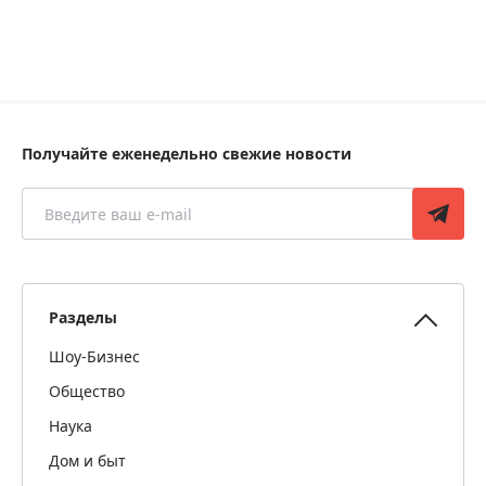
Получайте еженедельно свежие новости
Разделы
Шоу-Бизнес
Общество
Наука
Дом и быт