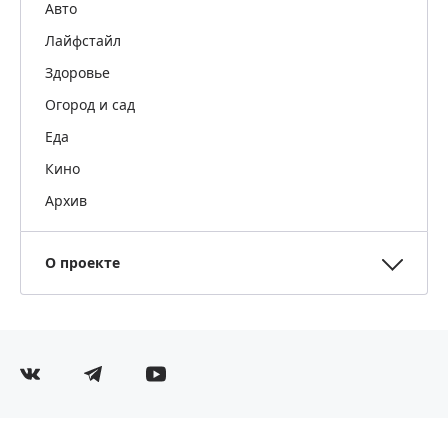
Авто
Лайфстайл
Здоровье
Огород и сад
Еда
Кино
Архив
О проекте