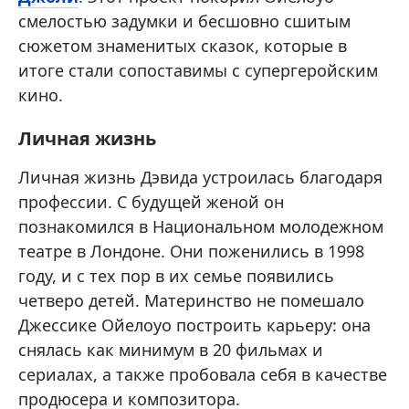
смелостью задумки и бесшовно сшитым
сюжетом знаменитых сказок, которые в
итоге стали сопоставимы с супергеройским
кино.
Личная жизнь
Личная жизнь Дэвида устроилась благодаря
профессии. С будущей женой он
познакомился в Национальном молодежном
театре в Лондоне. Они поженились в 1998
году, и с тех пор в их семье появились
четверо детей. Материнство не помешало
Джессике Ойелоуо построить карьеру: она
снялась как минимум в 20 фильмах и
сериалах, а также пробовала себя в качестве
продюсера и композитора.