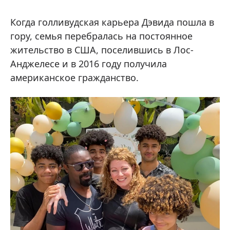
Когда голливудская карьера Дэвида пошла в
гору, семья перебралась на постоянное
жительство в США, поселившись в Лос-
Анджелесе и в 2016 году получила
американское гражданство.