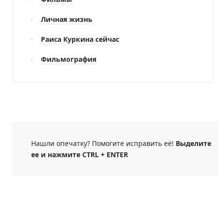
Личная жизнь
Раиса Куркина сейчас
Фильмография
Нашли опечатку? Помогите исправить её!
Выделите
ее и нажмите CTRL + ENTER