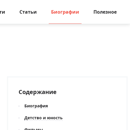
ти
Статьи
Биографии
Полезное
Содержание
Биография
Детство и юность
Фильмы