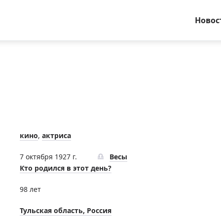
Новос
кино
,
актриса
7 октября 1927 г.
Весы
Кто родился в этот день?
98 лет
Тульская область, Россия