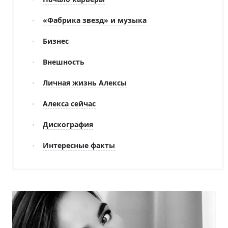
«Фабрика звезд» и музыка
Бизнес
Внешность
Личная жизнь Алексы
Алекса сейчас
Дискография
Интересные факты