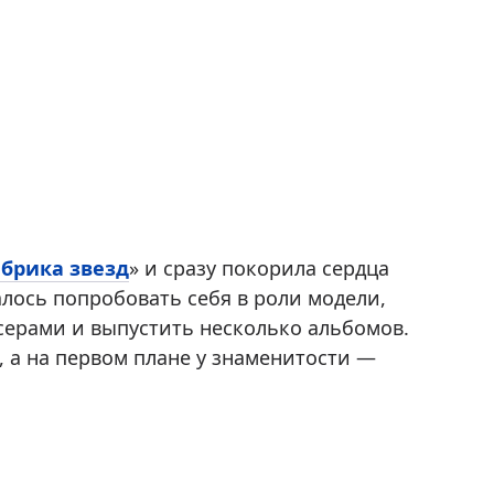
брика звезд
» и сразу покорила сердца
лось попробовать себя в роли модели,
ерами и выпустить несколько альбомов.
, а на первом плане у знаменитости —