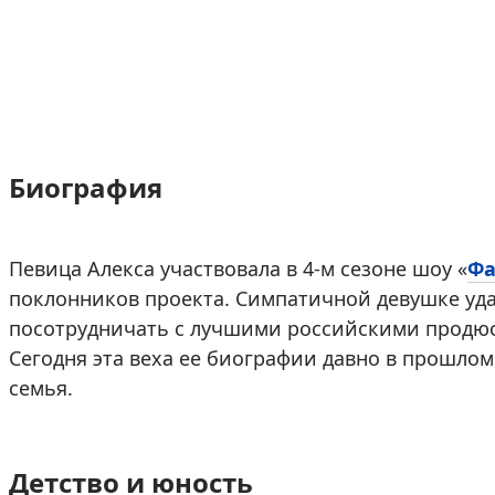
Биография
Певица Алекса участвовала в 4-м сезоне шоу «
Фа
поклонников проекта. Симпатичной девушке уда
посотрудничать с лучшими российскими продюс
Сегодня эта веха ее биографии давно в прошлом
семья.
Детство и юность