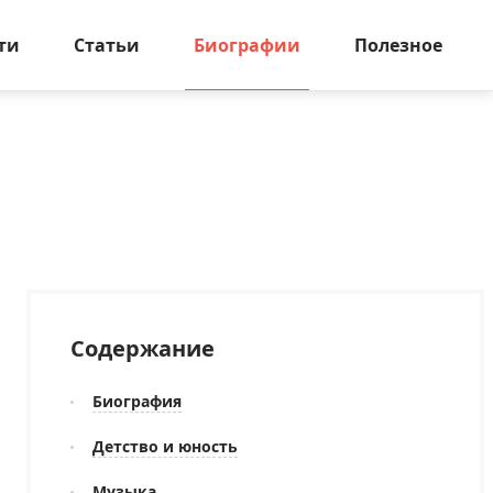
ти
Статьи
Биографии
Полезное
Содержание
Биография
Детство и юность
Музыка