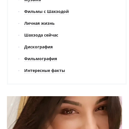
Фильмы с Шахзодой
Личная жизнь
Шахзода сейчас
Дискография
Фильмография
Интересные факты