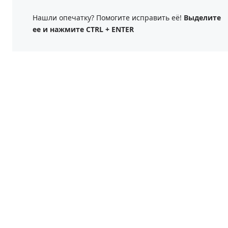
Нашли опечатку? Помогите исправить её!
Выделите
ее и нажмите CTRL + ENTER