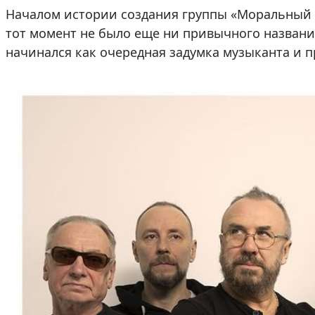
Началом истории создания группы «Моральный ко
тот момент не было еще ни привычного названия
начинался как очередная задумка музыканта и п