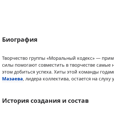
Биография
Творчество группы «Моральный кодекс» — пример
силы помогают совместить в творчестве самые 
этом добиться успеха. Хиты этой команды годам
Мазаева
, лидера коллектива, остается на слуху 
История создания и состав