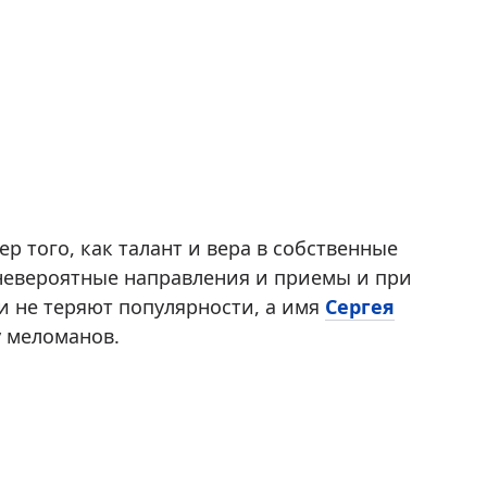
 того, как талант и вера в собственные
невероятные направления и приемы и при
и не теряют популярности, а имя
Сергея
у меломанов.