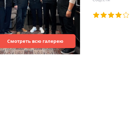
Смотреть
всю
галерею