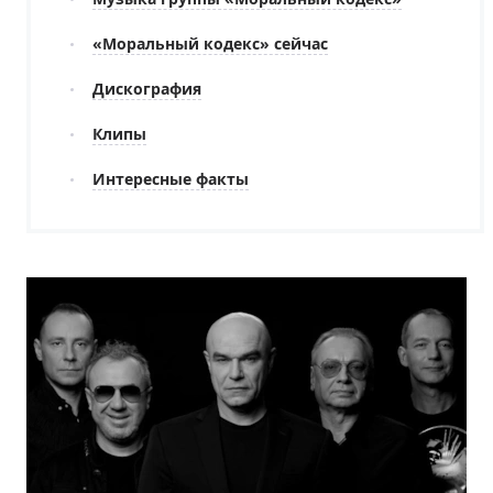
«Моральный кодекс» сейчас
Дискография
Клипы
Интересные факты