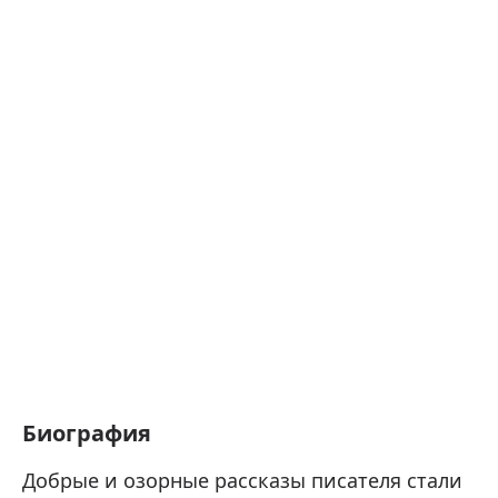
Биография
Добрые и озорные рассказы писателя стали