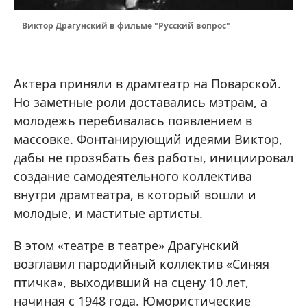
Виктор Драгунский в фильме "Русский вопрос"
Актера приняли в драмтеатр на Поварской.
Но заметные роли доставались мэтрам, а
молодежь перебивалась появлением в
массовке. Фонтанирующий идеями Виктор,
дабы не прозябать без работы, инициировал
создание самодеятельного коллектива
внутри драмтеатра, в который вошли и
молодые, и маститые артисты.
В этом «театре в театре» Драгунский
возглавил пародийный коллектив «Синяя
птичка», выходивший на сцену 10 лет,
начиная с 1948 года. Юмористические