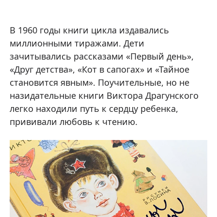
В 1960 годы книги цикла издавались
миллионными тиражами. Дети
зачитывались рассказами «Первый день»,
«Друг детства», «Кот в сапогах» и «Тайное
становится явным». Поучительные, но не
назидательные книги Виктора Драгунского
легко находили путь к сердцу ребенка,
прививали любовь к чтению.