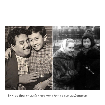
Виктор Драгунский и его жена Алла с сыном Денисом