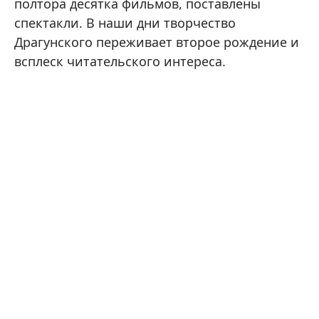
полтора десятка фильмов, поставлены
спектакли. В наши дни творчество
Драгунского переживает второе рождение и
всплеск читательского интереса.