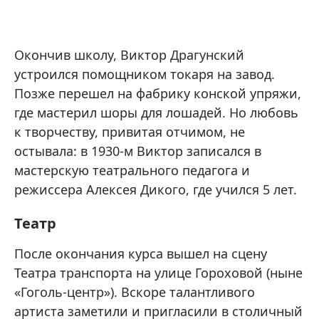
Окончив школу, Виктор Драгунский
устроился помощником токаря на завод.
Позже перешел на фабрику конской упряжи,
где мастерил шоры для лошадей. Но любовь
к творчеству, привитая отчимом, не
остывала: в 1930-м Виктор записался в
мастерскую театрального педагога и
режиссера Алексея Дикого, где учился 5 лет.
Театр
После окончания курса вышел на сцену
Театра транспорта на улице Гороховой (ныне
«Гоголь-центр»). Вскоре талантливого
артиста заметили и пригласили в столичный