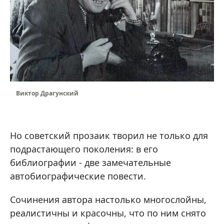
Виктор Драгунский
Но советский прозаик творил не только для
подрастающего поколения: в его
библиографии - две замечательные
автобиографические повести.
Сочинения автора настолько многослойны,
реалистичны и красочны, что по ним снято