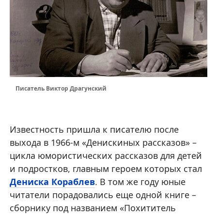
Писатель Виктор Драгунский
Известность пришла к писателю после
выхода в 1966-м «Денискиных рассказов» –
цикла юмористических рассказов для детей
и подростков, главным героем которых стал
Дениска Кораблев
. В том же году юные
читатели порадовались еще одной книге –
сборнику под названием «Похититель