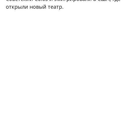
открыли новый театр.