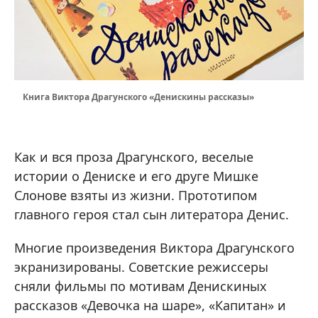
Книга Виктора Драгунского «Денискины рассказы»
Как и вся проза Драгунского, веселые
истории о Дениске и его друге Мишке
Слонове взяты из жизни. Прототипом
главного героя стал сын литератора Денис.
Многие произведения Виктора Драгунского
экранизированы. Советские режиссеры
сняли фильмы по мотивам Денискиных
рассказов «Девочка на шаре», «Капитан» и