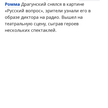
Ромма
Драгунский снялся в картине
«Русский вопрос», зрители узнали его в
образе диктора на радио. Вышел на
театральную сцену, сыграв героев
нескольких спектаклей.