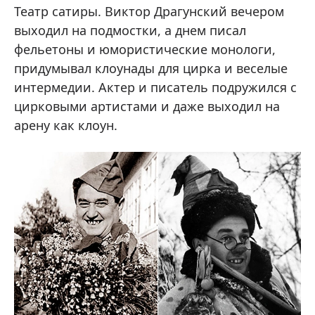
Театр сатиры. Виктор Драгунский вечером
выходил на подмостки, а днем писал
фельетоны и юмористические монологи,
придумывал клоунады для цирка и веселые
интермедии. Актер и писатель подружился с
цирковыми артистами и даже выходил на
арену как клоун.