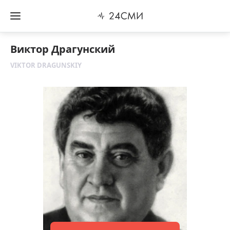
Виктор Драгунский
VIKTOR DRAGUNSKIY