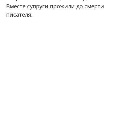
Вместе супруги прожили до смерти
писателя.