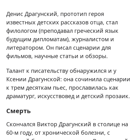
Денис Драгунский, прототип героя
известных детских рассказов отца, стал
филологом (преподавал греческий язык
будущим дипломатам), журналистом и
литератором. Он писал сценарии для
фильмов, научные статьи и обзоры.
Талант к писательству обнаружился и у
Ксении Драгунской: она сочинила сценарии
к трем десяткам пьес, прославилась как
драматург, искусствовед и детский прозаик.
Смерть
Скончался Виктор Драгунский в столице на
60-м году, от хронической болезни, с