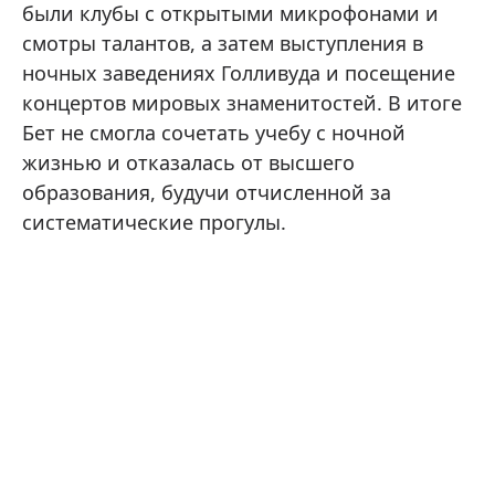
были клубы с открытыми микрофонами и
смотры талантов, а затем выступления в
ночных заведениях Голливуда и посещение
концертов мировых знаменитостей. В итоге
Бет не смогла сочетать учебу с ночной
жизнью и отказалась от высшего
образования, будучи отчисленной за
систематические прогулы.