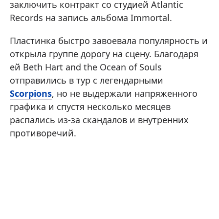
заключить контракт со студией Atlantic
Records на запись альбома Immortal.
Пластинка быстро завоевала популярность и
открыла группе дорогу на сцену. Благодаря
ей Beth Hart and the Ocean of Souls
отправились в тур с легендарными
Scorpions
, но не выдержали напряженного
графика и спустя несколько месяцев
распались из-за скандалов и внутренних
противоречий.