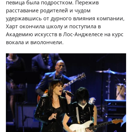
певица была подростком. Пережив
расставание родителей и чудом
удержавшись от дурного влияния компании,
Харт окончила школу и поступила в
Академию искусств в Лос-Анджелесе на курс
вокала и виолончели.