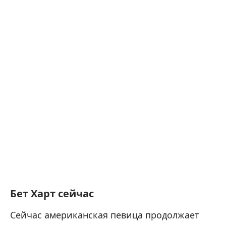
Бет Харт сейчас
Сейчас американская певица продолжает