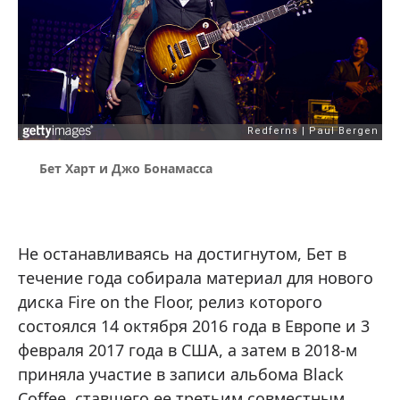
Бет Харт и Джо Бонамасса
Не останавливаясь на достигнутом, Бет в
течение года собирала материал для нового
диска Fire on the Floor, релиз которого
состоялся 14 октября 2016 года в Европе и 3
февраля 2017 года в США, а затем в 2018-м
приняла участие в записи альбома Black
Coffee, ставшего ее третьим совместным