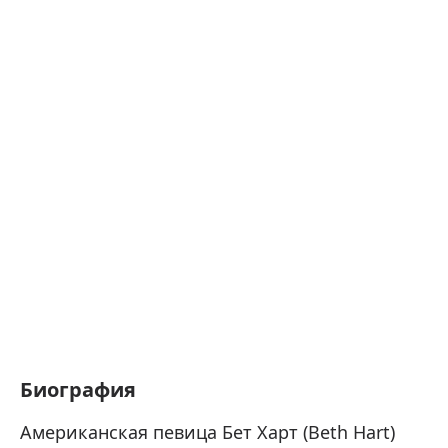
Биография
Американская певица Бет Харт (Beth Hart)