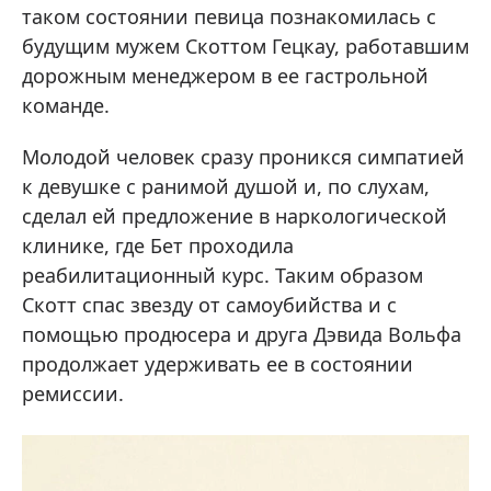
таком состоянии певица познакомилась с
будущим мужем Скоттом Гецкау, работавшим
дорожным менеджером в ее гастрольной
команде.
Молодой человек сразу проникся симпатией
к девушке с ранимой душой и, по слухам,
сделал ей предложение в наркологической
клинике, где Бет проходила
реабилитационный курс. Таким образом
Скотт спас звезду от самоубийства и с
помощью продюсера и друга Дэвида Вольфа
продолжает удерживать ее в состоянии
ремиссии.