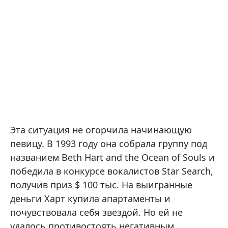
Эта ситуация не огорчила начинающую
певицу. В 1993 году она собрала группу под
названием Beth Hart and the Ocean of Souls и
победила в конкурсе вокалистов Star Search,
получив приз $ 100 тыс. На выигранные
деньги Харт купила апартаменты и
почувствовала себя звездой. Но ей не
удалось противостоять негативным