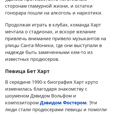
сторонам гламурной жизни, и остатки
гонорара пошли на алкоголь и наркотики.
Продолжая играть в клубах, команда Харт
мечтала о стадионах, и вскоре желание
привлечь внимание привело музыкантов на
улицы Санта-Моники, где они выступали в
надежде быть замеченными кем-то из
известных продюсеров.
Певица Бет Харт
В середине 1990-х биография Харт круто
изменилась благодаря знакомству с
шоуменом Дэвидом Вольфом и
композитором
Дэвидом Фостером
. Эти
люди стали продюсерами певицы и помогли