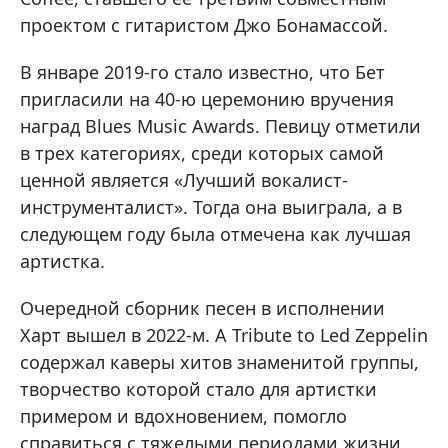
проектом с гитаристом Джо Бонамассой.
В январе 2019-го стало известно, что Бет
пригласили на 40-ю церемонию вручения
наград Blues Music Awards. Певицу отметили
в трех категориях, среди которых самой
ценной является «Лучший вокалист-
инструменталист». Тогда она выиграла, а в
следующем году была отмечена как лучшая
артистка.
Очередной сборник песен в исполнении
Харт вышел в 2022-м. A Tribute to Led Zeppelin
содержал каверы хитов знаменитой группы,
творчество которой стало для артистки
примером и вдохновением, помогло
справиться с тяжелыми периодами жизни.