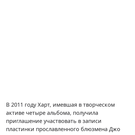
В 2011 году Харт, имевшая в творческом
активе четыре альбома, получила
приглашение участвовать в записи
пластинки прославленного блюзмена Джо