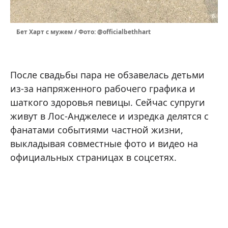
Бет Харт с мужем / Фото: @officialbethhart
После свадьбы пара не обзавелась детьми
из-за напряженного рабочего графика и
шаткого здоровья певицы. Сейчас супруги
живут в Лос-Анджелесе и изредка делятся с
фанатами событиями частной жизни,
выкладывая совместные фото и видео на
официальных страницах в соцсетях.