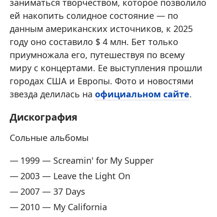
заниматься творчеством, которое позволило
ей накопить солидное состояние — по
данным американских источников, к 2025
году оно составило $ 4 млн. Бет только
приумножала его, путешествуя по всему
миру с концертами. Ее выступления прошли
городах США и Европы. Фото и новостями
звезда делилась на
официальном сайте
.
Дискография
Сольные альбомы
1999 — Screamin' for My Supper
2003 — Leave the Light On
2007 — 37 Days
2010 — My California