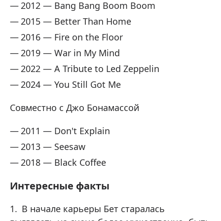
2012 — Bang Bang Boom Boom
2015 — Better Than Home
2016 — Fire on the Floor
2019 — War in My Mind
2022 — A Tribute to Led Zeppelin
2024 — You Still Got Me
Совместно с Джо Бонамассой
2011 — Don't Explain
2013 — Seesaw
2018 — Black Coffee
Интересные факты
В начале карьеры Бет старалась