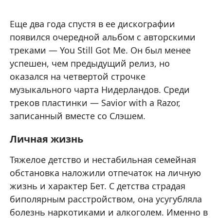
Еще два года спустя в ее дискографии
появился очередной альбом с авторскими
треками — You Still Got Me. Он был менее
успешен, чем предыдущий релиз, но
оказался на четвертой строчке
музыкального чарта Нидерландов. Среди
треков пластинки — Savior with a Razor,
записанный вместе со Слэшем.
Личная жизнь
Тяжелое детство и нестабильная семейная
обстановка наложили отпечаток на личную
жизнь и характер Бет. С детства страдая
биполярным расстройством, она усугубляла
болезнь наркотиками и алкоголем. Именно в