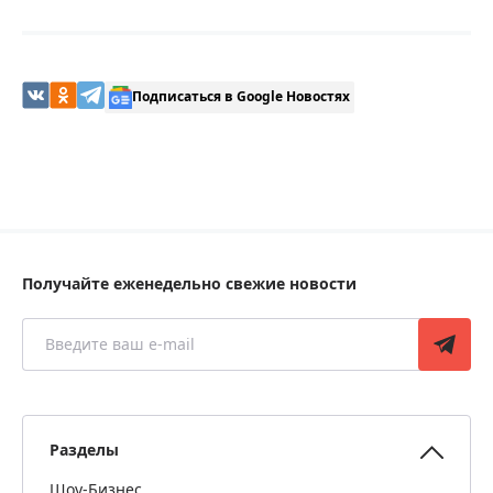
Подписаться в Google Новостях
Получайте еженедельно свежие новости
Разделы
Шоу-Бизнес