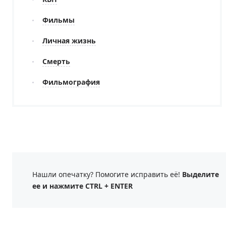
Фильмы
Личная жизнь
Смерть
Фильмография
Нашли опечатку? Помогите исправить её!
Выделите
ее и нажмите CTRL + ENTER