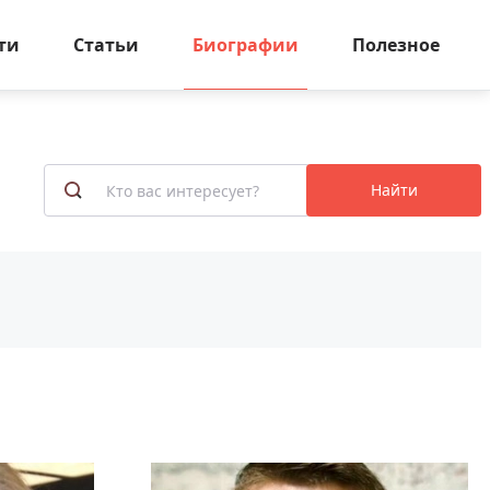
ти
Статьи
Биографии
Полезное
Найти