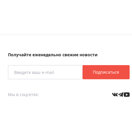
Получайте еженедельно свежие новости
Подписаться
Мы в соцсетях: