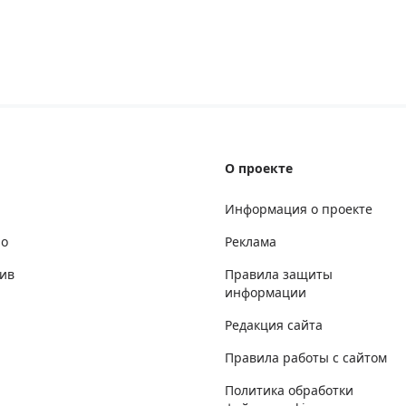
О проекте
Информация о проекте
но
Реклама
ив
Правила защиты
информации
Редакция сайта
Правила работы с сайтом
Политика обработки