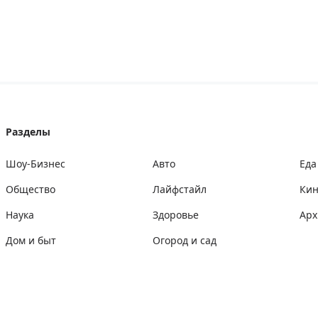
Разделы
Шоу-Бизнес
Авто
Еда
Общество
Лайфстайл
Ки
Наука
Здоровье
Арх
Дом и быт
Огород и сад