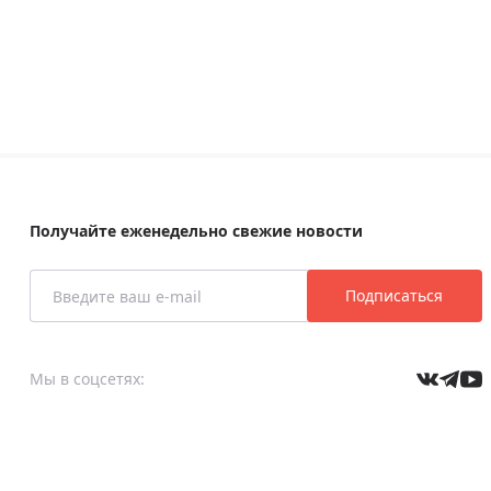
Получайте еженедельно свежие новости
Подписаться
Мы в соцсетях: