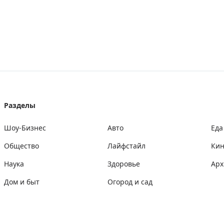
Разделы
Шоу-Бизнес
Авто
Еда
Общество
Лайфстайл
Ки
Наука
Здоровье
Арх
Дом и быт
Огород и сад