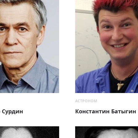
АСТРОНОМ
 Сурдин
Константин Батыгин