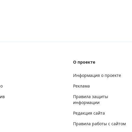
О проекте
Информация о проекте
но
Реклама
ив
Правила защиты
информации
Редакция сайта
Правила работы с сайтом