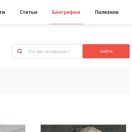
ти
Статьи
Биографии
Полезное
Найти