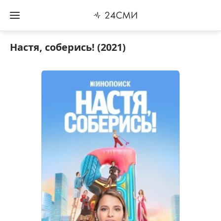
Настя, соберись! (2021)