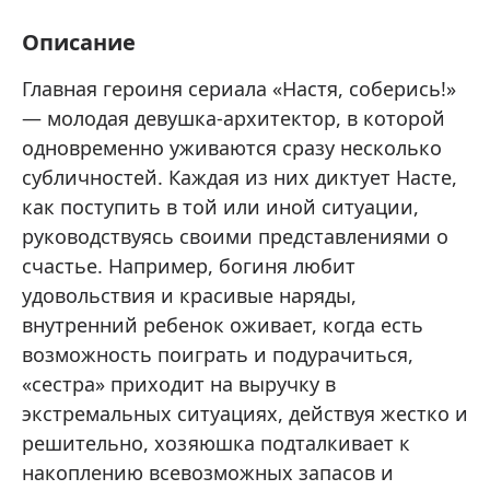
Описание
Главная героиня сериала «Настя, соберись!»
— молодая девушка-архитектор, в которой
одновременно уживаются сразу несколько
субличностей. Каждая из них диктует Насте,
как поступить в той или иной ситуации,
руководствуясь своими представлениями о
счастье. Например, богиня любит
удовольствия и красивые наряды,
внутренний ребенок оживает, когда есть
возможность поиграть и подурачиться,
«сестра» приходит на выручку в
экстремальных ситуациях, действуя жестко и
решительно, хозяюшка подталкивает к
накоплению всевозможных запасов и