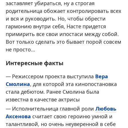
заставляет убираться, ну а строгая
родительница обожает контролировать всех
и вся и руководить. Но, чтобы обрести
гармонию внутри себя, Насте придется
примирить все свои ипостаси между собой.
Вот только сделать это бывает порой совсем
не просто...
Интересные факты
Режиссером проекта выступила
Вера
Смолина
, для которой эта кинопостановка
стала дебютом. Ранее Смолина была
известна в качестве актрисы
Исполнительница главной роли
Любовь
Аксенова
считает свою героиню умной и
талантливой, но очень неуверенной в себе