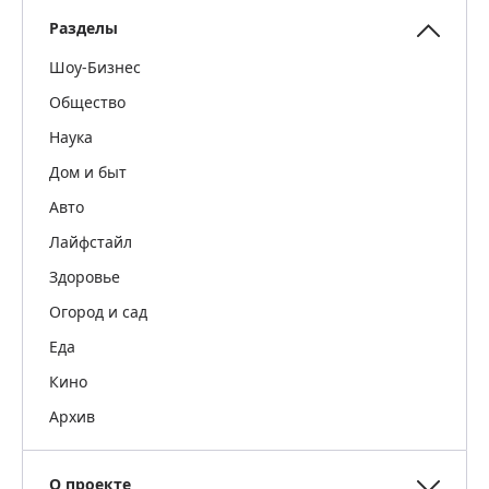
Разделы
Шоу-Бизнес
Общество
Наука
Дом и быт
Авто
Лайфстайл
Здоровье
Огород и сад
Еда
Кино
Архив
О проекте