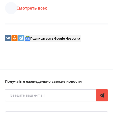
Смотреть всех
Подписаться в Google Новостях
Получайте еженедельно свежие новости