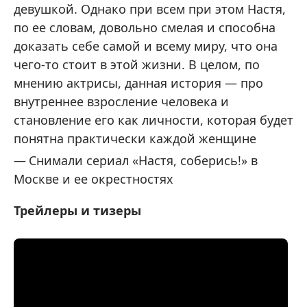
девушкой. Однако при всем при этом Настя,
по ее словам, довольно смелая и способна
доказать себе самой и всему миру, что она
чего-то стоит в этой жизни. В целом, по
мнению актрисы, данная история — про
внутреннее взросление человека и
становление его как личности, которая будет
понятна практически каждой женщине
Снимали сериал «Настя, соберись!» в
Москве и ее окрестностях
Трейлеры и тизеры