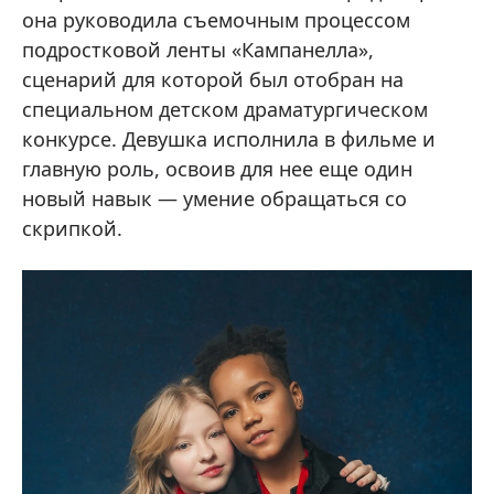
она руководила съемочным процессом
подростковой ленты «Кампанелла»,
сценарий для которой был отобран на
специальном детском драматургическом
конкурсе. Девушка исполнила в фильме и
главную роль, освоив для нее еще один
новый навык — умение обращаться со
скрипкой.