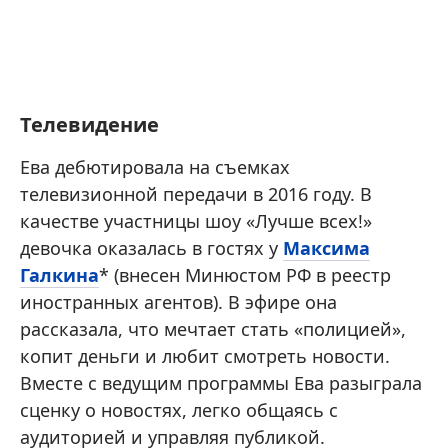
Телевидение
Ева дебютировала на съемках
телевизионной передачи в 2016 году. В
качестве участницы шоу «Лучше всех!»
девочка оказалась в гостях у
Максима
Галкина
* (внесен Минюстом РФ в реестр
иностранных агентов). В эфире она
рассказала, что мечтает стать «полицией»,
копит деньги и любит смотреть новости.
Вместе с ведущим программы Ева разыграла
сценку о новостях, легко общаясь с
аудиторией и управляя публикой.