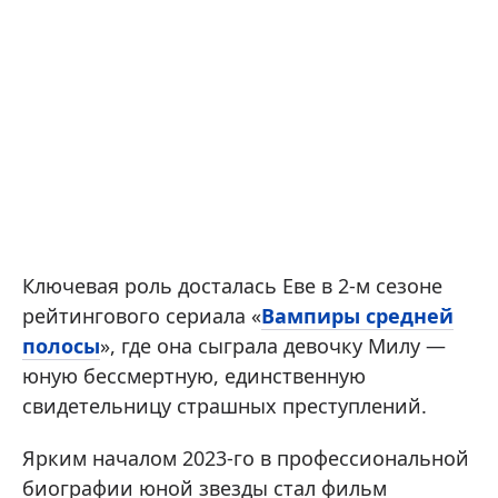
Ключевая роль досталась Еве в 2-м сезоне
рейтингового сериала «
Вампиры средней
полосы
», где она сыграла девочку Милу —
юную бессмертную, единственную
свидетельницу страшных преступлений.
Ярким началом 2023-го в профессиональной
биографии юной звезды стал фильм