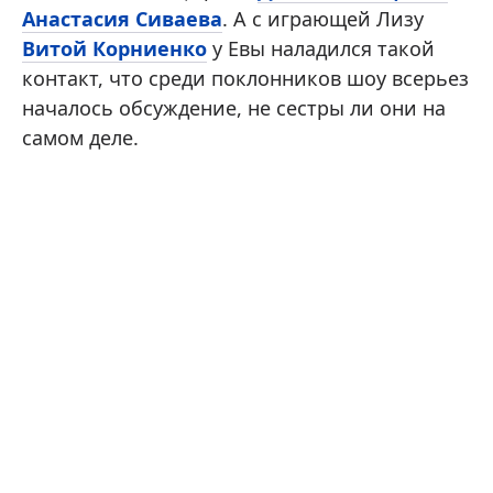
Анастасия Сиваева
. А с играющей Лизу
Витой Корниенко
у Евы наладился такой
контакт, что среди поклонников шоу всерьез
началось обсуждение, не сестры ли они на
самом деле.