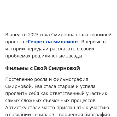
В августе 2023 года Смирнова стала героиней
проекта «
Секрет на миллион
». Впервые в
истории передачи рассказать о своих
проблемах решили юные звезды.
Фильмы с Евой Смирновой
Постепенно росла и фильмография
Смирновой. Ева стала старше и успела
проявить себя как ответственный участник
самых сложных съемочных процессов.
Артистку стали часто приглашать к участию
в создании сериалов. Творческая биография