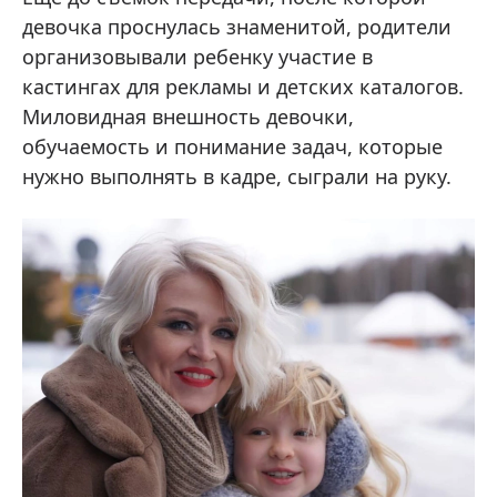
девочка проснулась знаменитой, родители
организовывали ребенку участие в
кастингах для рекламы и детских каталогов.
Миловидная внешность девочки,
обучаемость и понимание задач, которые
нужно выполнять в кадре, сыграли на руку.