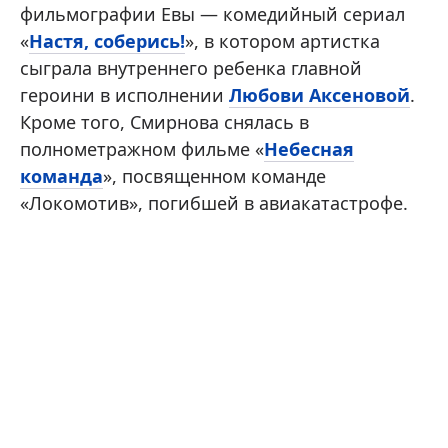
фильмографии Евы — комедийный сериал
«
Настя, соберись!
», в котором артистка
сыграла внутреннего ребенка главной
героини в исполнении
Любови Аксеновой
.
Кроме того, Смирнова снялась в
полнометражном фильме «
Небесная
команда
», посвященном команде
«Локомотив», погибшей в авиакатастрофе.