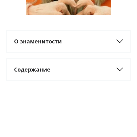
О знаменитости
Содержание