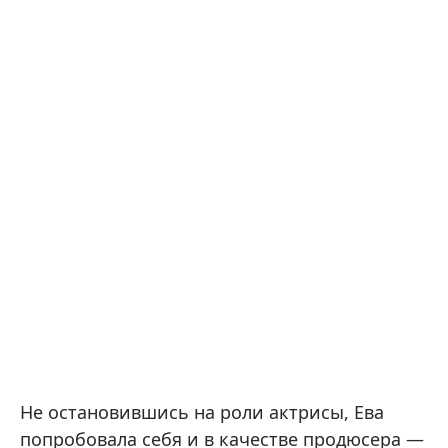
Не остановившись на роли актрисы, Ева
попробовала себя и в качестве продюсера —