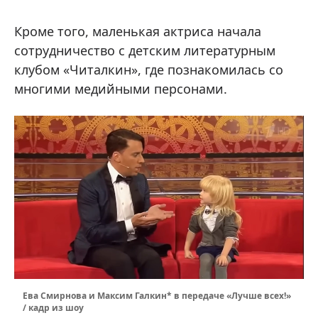
Кроме того, маленькая актриса начала
сотрудничество с детским литературным
клубом «Читалкин», где познакомилась со
многими медийными персонами.
Ева Смирнова и Максим Галкин* в передаче «Лучше всех!»
/ кадр из шоу