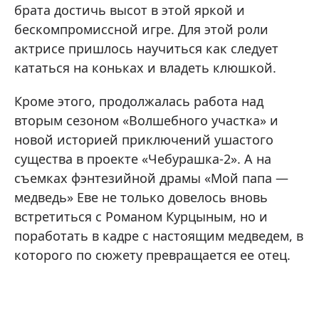
брата достичь высот в этой яркой и
бескомпромиссной игре. Для этой роли
актрисе пришлось научиться как следует
кататься на коньках и владеть клюшкой.
Кроме этого, продолжалась работа над
вторым сезоном «Волшебного участка» и
новой историей приключений ушастого
существа в проекте «Чебурашка-2». А на
съемках фэнтезийной драмы «Мой папа —
медведь» Еве не только довелось вновь
встретиться с Романом Курцыным, но и
поработать в кадре с настоящим медведем, в
которого по сюжету превращается ее отец.