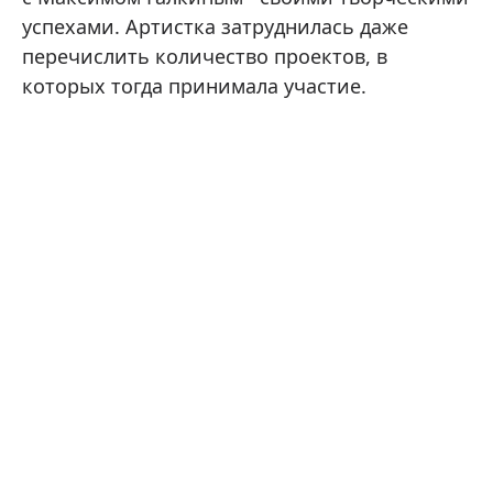
успехами. Артистка затруднилась даже
перечислить количество проектов, в
которых тогда принимала участие.