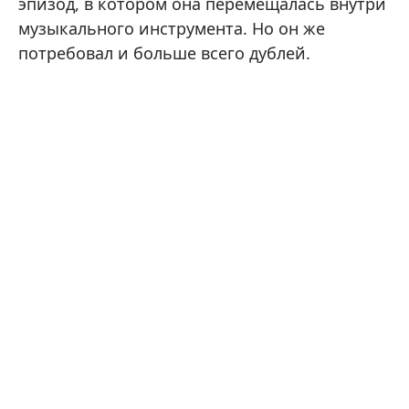
эпизод, в котором она перемещалась внутри
музыкального инструмента. Но он же
потребовал и больше всего дублей.