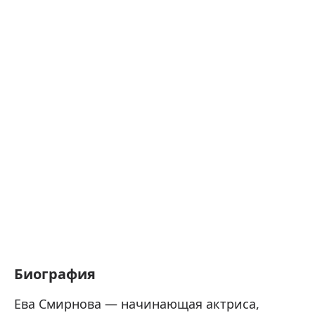
Биография
Ева Смирнова — начинающая актриса,