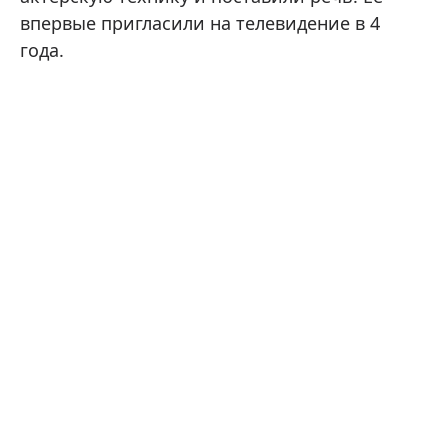
впервые пригласили на телевидение в 4
года.