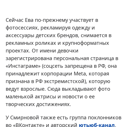
Сейчас Ева по-прежнему участвует в
фотосессиях, рекламируя одежду и
аксессуары детских брендов, снимается в
рекламных роликах и крупноформатных
проектах. От имени девочки
зарегистрирована персональная страница в
«Инстаграме» (соцсеть запрещена в РФ, она
принадлежит корпорации Meta, которая
признана в РФ экстремистской), которую
ведут взрослые. Сюда выкладывают фото
маленькой актрисы и новости о ее
творческих достижениях.
У Смирновой также есть группа поклонников
во «ВКонтакте» и авторский
ютьюб-канал
.