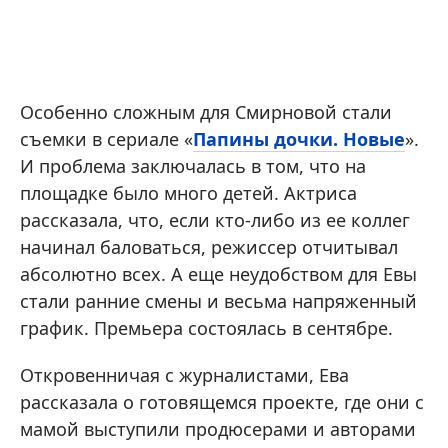
Особенно сложным для Смирновой стали
съемки в сериале «
Папины дочки. Новые
».
И проблема заключалась в том, что на
площадке было много детей. Актриса
рассказала, что, если кто-либо из ее коллег
начинал баловаться, режиссер отчитывал
абсолютно всех. А еще неудобством для Евы
стали ранние смены и весьма напряженный
график. Премьера состоялась в сентябре.
Откровенничая с журналистами, Ева
рассказала о готовящемся проекте, где они с
мамой выступили продюсерами и авторами